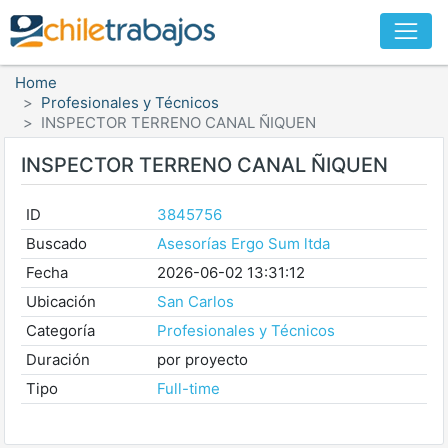
Home
Profesionales y Técnicos
INSPECTOR TERRENO CANAL ÑIQUEN
INSPECTOR TERRENO CANAL ÑIQUEN
ID
3845756
Buscado
Asesorías Ergo Sum ltda
Fecha
2026-06-02 13:31:12
Ubicación
San Carlos
Categoría
Profesionales y Técnicos
Duración
por proyecto
Tipo
Full-time