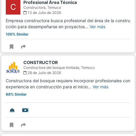
Profesional Área Técnica
C
Constructora,
Temuco
13 de Julio de 2026
Empresa constructora busca profesional del área de la constru
cción para desempeñarse en proyectos…
Ver más
100% Similar
CONSTRUCTOR
Constructora del bosque limitada,
Temuco
28 de Julio de 2026
Constructora del bosque requiere incorporar profesionales con
experiencia en construcción para el inicio…
Ver más
68% Similar