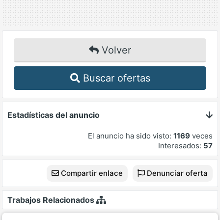
Volver
Buscar ofertas
Estadísticas del anuncio
El anuncio ha sido visto:
1169
veces
Interesados:
57
Compartir enlace
Denunciar oferta
Trabajos Relacionados