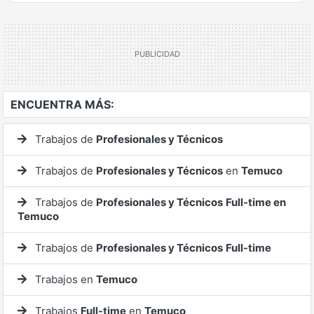
Ver mucho más
ENCUENTRA MÁS:
Trabajos de
Profesionales y Técnicos
Trabajos de
Profesionales y Técnicos
en
Temuco
Trabajos de
Profesionales y Técnicos
Full-time en
Temuco
Trabajos de
Profesionales y Técnicos
Full-time
Trabajos en
Temuco
Trabajos
Full-time
en
Temuco