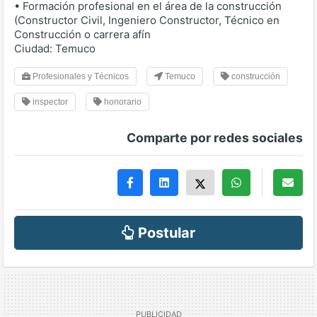
• Formación profesional en el área de la construcción
(Constructor Civil, Ingeniero Constructor, Técnico en
Construcción o carrera afín
Ciudad: Temuco
Profesionales y Técnicos
Temuco
construcción
inspector
honorario
Comparte por redes sociales
Postular