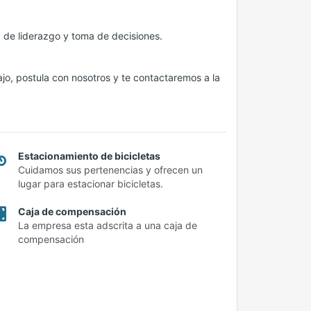
d de liderazgo y toma de decisiones.
ajo, postula con nosotros y te contactaremos a la
Estacionamiento de bicicletas
Cuidamos sus pertenencias y ofrecen un
lugar para estacionar bicicletas.
Caja de compensación
La empresa esta adscrita a una caja de
compensación