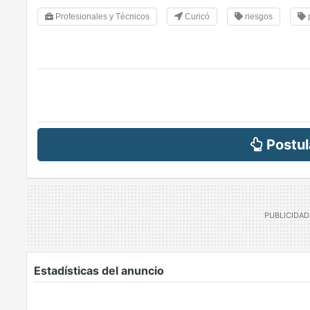
Profesionales y Técnicos
Curicó
riesgos
Postul
Estadísticas del anuncio