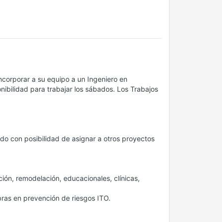
ncorporar a su equipo a un Ingeniero en
nibilidad para trabajar los sábados. Los Trabajos
ido con posibilidad de asignar a otros proyectos
ión, remodelación, educacionales, clínicas,
bras en prevención de riesgos ITO.