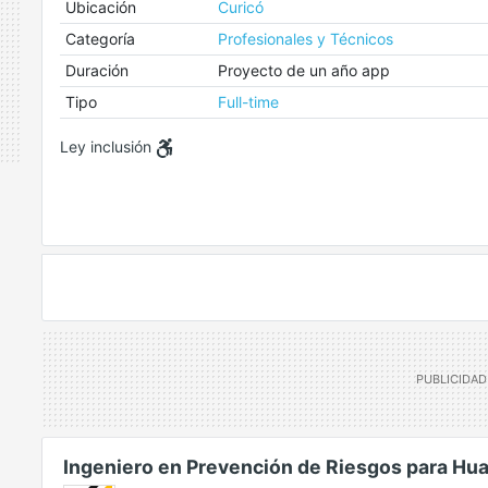
Ubicación
Curicó
Categoría
Profesionales y Técnicos
Duración
Proyecto de un año app
Tipo
Full-time
Ley inclusión
Ingeniero en Prevención de Riesgos para Hua