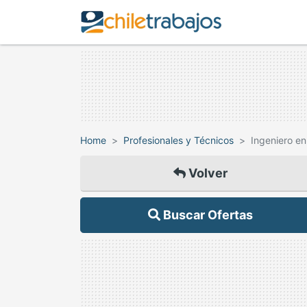
Home
Profesionales y Técnicos
Ingeniero en
Volver
Buscar Ofertas