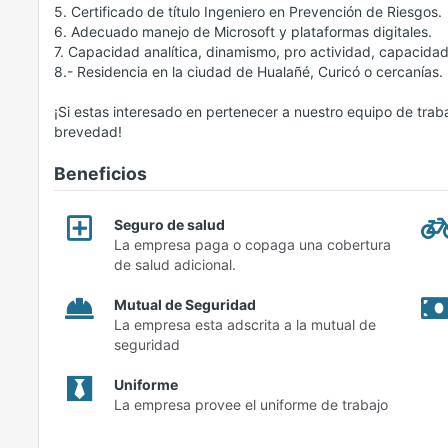
5. Certificado de título Ingeniero en Prevención de Riesgos.
6. Adecuado manejo de Microsoft y plataformas digitales.
7. Capacidad analítica, dinamismo, pro actividad, capacida
8.- Residencia en la ciudad de Hualañé, Curicó o cercanías.
¡Si estas interesado en pertenecer a nuestro equipo de trab
brevedad!
Beneficios
Seguro de salud
La empresa paga o copaga una cobertura
de salud adicional.
Mutual de Seguridad
La empresa esta adscrita a la mutual de
seguridad
Uniforme
La empresa provee el uniforme de trabajo