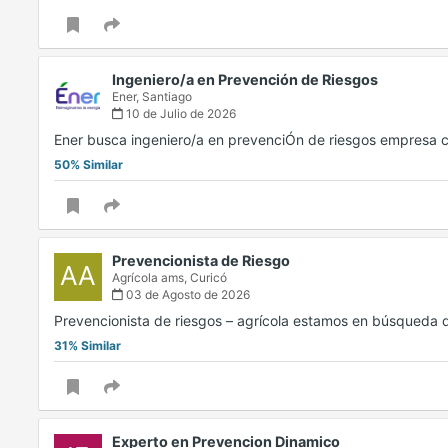
Ingeniero/a en Prevención de Riesgos
Ener,
Santiago
10 de Julio de 2026
Ener busca ingeniero/a en prevenciÓn de riesgos empresa
50% Similar
Prevencionista de Riesgo
AA
Agrícola ams,
Curicó
03 de Agosto de 2026
Prevencionista de riesgos – agrícola estamos en búsqueda 
31% Similar
Experto en Prevencion Dinamico