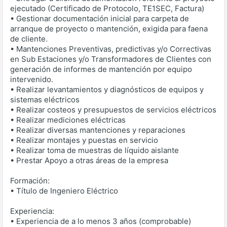
ejecutado (Certificado de Protocolo, TE1SEC, Factura)
• Gestionar documentación inicial para carpeta de
arranque de proyecto o mantención, exigida para faena
de cliente.
• Mantenciones Preventivas, predictivas y/o Correctivas
en Sub Estaciones y/o Transformadores de Clientes con
generación de informes de mantención por equipo
intervenido.
• Realizar levantamientos y diagnósticos de equipos y
sistemas eléctricos
• Realizar costeos y presupuestos de servicios eléctricos
• Realizar mediciones eléctricas
• Realizar diversas mantenciones y reparaciones
• Realizar montajes y puestas en servicio
• Realizar toma de muestras de líquido aislante
• Prestar Apoyo a otras áreas de la empresa
Formación:
• Título de Ingeniero Eléctrico
Experiencia:
• Experiencia de a lo menos 3 años (comprobable)