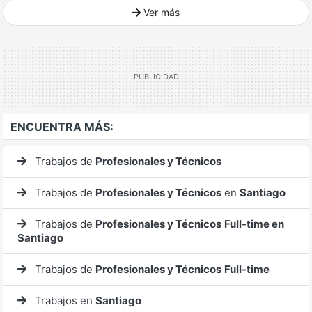
Ver más
Ver mucho más
ENCUENTRA MÁS:
Trabajos de
Profesionales y Técnicos
Trabajos de
Profesionales y Técnicos
en
Santiago
Trabajos de
Profesionales y Técnicos
Full-time en
Santiago
Trabajos de
Profesionales y Técnicos
Full-time
Trabajos en
Santiago