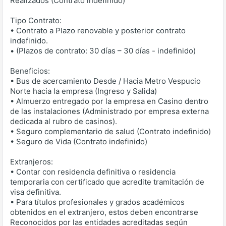
Realizados (Contrato indefinido)
Tipo Contrato:
• Contrato a Plazo renovable y posterior contrato
indefinido.
• (Plazos de contrato: 30 días – 30 días - indefinido)
Beneficios:
• Bus de acercamiento Desde / Hacia Metro Vespucio
Norte hacia la empresa (Ingreso y Salida)
• Almuerzo entregado por la empresa en Casino dentro
de las instalaciones (Administrado por empresa externa
dedicada al rubro de casinos).
• Seguro complementario de salud (Contrato indefinido)
• Seguro de Vida (Contrato indefinido)
Extranjeros:
• Contar con residencia definitiva o residencia
temporaria con certificado que acredite tramitación de
visa definitiva.
• Para títulos profesionales y grados académicos
obtenidos en el extranjero, estos deben encontrarse
Reconocidos por las entidades acreditadas según