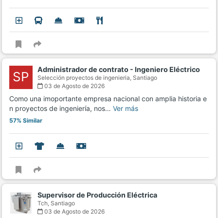
Administrador de contrato - Ingeniero Eléctrico
SP
Selección proyectos de ingenieria,
Santiago
03 de Agosto de 2026
Como una imoportante empresa nacional con amplia historia e
n proyectos de ingeniería, nos…
Ver más
57% Similar
Supervisor de Producción Eléctrica
Tch,
Santiago
03 de Agosto de 2026