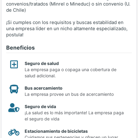
convenios/tratados (Minrel o Mineduc) o sin convenio (U.
de Chile)
¡Si cumples con los requisitos y buscas estabilidad en
una empresa líder en un nicho altamente especializado,
postula!
Beneficios
Seguro de salud
La empresa paga o copaga una cobertura de
salud adicional.
Bus acercamiento
La empresa provee un bus de acercamiento
Seguro de vida
¡La salud es lo más importante! La empresa paga
el seguro de vida
Estacionamiento de bicicletas
Cuidamos sus pertenencias y ofrecen un lugar