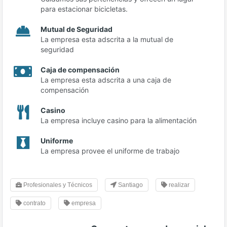
para estacionar bicicletas.
Mutual de Seguridad
La empresa esta adscrita a la mutual de
seguridad
Caja de compensación
La empresa esta adscrita a una caja de
compensación
Casino
La empresa incluye casino para la alimentación
Uniforme
La empresa provee el uniforme de trabajo
Profesionales y Técnicos
Santiago
realizar
contrato
empresa