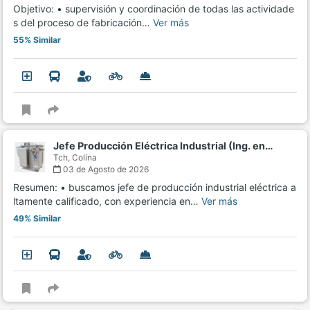
Objetivo: • supervisión y coordinación de todas las actividade
s del proceso de fabricación…
Ver más
55% Similar
Jefe Producción Eléctrica Industrial (Ing. en…
Tch,
Colina
03 de Agosto de 2026
Resumen: • buscamos jefe de producción industrial eléctrica a
ltamente calificado, con experiencia en…
Ver más
49% Similar