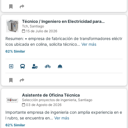
Técnico / Ingeniero en Electricidad para…
Tch,
Santiago
15 de Julio de 2026
Resumen: • empresa de fabricación de transformadores eléctr
icos ubicada en colina, solicita técnico…
Ver más
62% Similar
Asistente de Oficina Técnica
Selección proyectos de ingenieria,
Santiago
03 de Agosto de 2026
Importante empresa de ingenieria con amplia experiencia en e
l rubro, se encuentra en…
Ver más
62% Similar