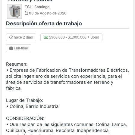
TCH
,
Santiago
03 de Agosto de 2026
Descripción oferta de trabajo
hace 2 dias
$900.000 - $1.000.000 + Bono
Full-time
Resumen:
• Empresa de Fabricación de Transformadores Eléctricos,
solicita Ingeniero de servicios con experiencia, para el
área de servicios de transformadores en terreno y
fábrica.
Lugar de Trabajo:
• Colina, Barrio Industrial
CONSIDERACIÓN:
• Que residan de las siguientes comunas: Colina, Lampa,
Quilicura, Huechuraba, Recoleta, Independencia,