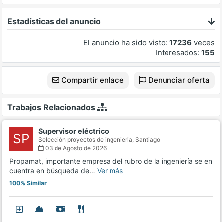
Estadísticas del anuncio
El anuncio ha sido visto:
17236
veces
Interesados:
155
Compartir enlace
Denunciar oferta
Trabajos Relacionados
Supervisor eléctrico
SP
Selección proyectos de ingenieria,
Santiago
03 de Agosto de 2026
Propamat, importante empresa del rubro de la ingeniería se en
cuentra en búsqueda de…
Ver más
100% Similar