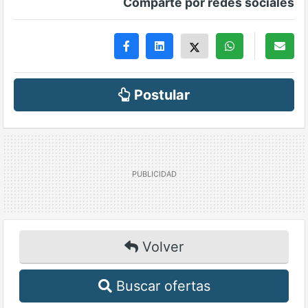
Comparte por redes sociales
Postular
Volver
Buscar ofertas