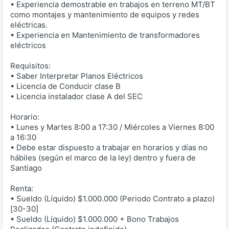
• Experiencia demostrable en trabajos en terreno MT/BT
como montajes y mantenimiento de equipos y redes
eléctricas.
• Experiencia en Mantenimiento de transformadores
eléctricos
Requisitos:
• Saber Interpretar Planos Eléctricos
• Licencia de Conducir clase B
• Licencia instalador clase A del SEC
Horario:
• Lunes y Martes 8:00 a 17:30 / Miércoles a Viernes 8:00
a 16:30
• Debe estar dispuesto a trabajar en horarios y días no
hábiles (según el marco de la ley) dentro y fuera de
Santiago
Renta:
• Sueldo (Líquido) $1.000.000 (Periodo Contrato a plazo)
[30-30]
• Sueldo (Líquido) $1.000.000 + Bono Trabajos