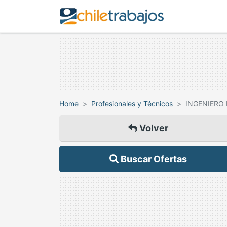
Home
Profesionales y Técnicos
INGENIERO 
Volver
Buscar Ofertas