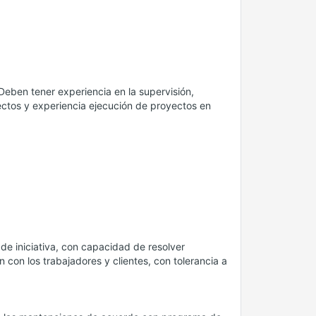
 Deben tener experiencia en la supervisión,
ectos y experiencia ejecución de proyectos en
de iniciativa, con capacidad de resolver
con los trabajadores y clientes, con tolerancia a