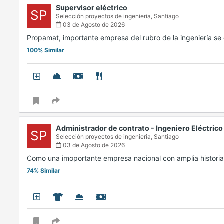
Supervisor eléctrico
SP
Selección proyectos de ingenieria,
Santiago
03 de Agosto de 2026
Propamat, importante empresa del rubro de la ingeniería 
100% Similar
Administrador de contrato - Ingeniero Eléctrico
SP
Selección proyectos de ingenieria,
Santiago
03 de Agosto de 2026
Como una imoportante empresa nacional con amplia historia
74% Similar