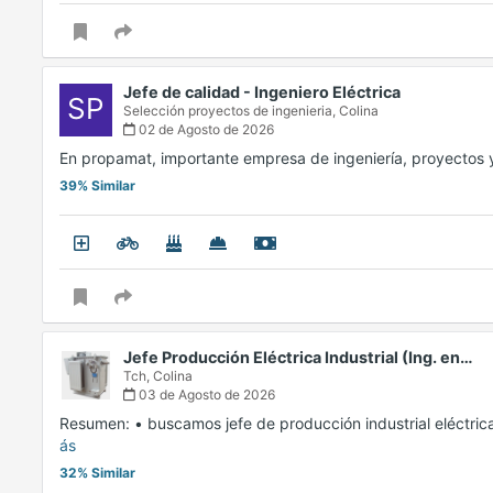
Jefe de calidad - Ingeniero Eléctrica
SP
Selección proyectos de ingenieria,
Colina
02 de Agosto de 2026
En propamat, importante empresa de ingeniería, proyecto
39% Similar
Jefe Producción Eléctrica Industrial (Ing. en…
Tch,
Colina
03 de Agosto de 2026
Resumen: • buscamos jefe de producción industrial eléctric
ás
32% Similar