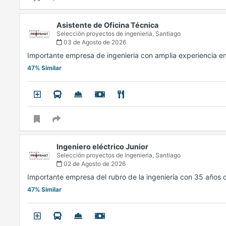
Asistente de Oficina Técnica
Selección proyectos de ingenieria,
Santiago
03 de Agosto de 2026
Importante empresa de ingenieria con amplia experiencia e
47% Similar
Ingeniero eléctrico Junior
Selección proyectos de ingenieria,
Santiago
02 de Agosto de 2026
Importante empresa del rubro de la ingeniería con 35 años 
47% Similar