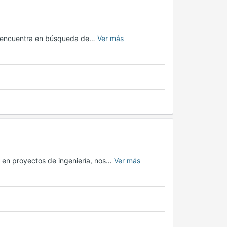
se encuentra en búsqueda de…
Ver más
 en proyectos de ingeniería, nos…
Ver más