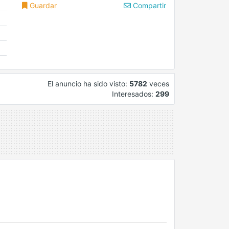
Guardar
Compartir
El anuncio ha sido visto:
5782
veces
Interesados:
299