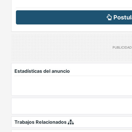
Postul
Estadísticas del anuncio
Trabajos Relacionados