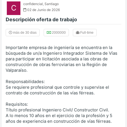
confidencial
,
Santiago
C
02 de Junio de 2026
Descripción oferta de trabajo
más de 30 dias
2000000
Full-time
Importante empresa de ingeniería se encuentra en la
búsqueda de un/a Ingeniero Integrador Sistema de Vías
para participar en licitación asociada a las obras de
construcción de obras ferroviarias en la Región de
Valparaíso.
Responsabilidades:
Se requiere profesional que controle y supervise el
contrato de construcción de las vías férreas.
Requisitos:
Título profesional Ingeniero Civil/ Constructor Civil.
A lo menos 10 años en el ejercicio de la profesión y 5
años de experiencia en construcción de vías férreas.