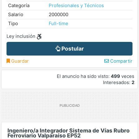
Categoría
Profesionales y Técnicos
Salario
2000000
Tipo
Full-time
Ley inclusión
Postular
Guardar
Compartir
El anuncio ha sido visto:
499
veces
Interesados:
2
Ingeniero/a Integrador Sistema de Vías Rubro
Ferroviario Valparaíso EP52