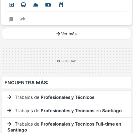
Ver más
Ver mucho más
ENCUENTRA MÁS:
Trabajos de
Profesionales y Técnicos
Trabajos de
Profesionales y Técnicos
en
Santiago
Trabajos de
Profesionales y Técnicos
Full-time en
Santiago