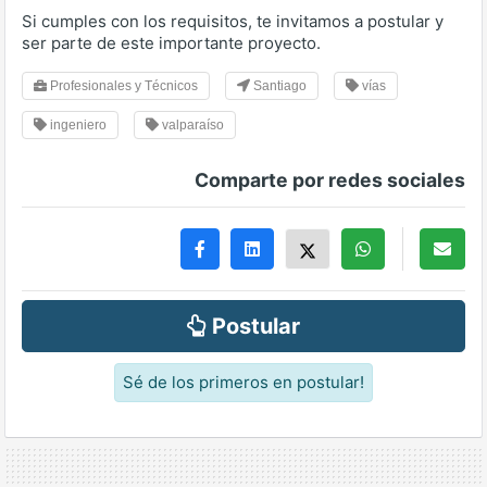
Si cumples con los requisitos, te invitamos a postular y
ser parte de este importante proyecto.
Profesionales y Técnicos
Santiago
vías
ingeniero
valparaíso
Comparte por redes sociales
Postular
Sé de los primeros en postular!