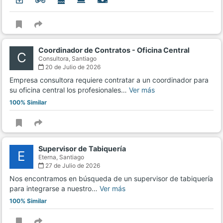
Coordinador de Contratos - Oficina Central
C
Consultora,
Santiago
20 de Julio de 2026
Empresa consultora requiere contratar a un coordinador para
su oficina central los profesionales…
Ver más
100% Similar
Supervisor de Tabiquería
E
Eterna,
Santiago
27 de Julio de 2026
Nos encontramos en búsqueda de un supervisor de tabiquería
para integrarse a nuestro…
Ver más
100% Similar