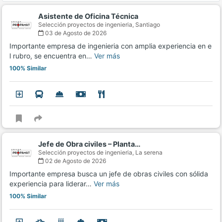
Asistente de Oficina Técnica
Selección proyectos de ingenieria,
Santiago
03 de Agosto de 2026
Importante empresa de ingenieria con amplia experiencia en e
l rubro, se encuentra en…
Ver más
100% Similar
Jefe de Obra civiles – Planta…
Selección proyectos de ingenieria,
La serena
02 de Agosto de 2026
Importante empresa busca un jefe de obras civiles con sólida
experiencia para liderar…
Ver más
100% Similar