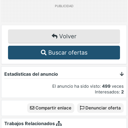
Volver
Buscar ofertas
Estadísticas del anuncio
El anuncio ha sido visto:
499
veces
Interesados:
2
Compartir enlace
Denunciar oferta
Trabajos Relacionados