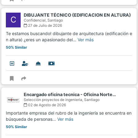
DIBUJANTE TÉCNICO (EDIFICACION EN ALTURA)
C
Confidencial,
Santiago
27 de Julio de 2026
Te estamos buscando! dibujante de arquitectura (edificación e
n altura) ¿eres un apasionado del…
Ver más
50% Similar
Encargado oficina tecnica - Oficina Norte…
Selección proyectos de ingenieria,
Santiago
02 de Agosto de 2026
Importante empresa del rubro de la ingeniería se encuentra en
búsqueda de personas…
Ver más
50% Similar