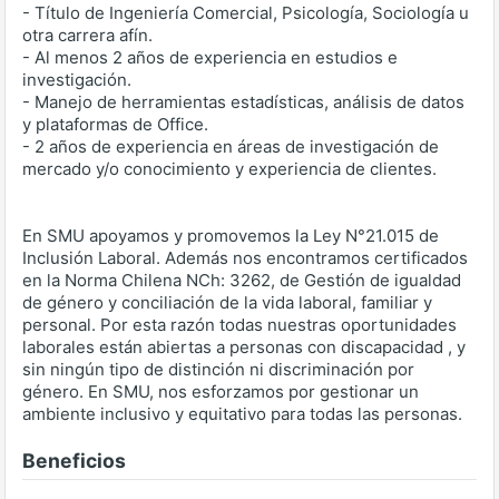
- Título de Ingeniería Comercial, Psicología, Sociología u
otra carrera afín.
- Al menos 2 años de experiencia en estudios e
investigación.
- Manejo de herramientas estadísticas, análisis de datos
y plataformas de Office.
- 2 años de experiencia en áreas de investigación de
mercado y/o conocimiento y experiencia de clientes.
En SMU apoyamos y promovemos la Ley N°21.015 de
Inclusión Laboral. Además nos encontramos certificados
en la Norma Chilena NCh: 3262, de Gestión de igualdad
de género y conciliación de la vida laboral, familiar y
personal. Por esta razón todas nuestras oportunidades
laborales están abiertas a personas con discapacidad , y
sin ningún tipo de distinción ni discriminación por
género. En SMU, nos esforzamos por gestionar un
ambiente inclusivo y equitativo para todas las personas.
Beneficios