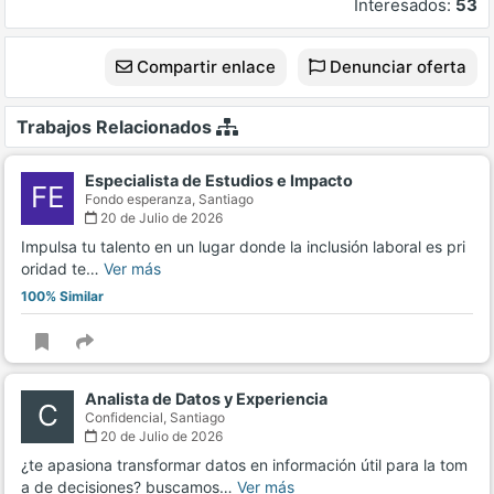
Interesados:
53
Compartir enlace
Denunciar oferta
Trabajos Relacionados
Especialista de Estudios e Impacto
FE
Fondo esperanza,
Santiago
20 de Julio de 2026
Impulsa tu talento en un lugar donde la inclusión laboral es pri
oridad te…
Ver más
100% Similar
Analista de Datos y Experiencia
C
Confidencial,
Santiago
20 de Julio de 2026
¿te apasiona transformar datos en información útil para la tom
a de decisiones? buscamos…
Ver más