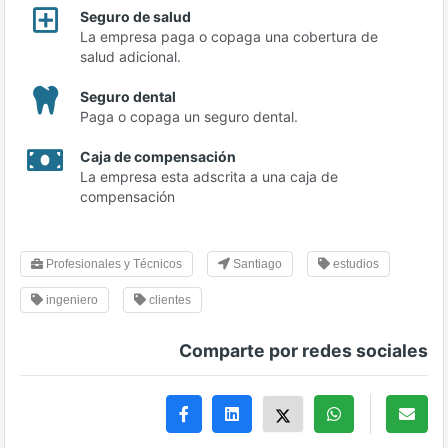
Seguro de salud
La empresa paga o copaga una cobertura de
salud adicional.
Seguro dental
Paga o copaga un seguro dental.
Caja de compensación
La empresa esta adscrita a una caja de
compensación
Profesionales y Técnicos
Santiago
estudios
ingeniero
clientes
Comparte por redes sociales