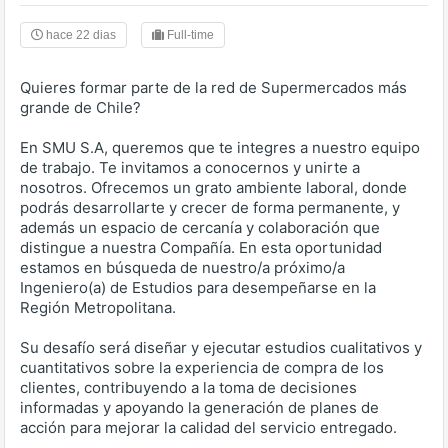
hace 22 dias
Full-time
Quieres formar parte de la red de Supermercados más
grande de Chile?
En SMU S.A, queremos que te integres a nuestro equipo
de trabajo. Te invitamos a conocernos y unirte a
nosotros. Ofrecemos un grato ambiente laboral, donde
podrás desarrollarte y crecer de forma permanente, y
además un espacio de cercanía y colaboración que
distingue a nuestra Compañía. En esta oportunidad
estamos en búsqueda de nuestro/a próximo/a
Ingeniero(a) de Estudios para desempeñarse en la
Región Metropolitana.
Su desafío será diseñar y ejecutar estudios cualitativos y
cuantitativos sobre la experiencia de compra de los
clientes, contribuyendo a la toma de decisiones
informadas y apoyando la generación de planes de
acción para mejorar la calidad del servicio entregado.