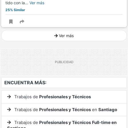
tido con la…
Ver más
25% Similar
Ver más
Ver mucho más
ENCUENTRA MÁS:
Trabajos de
Profesionales y Técnicos
Trabajos de
Profesionales y Técnicos
en
Santiago
Trabajos de
Profesionales y Técnicos
Full-time en