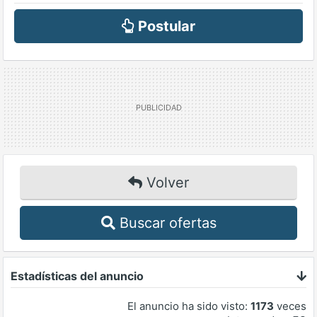
Postular
Volver
Buscar ofertas
Estadísticas del anuncio
El anuncio ha sido visto:
1173
veces