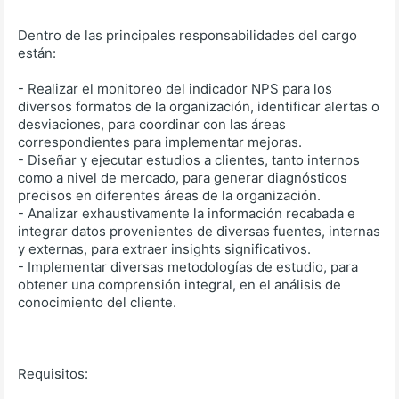
Dentro de las principales responsabilidades del cargo
están:
- Realizar el monitoreo del indicador NPS para los
diversos formatos de la organización, identificar alertas o
desviaciones, para coordinar con las áreas
correspondientes para implementar mejoras.
- Diseñar y ejecutar estudios a clientes, tanto internos
como a nivel de mercado, para generar diagnósticos
precisos en diferentes áreas de la organización.
- Analizar exhaustivamente la información recabada e
integrar datos provenientes de diversas fuentes, internas
y externas, para extraer insights significativos.
- Implementar diversas metodologías de estudio, para
obtener una comprensión integral, en el análisis de
conocimiento del cliente.
Requisitos: