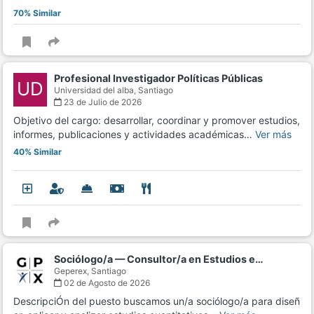
70% Similar
Profesional Investigador Políticas Públicas
UD
Universidad del alba,
Santiago
23 de Julio de 2026
Objetivo del cargo: desarrollar, coordinar y promover estudios,
informes, publicaciones y actividades académicas…
Ver más
40% Similar
Sociólogo/a — Consultor/a en Estudios e…
Geperex,
Santiago
02 de Agosto de 2026
DescripciÓn del puesto buscamos un/a sociólogo/a para diseñ