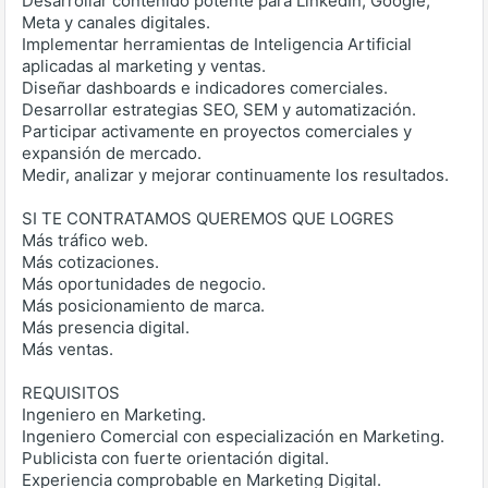
Desarrollar contenido potente para LinkedIn, Google,
Meta y canales digitales.
Implementar herramientas de Inteligencia Artificial
aplicadas al marketing y ventas.
Diseñar dashboards e indicadores comerciales.
Desarrollar estrategias SEO, SEM y automatización.
Participar activamente en proyectos comerciales y
expansión de mercado.
Medir, analizar y mejorar continuamente los resultados.
SI TE CONTRATAMOS QUEREMOS QUE LOGRES
Más tráfico web.
Más cotizaciones.
Más oportunidades de negocio.
Más posicionamiento de marca.
Más presencia digital.
Más ventas.
REQUISITOS
Ingeniero en Marketing.
Ingeniero Comercial con especialización en Marketing.
Publicista con fuerte orientación digital.
Experiencia comprobable en Marketing Digital.