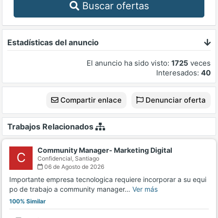
Buscar ofertas
Estadísticas del anuncio
El anuncio ha sido visto:
1725
veces
Interesados:
40
Compartir enlace
Denunciar oferta
Trabajos Relacionados
Community Manager- Marketing Digital
C
Confidencial,
Santiago
06 de Agosto de 2026
Importante empresa tecnologica requiere incorporar a su equi
po de trabajo a community manager…
Ver más
100% Similar