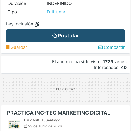
Duración
INDEFINIDO
Tipo
Full-time
Ley inclusión
Postular
Guardar
Compartir
El anuncio ha sido visto:
1725
veces
Interesados:
40
PRACTICA ING-TEC MARKETING DIGITAL
ITAMARKET
,
Santiago
23 de Junio de 2026