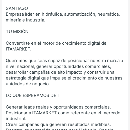
SANTIAGO
Empresa líder en hidráulica, automatización, neumática,
minería e industria.
TU MISIÓN
Convertirte en el motor de crecimiento digital de
ITAMARKET.
Queremos que seas capaz de posicionar nuestra marca a
nivel nacional, generar oportunidades comerciales,
desarrollar campañas de alto impacto y construir una
estrategia digital que impulse el crecimiento de nuestras
unidades de negocio.
LO QUE ESPERAMOS DE TI
Generar leads reales y oportunidades comerciales.
Posicionar a ITAMARKET como referente en el mercado
industrial.
Crear campañas que generen resultados medibles.