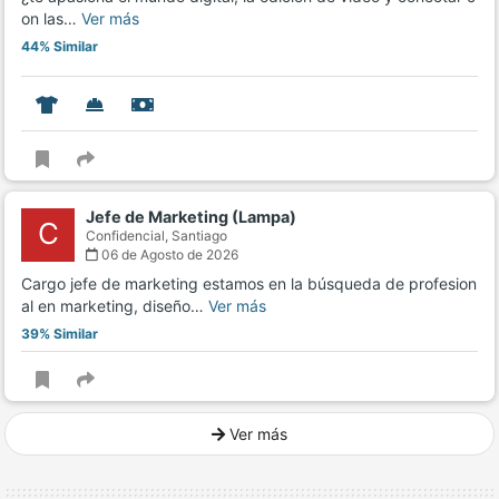
on las…
Ver más
44% Similar
Jefe de Marketing (Lampa)
C
Confidencial,
Santiago
06 de Agosto de 2026
Cargo jefe de marketing estamos en la búsqueda de profesion
al en marketing, diseño…
Ver más
39% Similar
Ver más
Ver mucho más