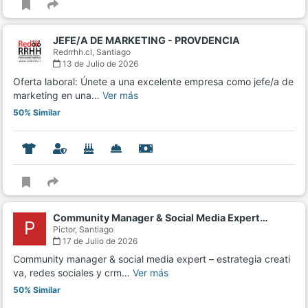
JEFE/A DE MARKETING - PROVDENCIA
Redrrhh.cl,
Santiago
13 de Julio de 2026
Oferta laboral: Únete a una excelente empresa como jefe/a de
marketing en una…
Ver más
50% Similar
Community Manager & Social Media Expert…
P
Pictor,
Santiago
17 de Julio de 2026
Community manager & social media expert – estrategia creati
va, redes sociales y crm…
Ver más
50% Similar