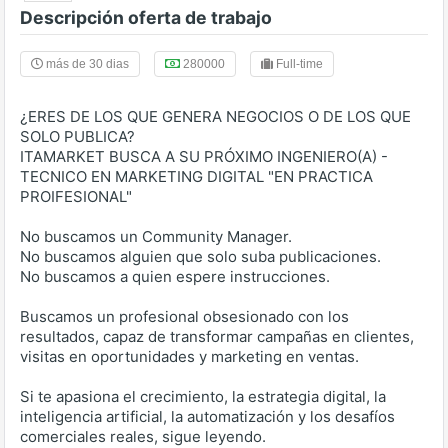
Descripción oferta de trabajo
más de 30 dias
280000
Full-time
¿ERES DE LOS QUE GENERA NEGOCIOS O DE LOS QUE
SOLO PUBLICA?
ITAMARKET BUSCA A SU PRÓXIMO INGENIERO(A) -
TECNICO EN MARKETING DIGITAL "EN PRACTICA
PROIFESIONAL"
No buscamos un Community Manager.
No buscamos alguien que solo suba publicaciones.
No buscamos a quien espere instrucciones.
Buscamos un profesional obsesionado con los
resultados, capaz de transformar campañas en clientes,
visitas en oportunidades y marketing en ventas.
Si te apasiona el crecimiento, la estrategia digital, la
inteligencia artificial, la automatización y los desafíos
comerciales reales, sigue leyendo.