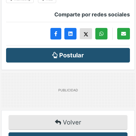
Comparte por redes sociales
Postular
Volver