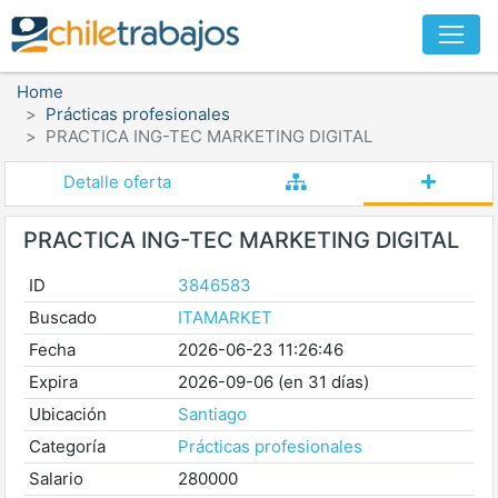
Home
Prácticas profesionales
PRACTICA ING-TEC MARKETING DIGITAL
Detalle oferta
PRACTICA ING-TEC MARKETING DIGITAL
ID
3846583
Buscado
ITAMARKET
Fecha
2026-06-23 11:26:46
Expira
2026-09-06 (en 31 días)
Ubicación
Santiago
Categoría
Prácticas profesionales
Salario
280000