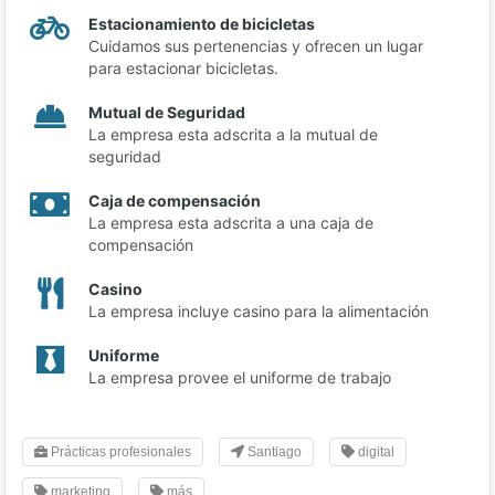
Estacionamiento de bicicletas
Cuidamos sus pertenencias y ofrecen un lugar
para estacionar bicicletas.
Mutual de Seguridad
La empresa esta adscrita a la mutual de
seguridad
Caja de compensación
La empresa esta adscrita a una caja de
compensación
Casino
La empresa incluye casino para la alimentación
Uniforme
La empresa provee el uniforme de trabajo
Prácticas profesionales
Santiago
digital
marketing
más