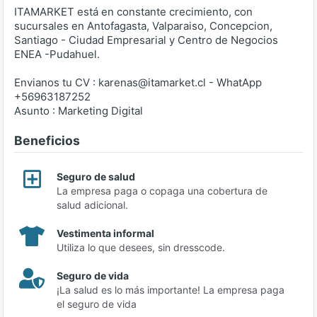
ITAMARKET está en constante crecimiento, con
sucursales en Antofagasta, Valparaiso, Concepcion,
Santiago - Ciudad Empresarial y Centro de Negocios
ENEA -Pudahuel.
Envianos tu CV : karenas@itamarket.cl - WhatApp
+56963187252
Asunto : Marketing Digital
Beneficios
Seguro de salud
La empresa paga o copaga una cobertura de
salud adicional.
Vestimenta informal
Utiliza lo que desees, sin dresscode.
Seguro de vida
¡La salud es lo más importante! La empresa paga
el seguro de vida