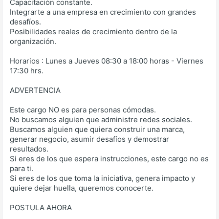
Capacitación constante.
Integrarte a una empresa en crecimiento con grandes
desafíos.
Posibilidades reales de crecimiento dentro de la
organización.
Horarios : Lunes a Jueves 08:30 a 18:00 horas - Viernes
17:30 hrs.
ADVERTENCIA
Este cargo NO es para personas cómodas.
No buscamos alguien que administre redes sociales.
Buscamos alguien que quiera construir una marca,
generar negocio, asumir desafíos y demostrar
resultados.
Si eres de los que espera instrucciones, este cargo no es
para ti.
Si eres de los que toma la iniciativa, genera impacto y
quiere dejar huella, queremos conocerte.
POSTULA AHORA