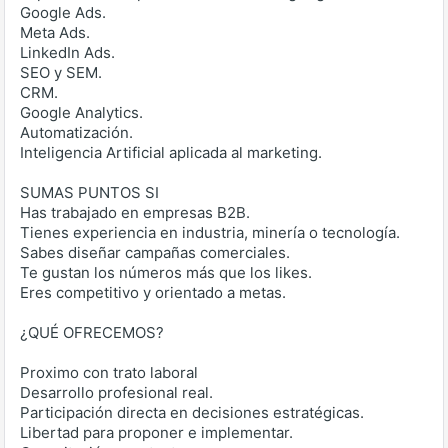
Google Ads.
Meta Ads.
LinkedIn Ads.
SEO y SEM.
CRM.
Google Analytics.
Automatización.
Inteligencia Artificial aplicada al marketing.
SUMAS PUNTOS SI
Has trabajado en empresas B2B.
Tienes experiencia en industria, minería o tecnología.
Sabes diseñar campañas comerciales.
Te gustan los números más que los likes.
Eres competitivo y orientado a metas.
¿QUÉ OFRECEMOS?
Proximo con trato laboral
Desarrollo profesional real.
Participación directa en decisiones estratégicas.
Libertad para proponer e implementar.