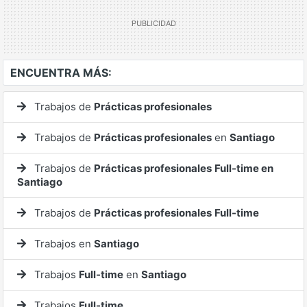
ENCUENTRA MÁS:
Trabajos de
Prácticas profesionales
Trabajos de
Prácticas profesionales
en
Santiago
Trabajos de
Prácticas profesionales
Full-time en
Santiago
Trabajos de
Prácticas profesionales
Full-time
Trabajos en
Santiago
Trabajos
Full-time
en
Santiago
Trabajos
Full-time