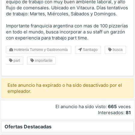
equipo de trabajo con muy buen ambiente laboral, y alto
flujo de comensales. Ubicado en Vitacura. Días tentativos
de trabajo: Martes, Miércoles, Sábados y Domingos.
Importante franquicia argentina con mas de 100 pizzerías
en todo el mundo, busca incorporar a su staff un garzón
con experiencia para trabajo part time.
Hotelería Turismo y Gastronomía
Santiago
busca
part
importante
Este anuncio ha expirado o ha sido desactivado por el
empleador.
El anuncio ha sido visto:
665
veces
Interesados:
81
Ofertas Destacadas