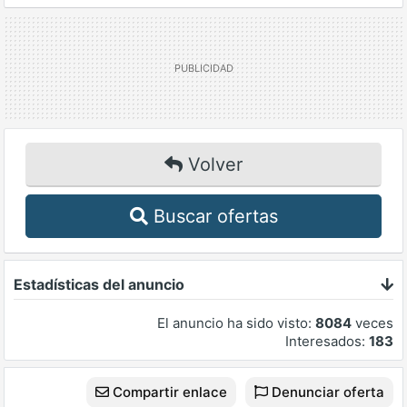
Volver
Buscar ofertas
Estadísticas del anuncio
El anuncio ha sido visto:
8084
veces
Interesados:
183
Compartir enlace
Denunciar oferta