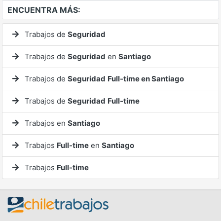
ENCUENTRA MÁS:
Trabajos de
Seguridad
Trabajos de
Seguridad
en
Santiago
Trabajos de
Seguridad
Full-time en Santiago
Trabajos de
Seguridad
Full-time
Trabajos en
Santiago
Trabajos
Full-time
en
Santiago
Trabajos
Full-time