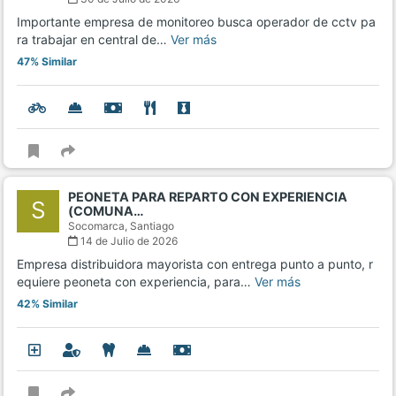
Importante empresa de monitoreo busca operador de cctv pa
ra trabajar en central de…
Ver más
47% Similar
PEONETA PARA REPARTO CON EXPERIENCIA
S
(COMUNA…
Socomarca,
Santiago
14 de Julio de 2026
Empresa distribuidora mayorista con entrega punto a punto, r
equiere peoneta con experiencia, para…
Ver más
42% Similar