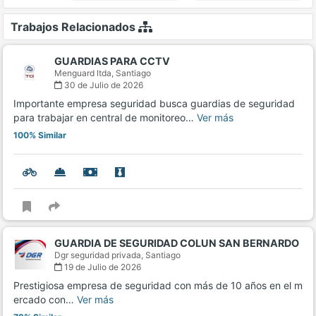
Trabajos Relacionados
GUARDIAS PARA CCTV
Menguard ltda,
Santiago
30 de Julio de 2026
Importante empresa seguridad busca guardias de seguridad
para trabajar en central de monitoreo…
Ver más
100% Similar
GUARDIA DE SEGURIDAD COLUN SAN BERNARDO
Dgr seguridad privada,
Santiago
19 de Julio de 2026
Prestigiosa empresa de seguridad con más de 10 años en el m
ercado con…
Ver más