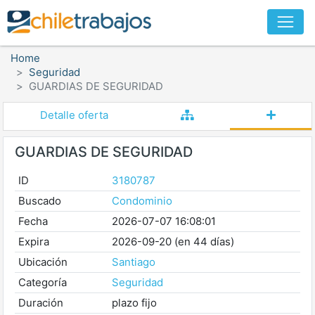
Home
Seguridad
GUARDIAS DE SEGURIDAD
Detalle oferta
GUARDIAS DE SEGURIDAD
ID
3180787
Buscado
Condominio
Fecha
2026-07-07 16:08:01
Expira
2026-09-20 (en 44 días)
Ubicación
Santiago
Categoría
Seguridad
Duración
plazo fijo