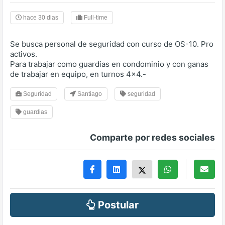
hace 30 dias
Full-time
Se busca personal de seguridad con curso de OS-10. Pro
activos.
Para trabajar como guardias en condominio y con ganas
de trabajar en equipo, en turnos 4x4.-
Seguridad
Santiago
seguridad
guardias
Comparte por redes sociales
Postular