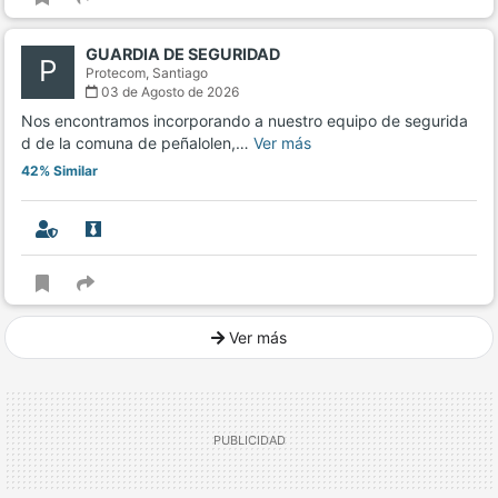
GUARDIA DE SEGURIDAD
P
Protecom,
Santiago
03 de Agosto de 2026
Nos encontramos incorporando a nuestro equipo de segurida
d de la comuna de peñalolen,…
Ver más
42% Similar
Ver más
Ver mucho más