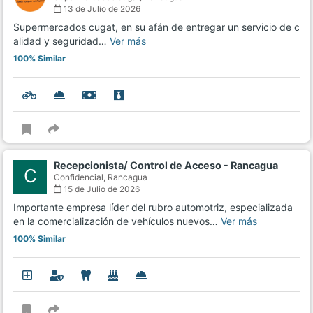
13 de Julio de 2026
Supermercados cugat, en su afán de entregar un servicio de c
alidad y seguridad…
Ver más
100% Similar
Recepcionista/ Control de Acceso - Rancagua
C
Confidencial,
Rancagua
15 de Julio de 2026
Importante empresa líder del rubro automotriz, especializada
en la comercialización de vehículos nuevos…
Ver más
100% Similar