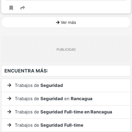
Ver más
Ver mucho más
ENCUENTRA MÁS:
Trabajos de
Seguridad
Trabajos de
Seguridad
en
Rancagua
Trabajos de
Seguridad
Full-time en Rancagua
Trabajos de
Seguridad
Full-time