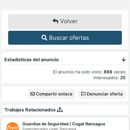
Volver
Buscar ofertas
Estadísticas del anuncio
El anuncio ha sido visto:
868
veces
Interesados:
25
Compartir enlace
Denunciar oferta
Trabajos Relacionados
Guardias de Seguridad / Cugat Rancagua
Supermercados cugat,
Rancagua