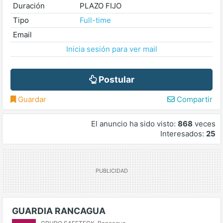
Duración
PLAZO FIJO
Tipo
Full-time
Email
Inicia sesión para ver mail
Postular
Guardar
Compartir
El anuncio ha sido visto:
868
veces
Interesados:
25
GUARDIA RANCAGUA