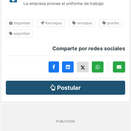
La empresa provee el uniforme de trabajo
Seguridad
Rancagua
rancagua
guardia
seguridad
Comparte por redes sociales
Postular