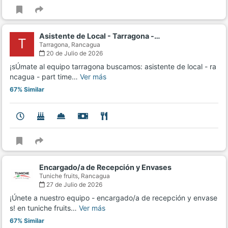
Asistente de Local - Tarragona -…
T
Tarragona,
Rancagua
20 de Julio de 2026
¡sÚmate al equipo tarragona buscamos: asistente de local - ra
ncagua - part time…
Ver más
67% Similar
Encargado/a de Recepción y Envases
Tuniche fruits,
Rancagua
27 de Julio de 2026
¡Únete a nuestro equipo - encargado/a de recepción y envase
s! en tuniche fruits…
Ver más
67% Similar