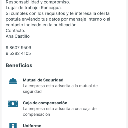
Responsabilidad y compromiso.
Lugar de trabajo: Rancagua.
Si cumples con los requisitos y te interesa la oferta,
postula enviando tus datos por mensaje interno o al
contacto indicado en la publicación.
Contacto:
Ana Castillo
9 8607 9509
9 5282 4105
Beneficios
Mutual de Seguridad
La empresa esta adscrita a la mutual de
seguridad
Caja de compensación
La empresa esta adscrita a una caja de
compensación
Uniforme