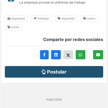
La empresa provee el uniforme de trabajo
Seguridad
Santiago
seguridad
casino
noche
Comparte por redes sociales
Postular