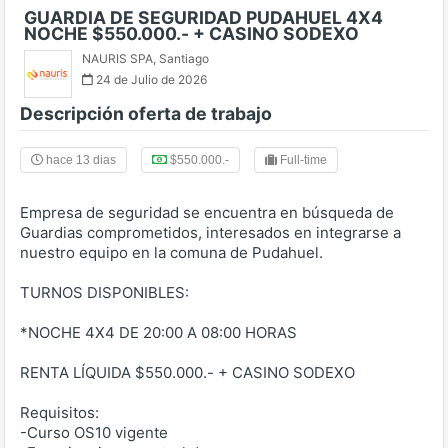
GUARDIA DE SEGURIDAD PUDAHUEL 4X4
NOCHE $550.000.- + CASINO SODEXO
NAURIS SPA
,
Santiago
24 de Julio de 2026
Descripción oferta de trabajo
hace 13 dias
$550.000.-
Full-time
Empresa de seguridad se encuentra en búsqueda de
Guardias comprometidos, interesados en integrarse a
nuestro equipo en la comuna de Pudahuel.
TURNOS DISPONIBLES:
*NOCHE 4X4 DE 20:00 A 08:00 HORAS
RENTA LÍQUIDA $550.000.- + CASINO SODEXO
Requisitos:
-Curso OS10 vigente