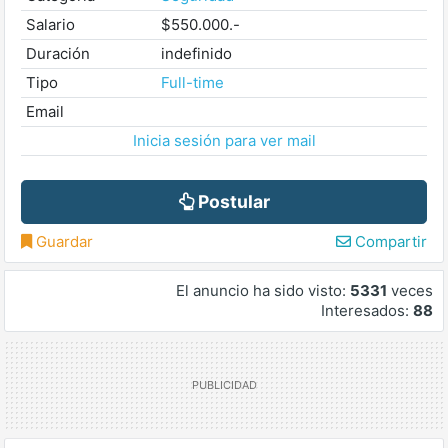
Salario
$550.000.-
Duración
indefinido
Tipo
Full-time
Email
Inicia sesión para ver mail
Postular
Guardar
Compartir
El anuncio ha sido visto:
5331
veces
Interesados:
88