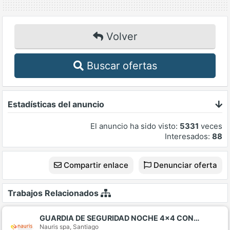
Volver
Buscar ofertas
Estadísticas del anuncio
El anuncio ha sido visto:
5331
veces
Interesados:
88
Compartir enlace
Denunciar oferta
Trabajos Relacionados
GUARDIA DE SEGURIDAD NOCHE 4x4 CON…
Nauris spa,
Santiago