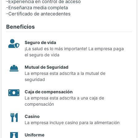
-Experiencia en control de acceso
-Enseñanza media completa
-Certificado de antecedentes
Beneficios
Seguro de vida
¡La salud es lo más importante! La empresa paga
el seguro de vida
Mutual de Seguridad
La empresa esta adscrita a la mutual de
seguridad
Caja de compensación
La empresa esta adscrita a una caja de
compensación
Casino
La empresa incluye casino para la alimentación
Uniforme