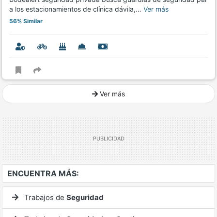
a los estacionamientos de clínica dávila,…
Ver más
56% Similar
Ver más
Ver mucho más
ENCUENTRA MÁS:
Trabajos de
Seguridad