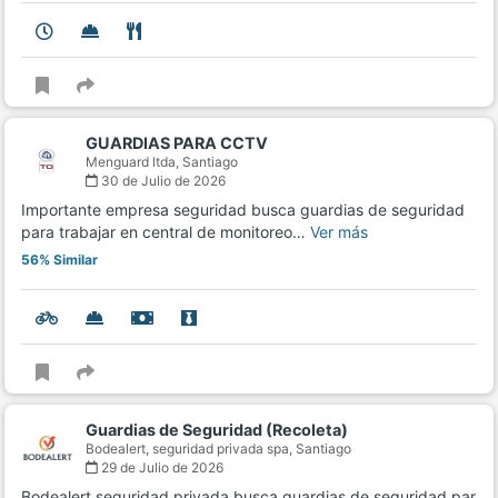
GUARDIAS PARA CCTV
Menguard ltda,
Santiago
30 de Julio de 2026
Importante empresa seguridad busca guardias de seguridad
para trabajar en central de monitoreo…
Ver más
56% Similar
Guardias de Seguridad (Recoleta)
Bodealert, seguridad privada spa,
Santiago
29 de Julio de 2026
Bodealert seguridad privada busca guardias de seguridad par