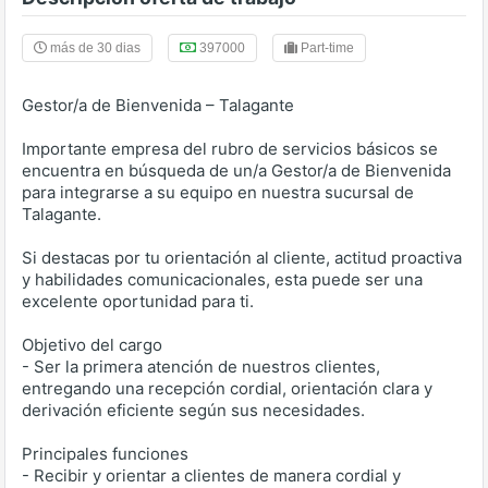
más de 30 dias
397000
Part-time
Gestor/a de Bienvenida – Talagante
Importante empresa del rubro de servicios básicos se
encuentra en búsqueda de un/a Gestor/a de Bienvenida
para integrarse a su equipo en nuestra sucursal de
Talagante.
Si destacas por tu orientación al cliente, actitud proactiva
y habilidades comunicacionales, esta puede ser una
excelente oportunidad para ti.
Objetivo del cargo
- Ser la primera atención de nuestros clientes,
entregando una recepción cordial, orientación clara y
derivación eficiente según sus necesidades.
Principales funciones
- Recibir y orientar a clientes de manera cordial y