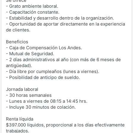
Se ofrece
- Grato ambiente laboral.
- Capacitación constante.
- Estabilidad y desarrollo dentro de la organización.
- Oportunidad de aportar directamente en la experiencia
de clientes.
Beneficios
- Caja de Compensación Los Andes.
- Mutual de Seguridad.
- 2 días administrativos al año (con más de 6 meses de
antigüedad).
- Día libre por cumpleaños (lunes a viernes).
- Posibilidad de anticipo de sueldo.
Jornada laboral
- 30 horas semanales
- Lunes a viernes de 08:15 a 14:45 hrs.
- Incluye 30 minutos de colación.
Renta líquida
$397.000 líquidos, proporcional a los días efectivamente
trabajados.