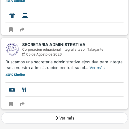
40% Similar
SECRETARIA ADMINISTRATIVA
Corporacion eduacional integral altazor,
Talagante
05 de Agosto de 2026
Buscamos una secretaria administrativa ejecutiva para integra
rse a nuestra administración central. su rol…
Ver más
40% Similar
Ver más
Ver mucho más