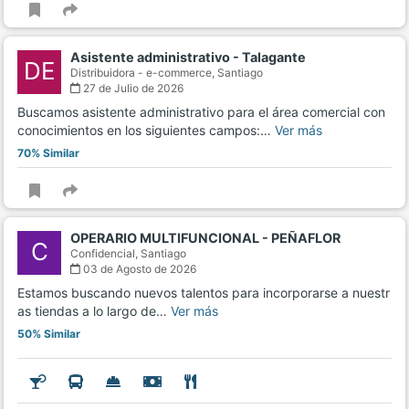
Asistente administrativo - Talagante
DE
Distribuidora - e-commerce,
Santiago
27 de Julio de 2026
Buscamos asistente administrativo para el área comercial con
conocimientos en los siguientes campos:…
Ver más
70% Similar
OPERARIO MULTIFUNCIONAL - PEÑAFLOR
C
Confidencial,
Santiago
03 de Agosto de 2026
Estamos buscando nuevos talentos para incorporarse a nuestr
as tiendas a lo largo de…
Ver más
50% Similar