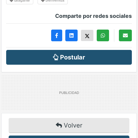
talagante
bienvenida
Comparte por redes sociales
Postular
Volver