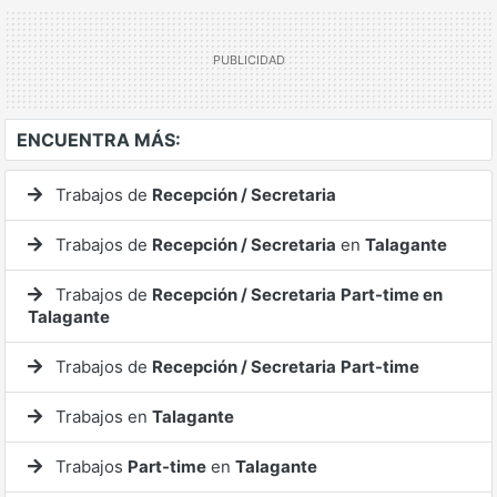
ENCUENTRA MÁS:
Trabajos de
Recepción / Secretaria
Trabajos de
Recepción / Secretaria
en
Talagante
Trabajos de
Recepción / Secretaria
Part-time en
Talagante
Trabajos de
Recepción / Secretaria
Part-time
Trabajos en
Talagante
Trabajos
Part-time
en
Talagante