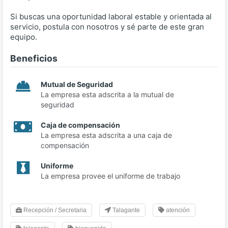
Si buscas una oportunidad laboral estable y orientada al
servicio, postula con nosotros y sé parte de este gran
equipo.
Beneficios
Mutual de Seguridad
La empresa esta adscrita a la mutual de
seguridad
Caja de compensación
La empresa esta adscrita a una caja de
compensación
Uniforme
La empresa provee el uniforme de trabajo
Recepción / Secretaria
Talagante
atención