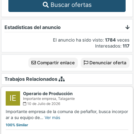
Buscar ofertas
Estadísticas del anuncio
El anuncio ha sido visto:
1784
veces
Interesados:
117
Compartir enlace
Denunciar oferta
Trabajos Relacionados
Operario de Producción
IE
Importante empresa,
Talagante
10 de Julio de 2026
Importante empresa de la comuna de peñaflor, busca incorpor
ar a su equipo de…
Ver más
100% Similar