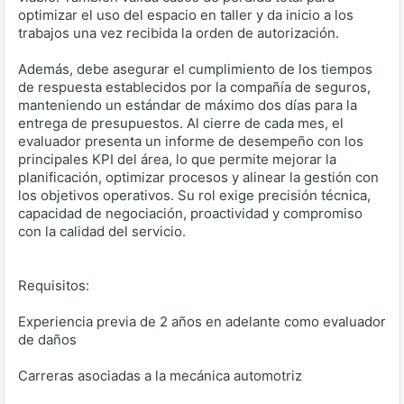
optimizar el uso del espacio en taller y da inicio a los
trabajos una vez recibida la orden de autorización.
Además, debe asegurar el cumplimiento de los tiempos
de respuesta establecidos por la compañía de seguros,
manteniendo un estándar de máximo dos días para la
entrega de presupuestos. Al cierre de cada mes, el
evaluador presenta un informe de desempeño con los
principales KPI del área, lo que permite mejorar la
planificación, optimizar procesos y alinear la gestión con
los objetivos operativos. Su rol exige precisión técnica,
capacidad de negociación, proactividad y compromiso
con la calidad del servicio.
Requisitos:
Experiencia previa de 2 años en adelante como evaluador
de daños
Carreras asociadas a la mecánica automotriz