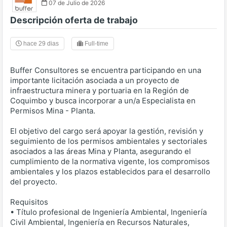
07 de Julio de 2026
Descripción oferta de trabajo
hace 29 dias
Full-time
Buffer Consultores se encuentra participando en una
importante licitación asociada a un proyecto de
infraestructura minera y portuaria en la Región de
Coquimbo y busca incorporar a un/a Especialista en
Permisos Mina - Planta.
El objetivo del cargo será apoyar la gestión, revisión y
seguimiento de los permisos ambientales y sectoriales
asociados a las áreas Mina y Planta, asegurando el
cumplimiento de la normativa vigente, los compromisos
ambientales y los plazos establecidos para el desarrollo
del proyecto.
Requisitos
• Título profesional de Ingeniería Ambiental, Ingeniería
Civil Ambiental, Ingeniería en Recursos Naturales,