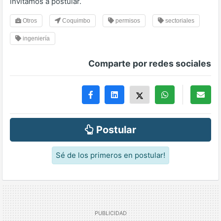
invitamos a postular.
Otros
Coquimbo
permisos
sectoriales
ingeniería
Comparte por redes sociales
Postular
Sé de los primeros en postular!