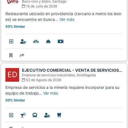
Baco vino y bistro,
Santiago
15 de Julio de 2026
Restaurante ubicado en providencia (cercano a metro los leon
es) se encuentra en busca…
Ver más
50% Similar
EJECUTIVO COMERCIAL - VENTA DE SERVICIOS…
ED
Empresa de servicios industriales,
Antofagasta
02 de Agosto de 2026
Empresa de servicios a la minería requiere incorporar para su
equipo de trabajo…
Ver más
50% Similar