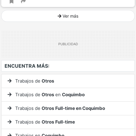
Ver más
Ver mucho más
ENCUENTRA MÁS:
Trabajos de
Otros
Trabajos de
Otros
en
Coquimbo
Trabajos de
Otros
Full-time en Coquimbo
Trabajos de
Otros
Full-time
Trabajos en
Coquimbo