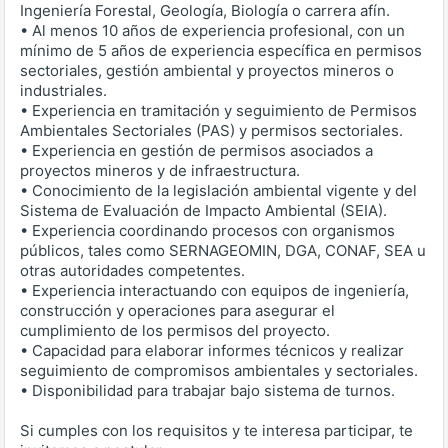
Ingeniería Forestal, Geología, Biología o carrera afín.
• Al menos 10 años de experiencia profesional, con un
mínimo de 5 años de experiencia específica en permisos
sectoriales, gestión ambiental y proyectos mineros o
industriales.
• Experiencia en tramitación y seguimiento de Permisos
Ambientales Sectoriales (PAS) y permisos sectoriales.
• Experiencia en gestión de permisos asociados a
proyectos mineros y de infraestructura.
• Conocimiento de la legislación ambiental vigente y del
Sistema de Evaluación de Impacto Ambiental (SEIA).
• Experiencia coordinando procesos con organismos
públicos, tales como SERNAGEOMIN, DGA, CONAF, SEA u
otras autoridades competentes.
• Experiencia interactuando con equipos de ingeniería,
construcción y operaciones para asegurar el
cumplimiento de los permisos del proyecto.
• Capacidad para elaborar informes técnicos y realizar
seguimiento de compromisos ambientales y sectoriales.
• Disponibilidad para trabajar bajo sistema de turnos.
Si cumples con los requisitos y te interesa participar, te