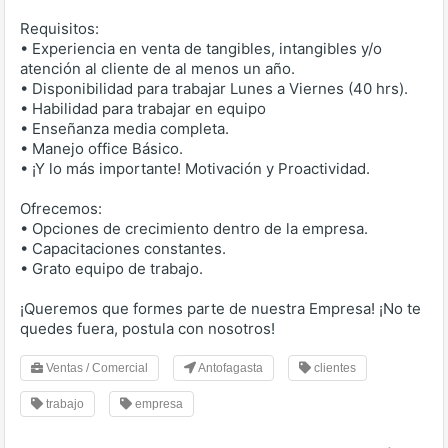
Requisitos:
• Experiencia en venta de tangibles, intangibles y/o
atención al cliente de al menos un año.
• Disponibilidad para trabajar Lunes a Viernes (40 hrs).
• Habilidad para trabajar en equipo
• Enseñanza media completa.
• Manejo office Básico.
• ¡Y lo más importante! Motivación y Proactividad.
Ofrecemos:
• Opciones de crecimiento dentro de la empresa.
• Capacitaciones constantes.
• Grato equipo de trabajo.
¡Queremos que formes parte de nuestra Empresa! ¡No te
quedes fuera, postula con nosotros!
Ventas / Comercial
Antofagasta
clientes
trabajo
empresa