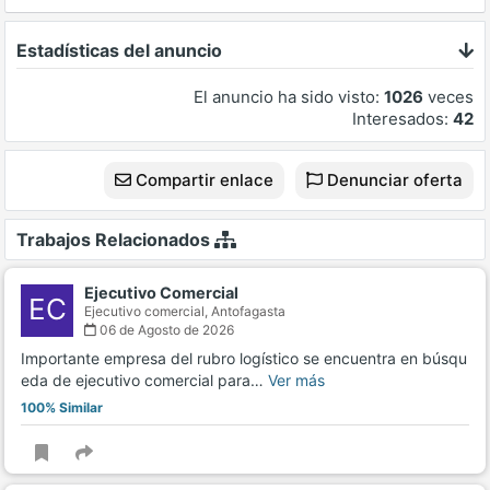
Estadísticas del anuncio
El anuncio ha sido visto:
1026
veces
Interesados:
42
Compartir enlace
Denunciar oferta
Trabajos Relacionados
Ejecutivo Comercial
EC
Ejecutivo comercial,
Antofagasta
06 de Agosto de 2026
Importante empresa del rubro logístico se encuentra en búsqu
eda de ejecutivo comercial para…
Ver más
100% Similar