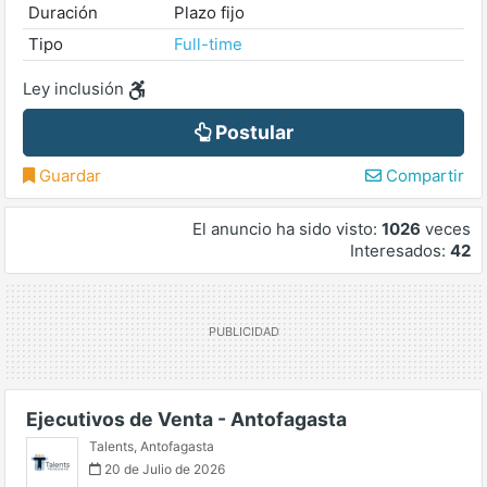
Duración
Plazo fijo
Tipo
Full-time
Ley inclusión
Postular
Guardar
Compartir
El anuncio ha sido visto:
1026
veces
Interesados:
42
Ejecutivos de Venta - Antofagasta
Talents
,
Antofagasta
20 de Julio de 2026