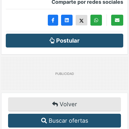
Comparte por redes sociales
Postular
Volver
Buscar ofertas