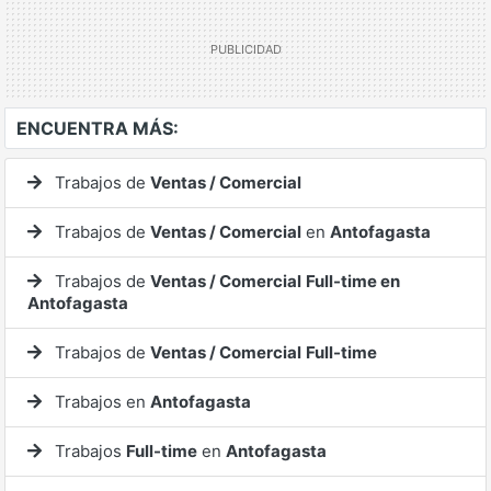
ENCUENTRA MÁS:
Trabajos de
Ventas / Comercial
Trabajos de
Ventas / Comercial
en
Antofagasta
Trabajos de
Ventas / Comercial
Full-time en
Antofagasta
Trabajos de
Ventas / Comercial
Full-time
Trabajos en
Antofagasta
Trabajos
Full-time
en
Antofagasta