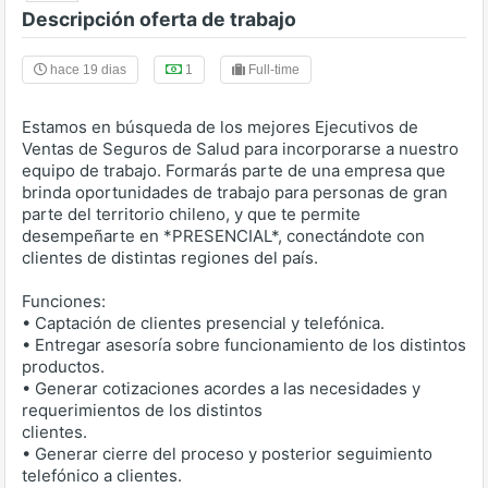
Descripción oferta de trabajo
hace 19 dias
1
Full-time
Estamos en búsqueda de los mejores Ejecutivos de
Ventas de Seguros de Salud para incorporarse a nuestro
equipo de trabajo. Formarás parte de una empresa que
brinda oportunidades de trabajo para personas de gran
parte del territorio chileno, y que te permite
desempeñarte en *PRESENCIAL*, conectándote con
clientes de distintas regiones del país.
Funciones:
• Captación de clientes presencial y telefónica.
• Entregar asesoría sobre funcionamiento de los distintos
productos.
• Generar cotizaciones acordes a las necesidades y
requerimientos de los distintos
clientes.
• Generar cierre del proceso y posterior seguimiento
telefónico a clientes.