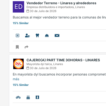
Vendedor Terreno - Linares y alrededores
ED
Empresa distribuidora e importadora,
Linares
30 de Julio de 2026
Buscamos al mejor vendedor terreno para la comunas de lin
15% Similar
CAJERO(A) PART TIME 3OHORAS - LINARES
Mayorista dyl talca,
Linares
30 de Julio de 2026
En mayorista dyl buscamos incorporar personas compromet
más
15% Similar