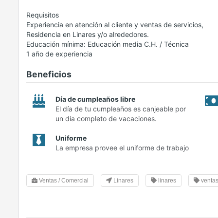
Requisitos
Experiencia en atención al cliente y ventas de servicios,
Residencia en Linares y/o alrededores.
Educación mínima: Educación media C.H. / Técnica
1 año de experiencia
Beneficios
Día de cumpleaños libre
El día de tu cumpleaños es canjeable por
un día completo de vacaciones.
Uniforme
La empresa provee el uniforme de trabajo
Ventas / Comercial
Linares
linares
venta