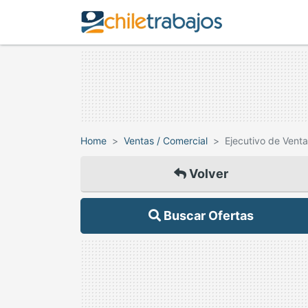
Home
Ventas / Comercial
Ejecutivo de Venta
Volver
Buscar Ofertas