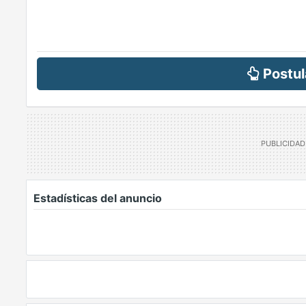
Postul
Estadísticas del anuncio