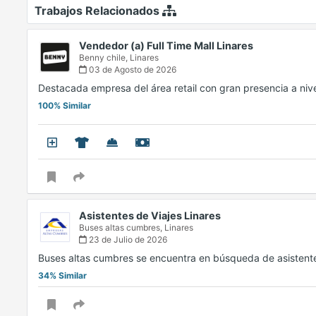
Trabajos Relacionados
Vendedor (a) Full Time Mall Linares
Benny chile,
Linares
03 de Agosto de 2026
Destacada empresa del área retail con gran presencia a niv
100% Similar
Asistentes de Viajes Linares
Buses altas cumbres,
Linares
23 de Julio de 2026
Buses altas cumbres se encuentra en búsqueda de asistent
34% Similar