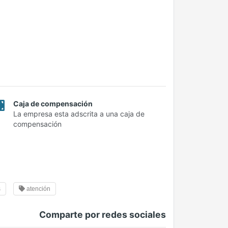
Caja de compensación
La empresa esta adscrita a una caja de
compensación
s
atención
Comparte por redes sociales