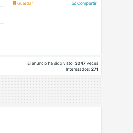
Guardar
Compartir
El anuncio ha sido visto:
3047
veces
Interesados:
271