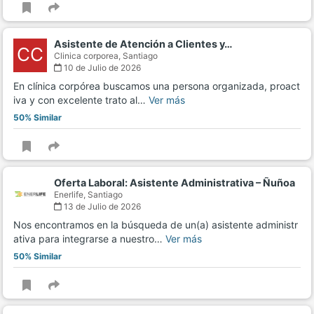
Asistente de Atención a Clientes y…
CC
Clinica corporea,
Santiago
10 de Julio de 2026
En clínica corpórea buscamos una persona organizada, proact
iva y con excelente trato al…
Ver más
50% Similar
Oferta Laboral: Asistente Administrativa – Ñuñoa
Enerlife,
Santiago
13 de Julio de 2026
Nos encontramos en la búsqueda de un(a) asistente administr
ativa para integrarse a nuestro…
Ver más
50% Similar