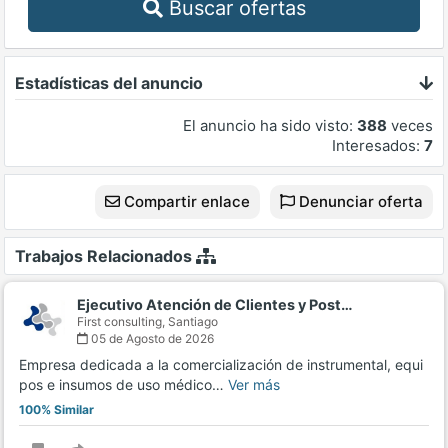
Buscar ofertas
Estadísticas del anuncio
El anuncio ha sido visto:
388
veces
Interesados:
7
Compartir enlace
Denunciar oferta
Trabajos Relacionados
Ejecutivo Atención de Clientes y Post…
First consulting,
Santiago
05 de Agosto de 2026
Empresa dedicada a la comercialización de instrumental, equi
pos e insumos de uso médico…
Ver más
100% Similar