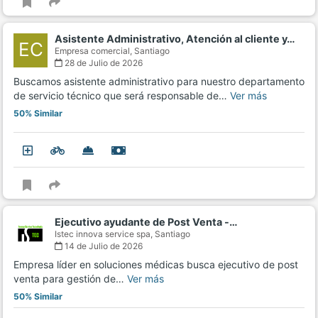
Asistente Administrativo, Atención al cliente y…
EC
Empresa comercial,
Santiago
28 de Julio de 2026
Buscamos asistente administrativo para nuestro departamento
de servicio técnico que será responsable de…
Ver más
50% Similar
Ejecutivo ayudante de Post Venta -…
Istec innova service spa,
Santiago
14 de Julio de 2026
Empresa líder en soluciones médicas busca ejecutivo de post
venta para gestión de…
Ver más
50% Similar