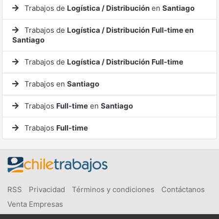
Trabajos de
Logística / Distribución
en
Santiago
Trabajos de
Logística / Distribución
Full-time en
Santiago
Trabajos de
Logística / Distribución
Full-time
Trabajos en
Santiago
Trabajos
Full-time
en
Santiago
Trabajos
Full-time
RSS
Privacidad
Términos y condiciones
Contáctanos
Venta Empresas