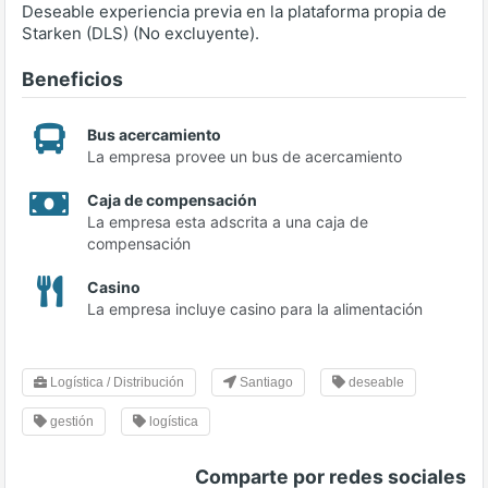
Deseable experiencia previa en la plataforma propia de
Starken (DLS) (No excluyente).
Beneficios
Bus acercamiento
La empresa provee un bus de acercamiento
Caja de compensación
La empresa esta adscrita a una caja de
compensación
Casino
La empresa incluye casino para la alimentación
Logística / Distribución
Santiago
deseable
gestión
logística
Comparte por redes sociales