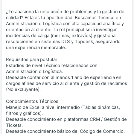
¿Te apasiona la resolución de problemas y la gestión de
calidad? Esta es tu oportunidad. Buscamos Técnico en
Administración o Logística con alta capacidad analítica y
orientación al cliente. Tu rol principal será investigar
incidencias de carga (mermas, extravíos) y gestionar
resoluciones en sistemas DLS y Topdesk, asegurando
una experiencia memorable.
Requisitos para postular:
Estudios de nivel Técnico relacionados con
Administración o Logística.
Deseable contar con al menos 1 año de experiencia en
cargos afines de servicio al cliente y gestión de reclamos
(No excluyente).
Conocimientos Técnicos:
Manejo de Excel a nivel intermedio (Tablas dinámicas,
filtros y gráficos).
Deseable conocimiento en plataformas CRM / Gestión de
Tickets.
Deseable conocimiento básico del Código de Comercio.