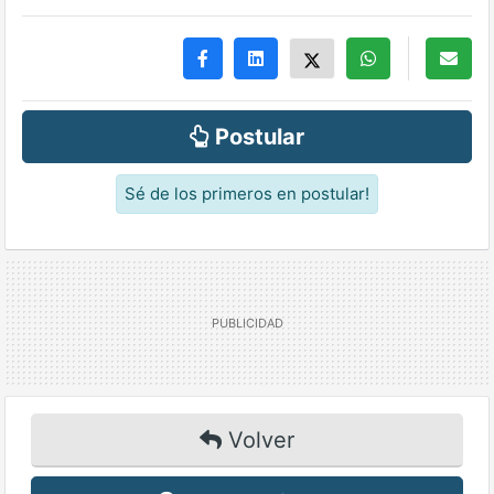
Postular
Sé de los primeros en postular!
Volver