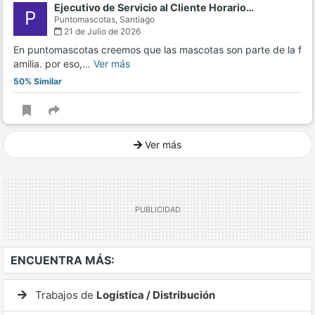
Ejecutivo de Servicio al Cliente Horario…
P
Puntomascotas,
Santiago
21 de Julio de 2026
En puntomascotas creemos que las mascotas son parte de la f
amilia. por eso,…
Ver más
50% Similar
Ver más
Ver mucho más
ENCUENTRA MÁS:
Trabajos de
Logística / Distribución