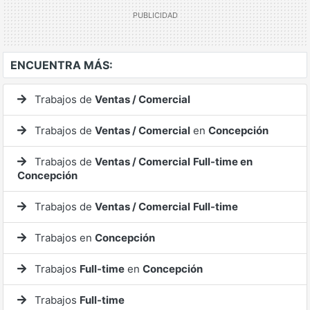
ENCUENTRA MÁS:
Trabajos de
Ventas / Comercial
Trabajos de
Ventas / Comercial
en
Concepción
Trabajos de
Ventas / Comercial
Full-time en
Concepción
Trabajos de
Ventas / Comercial
Full-time
Trabajos en
Concepción
Trabajos
Full-time
en
Concepción
Trabajos
Full-time