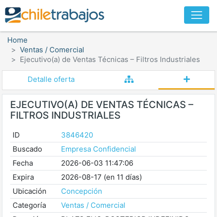
Home
Ventas / Comercial
Ejecutivo(a) de Ventas Técnicas – Filtros Industriales
Detalle oferta
EJECUTIVO(A) DE VENTAS TÉCNICAS –
FILTROS INDUSTRIALES
ID
3846420
Buscado
Empresa Confidencial
Fecha
2026-06-03 11:47:06
Expira
2026-08-17 (en 11 días)
Ubicación
Concepción
Categoría
Ventas / Comercial