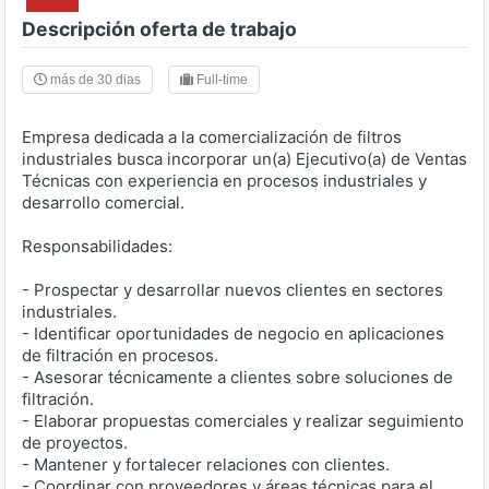
Descripción oferta de trabajo
más de 30 dias
Full-time
Empresa dedicada a la comercialización de filtros
industriales busca incorporar un(a) Ejecutivo(a) de Ventas
Técnicas con experiencia en procesos industriales y
desarrollo comercial.
Responsabilidades:
- Prospectar y desarrollar nuevos clientes en sectores
industriales.
- Identificar oportunidades de negocio en aplicaciones
de filtración en procesos.
- Asesorar técnicamente a clientes sobre soluciones de
filtración.
- Elaborar propuestas comerciales y realizar seguimiento
de proyectos.
- Mantener y fortalecer relaciones con clientes.
- Coordinar con proveedores y áreas técnicas para el