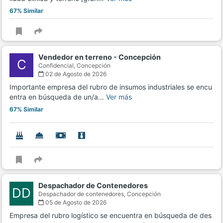
67% Similar
Vendedor en terreno - Concepción
C
Confidencial,
Concepción
02 de Agosto de 2026
Importante empresa del rubro de insumos industriales se encu
entra en búsqueda de un/a…
Ver más
67% Similar
Despachador de Contenedores
DD
Despachador de contenedores,
Concepción
05 de Agosto de 2026
Empresa del rubro logístico se encuentra en búsqueda de des