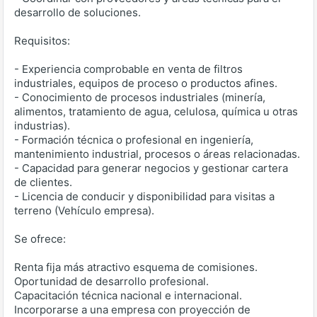
desarrollo de soluciones.
Requisitos:
- Experiencia comprobable en venta de filtros
industriales, equipos de proceso o productos afines.
- Conocimiento de procesos industriales (minería,
alimentos, tratamiento de agua, celulosa, química u otras
industrias).
- Formación técnica o profesional en ingeniería,
mantenimiento industrial, procesos o áreas relacionadas.
- Capacidad para generar negocios y gestionar cartera
de clientes.
- Licencia de conducir y disponibilidad para visitas a
terreno (Vehículo empresa).
Se ofrece:
Renta fija más atractivo esquema de comisiones.
Oportunidad de desarrollo profesional.
Capacitación técnica nacional e internacional.
Incorporarse a una empresa con proyección de