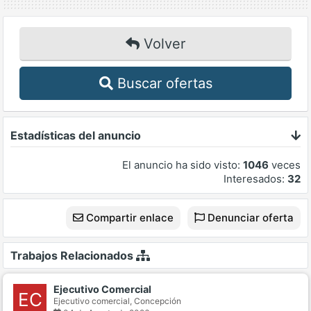
Volver
Buscar ofertas
Estadísticas del anuncio
El anuncio ha sido visto:
1046
veces
Interesados:
32
Compartir enlace
Denunciar oferta
Trabajos Relacionados
Ejecutivo Comercial
EC
Ejecutivo comercial,
Concepción