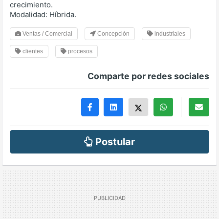
crecimiento.
Modalidad: Híbrida.
Ventas / Comercial
Concepción
industriales
clientes
procesos
Comparte por redes sociales
Postular