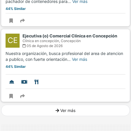
pachador de contenedores para…
Ver más
44% Similar
Ejecutiva (o) Comercial Clínica en Concepción
CE
Clínica en concepción,
Concepción
05 de Agosto de 2026
Nuestra organización, busca profesional del area de atencion
a publico, con fuerte orientación…
Ver más
44% Similar
Ver más
Ver mucho más