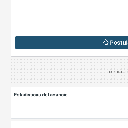
Postul
Estadísticas del anuncio