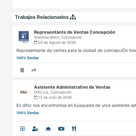
Trabajos Relacionados
Representante de Ventas Concepción
Artemisa direct,
Concepción
05 de Agosto de 2026
Representante de ventas para la ciudad de concepciÓn mod
100% Similar
Asistente Administrativo de Ventas
Difor s.a.,
Concepción
13 de Julio de 2026
En difor nos encontramos en búsqueda de un/a asistente a
100% Similar