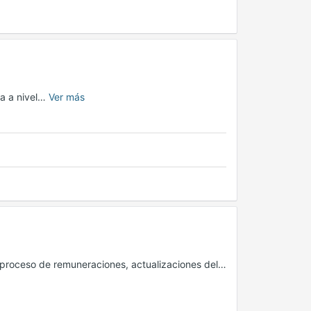
ia a nivel…
Ver más
 proceso de remuneraciones, actualizaciones del…