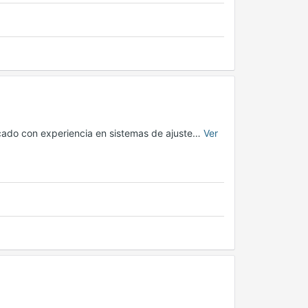
icado con experiencia en sistemas de ajuste…
Ver