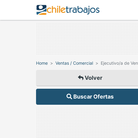
Home
Ventas / Comercial
Ejecutivo/a de Ve
Volver
Buscar Ofertas