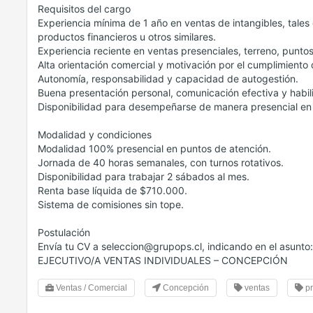
Requisitos del cargo
Experiencia mínima de 1 año en ventas de intangibles, tales 
productos financieros u otros similares.
Experiencia reciente en ventas presenciales, terreno, puntos
Alta orientación comercial y motivación por el cumplimiento 
Autonomía, responsabilidad y capacidad de autogestión.
Buena presentación personal, comunicación efectiva y habil
Disponibilidad para desempeñarse de manera presencial en
Modalidad y condiciones
Modalidad 100% presencial en puntos de atención.
Jornada de 40 horas semanales, con turnos rotativos.
Disponibilidad para trabajar 2 sábados al mes.
Renta base líquida de $710.000.
Sistema de comisiones sin tope.
Postulación
Envía tu CV a seleccion@grupops.cl, indicando en el asunto:
EJECUTIVO/A VENTAS INDIVIDUALES – CONCEPCIÓN
Ventas / Comercial
Concepción
ventas
pr