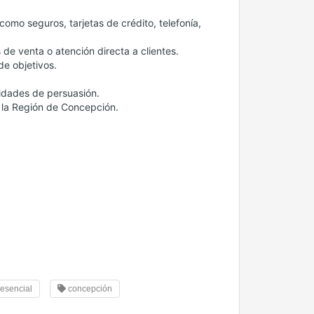
como seguros, tarjetas de crédito, telefonía,
 de venta o atención directa a clientes.
de objetivos.
idades de persuasión.
 la Región de Concepción.
esencial
concepción