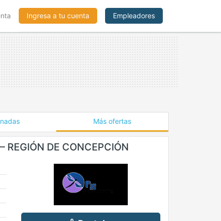
enta
Ingresa a tu cuenta
Empleadores
onadas
Más ofertas
 – REGIÓN DE CONCEPCIÓN