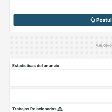
Postul
Estadísticas del anuncio
Trabajos Relacionados