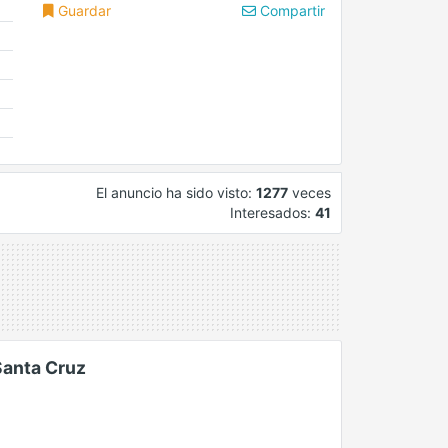
Guardar
Compartir
El anuncio ha sido visto:
1277
veces
Interesados:
41
Santa Cruz