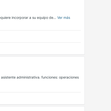
equiere incorporar a su equipo de…
Ver más
sistente administrativa. funciones: operaciones