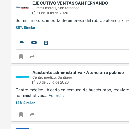
EJECUTIVO VENTAS SAN FERNANDO
Summit motors,
San fernando
31 de Julio de 2026
Summit motors, importante empresa del rubro automotriz, r
38% Similar
Asistente administrativa - Atención a publico
Centro medico,
Santiago
30 de Julio de 2026
Centro médico ubicado en comuna de huechuraba, requiere a
administrativas…
Ver más
13% Similar