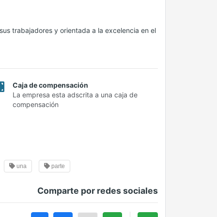
us trabajadores y orientada a la excelencia en el
Caja de compensación
La empresa esta adscrita a una caja de
compensación
una
parte
Comparte por redes sociales