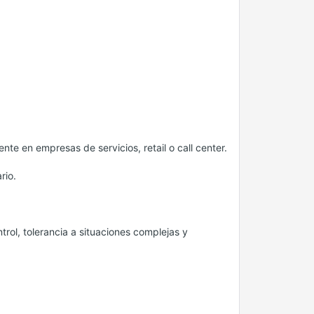
nte en empresas de servicios, retail o call center.
rio.
rol, tolerancia a situaciones complejas y