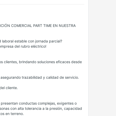
NCIÓN COMERCIAL PART TIME EN NUESTRA
 laboral estable con jornada parcial?
mpresa del rubro eléctrico!
os clientes, brindando soluciones eficaces desde
asegurando trazabilidad y calidad de servicio.
el cliente.
, presentan conductas complejas, exigentes o
sonas con alta tolerancia a la presión, capacidad
tos en terreno.