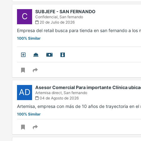
SUBJEFE - SAN FERNANDO
C
Confidencial,
San fernando
20 de Julio de 2026
Empresa del retail busca para tienda en san fernando a los
100% Similar
Asesor Comercial Para importante Clínica ubic
AD
Artemisa direct,
San fernando
04 de Agosto de 2026
Artemisa, empresa con más de 10 años de trayectoria en e
100% Similar