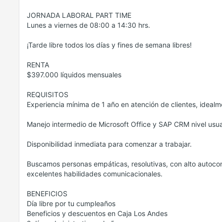
JORNADA LABORAL PART TIME
Lunes a viernes de 08:00 a 14:30 hrs.
¡Tarde libre todos los días y fines de semana libres!
RENTA
$397.000 líquidos mensuales
REQUISITOS
Experiencia mínima de 1 año en atención de clientes, idealme
Manejo intermedio de Microsoft Office y SAP CRM nivel usua
Disponibilidad inmediata para comenzar a trabajar.
Buscamos personas empáticas, resolutivas, con alto autocont
excelentes habilidades comunicacionales.
BENEFICIOS
Día libre por tu cumpleaños
Beneficios y descuentos en Caja Los Andes