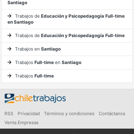
Santiago
Trabajos de
Educación y Psicopedagogía
Full-time
en Santiago
Trabajos de
Educación y Psicopedagogía
Full-time
Trabajos en
Santiago
Trabajos
Full-time
en
Santiago
Trabajos
Full-time
RSS
Privacidad
Términos y condiciones
Contáctanos
Venta Empresas