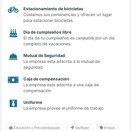
Estacionamiento de bicicletas
Cuidamos sus pertenencias y ofrecen un lugar
para estacionar bicicletas.
Día de cumpleaños libre
El día de tu cumpleaños es canjeable por un día
completo de vacaciones.
Mutual de Seguridad
La empresa esta adscrita a la mutual de
seguridad
Caja de compensación
La empresa esta adscrita a una caja de
compensación
Uniforme
La empresa provee el uniforme de trabajo
Educación y Psicopedagogía
Santiago
tengas