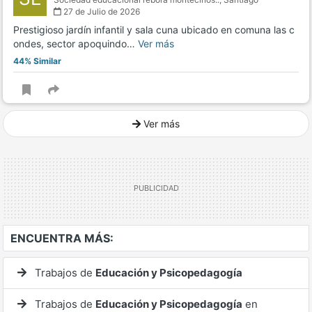
27 de Julio de 2026
Prestigioso jardín infantil y sala cuna ubicado en comuna las c
ondes, sector apoquindo…
Ver más
44% Similar
Ver más
Ver mucho más
ENCUENTRA MÁS:
Trabajos de
Educación y Psicopedagogía
Trabajos de
Educación y Psicopedagogía
en