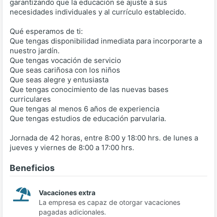
garantizando que la educación se ajuste a sus
necesidades individuales y al currículo establecido.
Qué esperamos de ti:
Que tengas disponibilidad inmediata para incorporarte a
nuestro jardín.
Que tengas vocación de servicio
Que seas cariñosa con los niños
Que seas alegre y entusiasta
Que tengas conocimiento de las nuevas bases
curriculares
Que tengas al menos 6 años de experiencia
Que tengas estudios de educación parvularia.
Jornada de 42 horas, entre 8:00 y 18:00 hrs. de lunes a
jueves y viernes de 8:00 a 17:00 hrs.
Beneficios
Vacaciones extra
La empresa es capaz de otorgar vacaciones
pagadas adicionales.