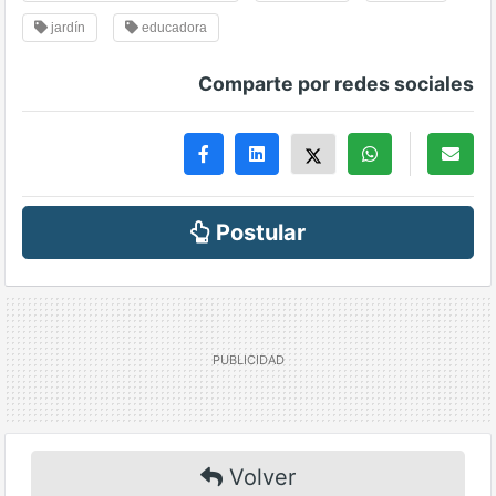
jardín
educadora
Comparte por redes sociales
Postular
Volver