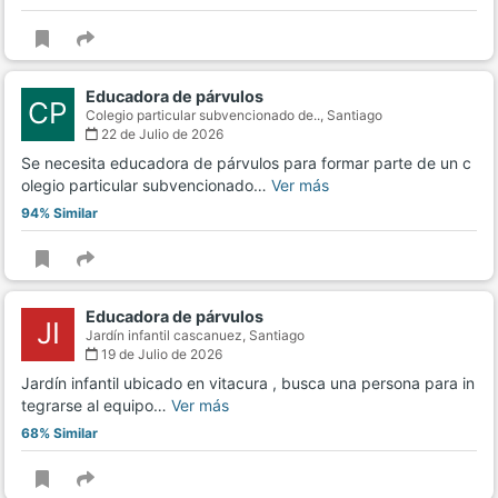
Educadora de párvulos
CP
Colegio particular subvencionado de..,
Santiago
22 de Julio de 2026
Se necesita educadora de párvulos para formar parte de un c
olegio particular subvencionado…
Ver más
94% Similar
Educadora de párvulos
JI
Jardín infantil cascanuez,
Santiago
19 de Julio de 2026
Jardín infantil ubicado en vitacura , busca una persona para in
tegrarse al equipo…
Ver más
68% Similar