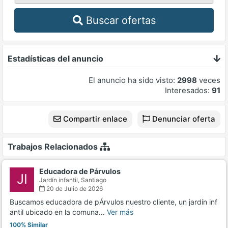
Buscar ofertas
Estadísticas del anuncio
El anuncio ha sido visto:
2998
veces
Interesados:
91
Compartir enlace
Denunciar oferta
Trabajos Relacionados
Educadora de Párvulos
JI
Jardín infantil,
Santiago
20 de Julio de 2026
Buscamos educadora de pÁrvulos nuestro cliente, un jardín inf
antil ubicado en la comuna…
Ver más
100% Similar