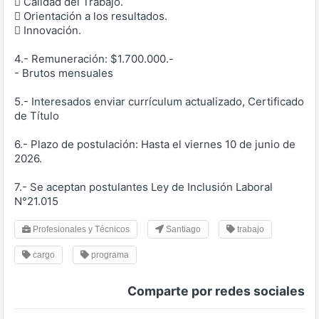
 Calidad del Trabajo.
 Orientación a los resultados.
 Innovación.
4.- Remuneración: $1.700.000.-
- Brutos mensuales
5.- Interesados enviar currículum actualizado, Certificado
de Título
6.- Plazo de postulación: Hasta el viernes 10 de junio de
2026.
7.- Se aceptan postulantes Ley de Inclusión Laboral
N°21.015
Profesionales y Técnicos
Santiago
trabajo
cargo
programa
Comparte por redes sociales