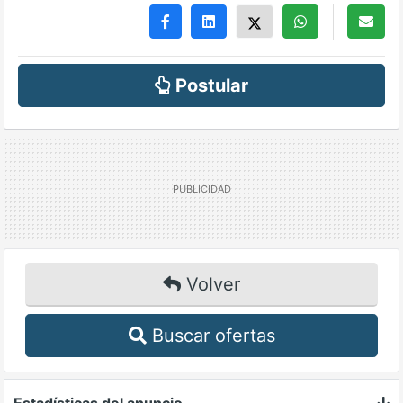
Postular
Volver
Buscar ofertas