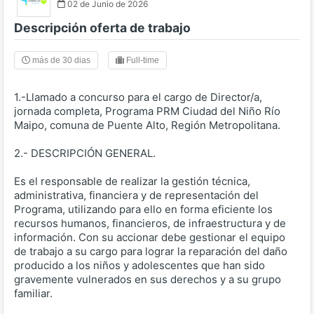
02 de Junio de 2026
Descripción oferta de trabajo
más de 30 dias
Full-time
1.-Llamado a concurso para el cargo de Director/a,
jornada completa, Programa PRM Ciudad del Niño Río
Maipo, comuna de Puente Alto, Región Metropolitana.
2.- DESCRIPCIÓN GENERAL.
Es el responsable de realizar la gestión técnica,
administrativa, financiera y de representación del
Programa, utilizando para ello en forma eficiente los
recursos humanos, financieros, de infraestructura y de
información. Con su accionar debe gestionar el equipo
de trabajo a su cargo para lograr la reparación del daño
producido a los niños y adolescentes que han sido
gravemente vulnerados en sus derechos y a su grupo
familiar.