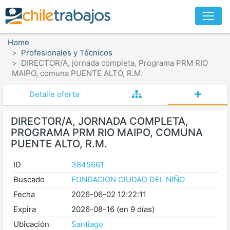
Home
Profesionales y Técnicos
DIRECTOR/A, jornada completa, Programa PRM RIO
MAIPO, comuna PUENTE ALTO, R.M.
Detalle oferta
DIRECTOR/A, JORNADA COMPLETA,
PROGRAMA PRM RIO MAIPO, COMUNA
PUENTE ALTO, R.M.
ID
3845661
Buscado
FUNDACION CIUDAD DEL NIÑO
Fecha
2026-06-02 12:22:11
Expira
2026-08-16 (en 9 días)
Ubicación
Santiago