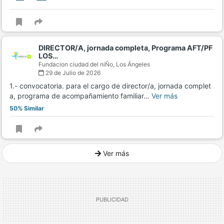
DIRECTOR/A, jornada completa, Programa AFT/PF
LOS…
Fundacion ciudad del niÑo,
Los Ángeles
29 de Julio de 2026
1.- convocatoria. para el cargo de director/a, jornada complet
a, programa de acompañamiento familiar…
Ver más
50% Similar
Ver más
Ver mucho más