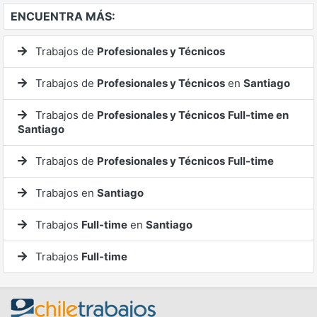
ENCUENTRA MÁS:
Trabajos de
Profesionales y Técnicos
Trabajos de
Profesionales y Técnicos
en
Santiago
Trabajos de
Profesionales y Técnicos
Full-time en
Santiago
Trabajos de
Profesionales y Técnicos
Full-time
Trabajos en
Santiago
Trabajos
Full-time
en
Santiago
Trabajos
Full-time