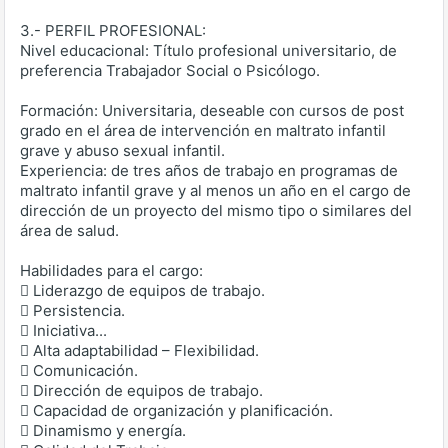
3.- PERFIL PROFESIONAL:
Nivel educacional: Título profesional universitario, de
preferencia Trabajador Social o Psicólogo.
Formación: Universitaria, deseable con cursos de post
grado en el área de intervención en maltrato infantil
grave y abuso sexual infantil.
Experiencia: de tres años de trabajo en programas de
maltrato infantil grave y al menos un año en el cargo de
dirección de un proyecto del mismo tipo o similares del
área de salud.
Habilidades para el cargo:
 Liderazgo de equipos de trabajo.
 Persistencia.
 Iniciativa...
 Alta adaptabilidad – Flexibilidad.
 Comunicación.
 Dirección de equipos de trabajo.
 Capacidad de organización y planificación.
 Dinamismo y energía.