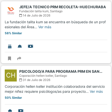
JEFE/A TECNICO PRM RECOLETA-HUECHURABA
Fundación talita kum,
Santiago
14 de Julio de 2026
La fundación talita kum se encuentra en búsqueda de un prof
esionales del Área…
Ver más
58% Similar
PSICOLOGO/A PARA PROGRAMA PRM EN SAN…
CH
Coporación hellen keller,
Santiago
31 de Julio de 2026
Corporación hellen keller institución colaboradora del servicio
mejor niñez requiere psicólogos/as para proyecto…
Ver más
50% Similar