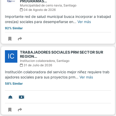
PROGRAMAS…
Municipalidad de cerro navia,
Santiago
04 de Agosto de 2026
Importante red de salud municipal busca incorporar a trabajad
ores(as) sociales para desempeñarse en…
Ver más
92% Similar
TRABAJADORES SOCIALES PRM SECTOR SUR
IC
REGION…
Institucion colaboradora,
Santiago
31 de Julio de 2026
Institución colaboradora del servicio mejor niñez requiere trab
ajadores sociales para sus proyectos prm…
Ver más
58% Similar