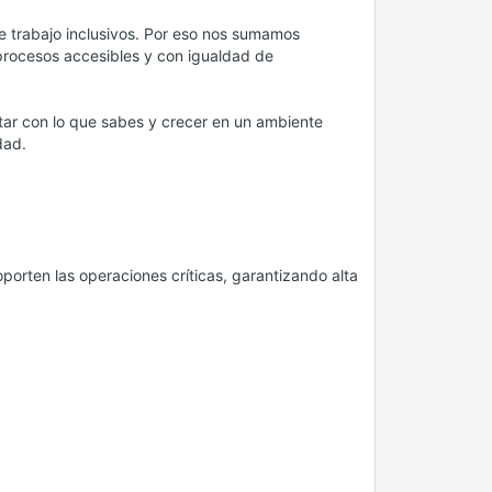
 trabajo inclusivos. Por eso nos sumamos
procesos accesibles y con igualdad de
tar con lo que sabes y crecer en un ambiente
dad.
porten las operaciones críticas, garantizando alta