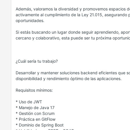
Además, valoramos la diversidad y promovemos espacios de
activamente al cumplimiento de la Ley 21.015, asegurando 
oportunidades.
Si estás buscando un lugar donde seguir aprendiendo, apor
cercano y colaborativo, esta puede ser tu próxima oportuni
¿Cuál sería tu trabajo?
Desarrollar y mantener soluciones backend eficientes que so
disponibilidad y rendimiento óptimo de las aplicaciones.
Requisitos mínimos:
* Uso de JWT
* Manejo de Java 17
* Gestión con Scrum
* Práctica en GitFlow
* Dominio de Spring Boot