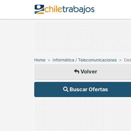
Home
Informática / Telecomunicaciones
Des
Volver
Buscar Ofertas