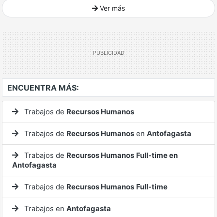
Ver más
Ver mucho más
ENCUENTRA MÁS:
Trabajos de
Recursos Humanos
Trabajos de
Recursos Humanos
en
Antofagasta
Trabajos de
Recursos Humanos
Full-time en
Antofagasta
Trabajos de
Recursos Humanos
Full-time
Trabajos en
Antofagasta