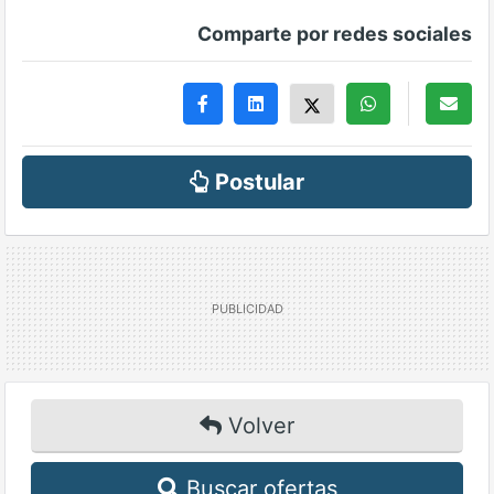
Comparte por redes sociales
Postular
Volver
Buscar ofertas