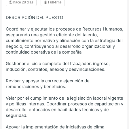
hace 28 dias
Full-time
DESCRIPCIÓN DEL PUESTO
Coordinar y ejecutar los procesos de Recursos Humanos,
asegurando una gestión eficiente del talento,
cumplimiento normativo y alineación con la estrategia del
negocio, contribuyendo al desarrollo organizacional y
continuidad operativa de la compañía.
Gestionar el ciclo completo del trabajador: ingreso,
inducción, contratos, anexos y desvinculaciones.
Revisar y apoyar la correcta ejecución de
remuneraciones y beneficios.
Velar por el cumplimiento de la legislación laboral vigente
y políticas internas. Coordinar procesos de capacitación y
desarrollo, enfocados en habilidades técnicas y de
seguridad.
Apoyar la implementación de iniciativas de clima