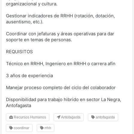
organizacional y cultura.
Gestionar indicadores de RRHH (rotación, dotación,
ausentismo, etc.).
Coordinar con jefaturas y áreas operativas para dar
soporte en temas de personas.
REQUISITOS
Técnico en RRHH, Ingeniero en RRHH o carrera afín
3 años de experiencia
Manejar proceso completo del ciclo del colaborador
Disponibilidad para trabajo hibrido en sector La Negra,
Antofagasta
Recursos Humanos
Antofagasta
antofagasta
coordinar
rrhh