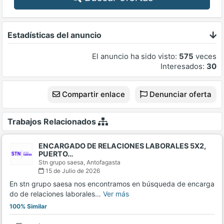
Estadísticas del anuncio
El anuncio ha sido visto:
575
veces
Interesados:
30
Compartir enlace
Denunciar oferta
Trabajos Relacionados
ENCARGADO DE RELACIONES LABORALES 5X2,
PUERTO…
Stn grupo saesa,
Antofagasta
15 de Julio de 2026
En stn grupo saesa nos encontramos en búsqueda de encarga
do de relaciones laborales…
Ver más
100% Similar