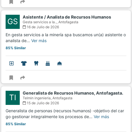
Asistente / Analista de Recursos Humanos
GS
Gesta servicios a la..,
Antofagasta
16 de Julio de 2026
En gesta servicios a la minería spa buscamos un(a) asistente o
analista de…
Ver más
85% Similar
Generalista de Recursos Humanos, Antofagasta.
TI
Telmin ingenieria,
Antofagasta
15 de Julio de 2026
Generalista de personas (recursos humanos) -objetivo del car
go gestionar integralmente los procesos de…
Ver más
85% Similar