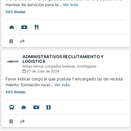
mpresa de servicios para la…
Ver más
54% Similar
ADMINISTRATIVOS RECLUTAMIENTO Y
LOGISTICA
Millao bernal compaÑia limitada,
Antofagasta
07 de Julio de 2026
Favor indicar cargo al que postula 1 encargado (a) de recluta
miento: formación nivel…
Ver más
54% Similar