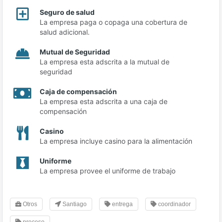
Seguro de salud
La empresa paga o copaga una cobertura de
salud adicional.
Mutual de Seguridad
La empresa esta adscrita a la mutual de
seguridad
Caja de compensación
La empresa esta adscrita a una caja de
compensación
Casino
La empresa incluye casino para la alimentación
Uniforme
La empresa provee el uniforme de trabajo
Otros
Santiago
entrega
coordinador