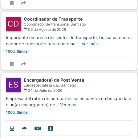
Coordinador de Transporte
CD
Coordinador de transporte,
Santiago
06 de Agosto de 2026
Importante empresa del sector de transporte, busca un coordi
nador de transporte para coordinar…
Ver más
100% Similar
Encargado(a) de Post Venta
ES
Euroespecialista s.a.,
Santiago
24 de Julio de 2026
Empresa del rubro de autopartes se encuentra en búsqueda d
e un(a) encargado(a) de…
Ver más
100% Similar