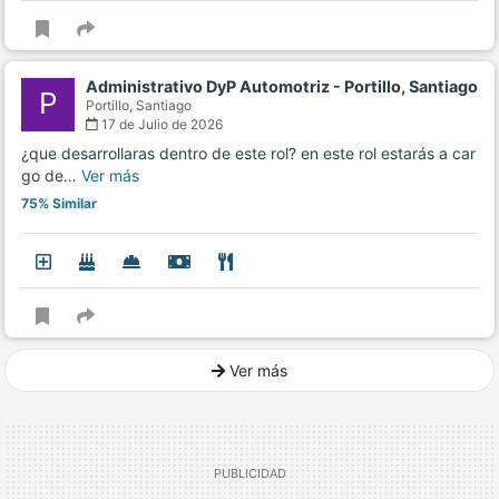
Administrativo DyP Automotriz - Portillo, Santiago
P
Portillo,
Santiago
17 de Julio de 2026
¿que desarrollaras dentro de este rol? en este rol estarás a car
go de…
Ver más
75% Similar
Ver más
Ver mucho más