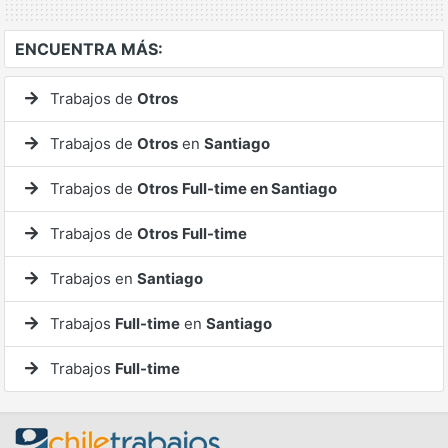
ENCUENTRA MÁS:
Trabajos de
Otros
Trabajos de
Otros
en
Santiago
Trabajos de
Otros
Full-time en Santiago
Trabajos de
Otros
Full-time
Trabajos en
Santiago
Trabajos
Full-time
en
Santiago
Trabajos
Full-time