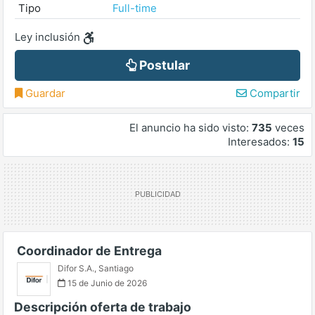
Tipo
Full-time
Ley inclusión
Postular
Guardar
Compartir
El anuncio ha sido visto:
735
veces
Interesados:
15
Coordinador de Entrega
Difor S.A.
,
Santiago
15 de Junio de 2026
Descripción oferta de trabajo