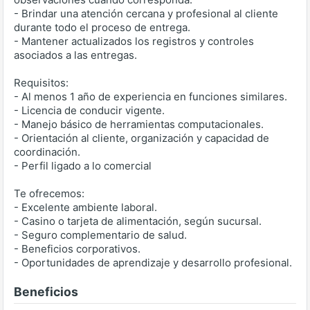
- Brindar una atención cercana y profesional al cliente
durante todo el proceso de entrega.
- Mantener actualizados los registros y controles
asociados a las entregas.
Requisitos:
- Al menos 1 año de experiencia en funciones similares.
- Licencia de conducir vigente.
- Manejo básico de herramientas computacionales.
- Orientación al cliente, organización y capacidad de
coordinación.
- Perfil ligado a lo comercial
Te ofrecemos:
- Excelente ambiente laboral.
- Casino o tarjeta de alimentación, según sucursal.
- Seguro complementario de salud.
- Beneficios corporativos.
- Oportunidades de aprendizaje y desarrollo profesional.
Beneficios