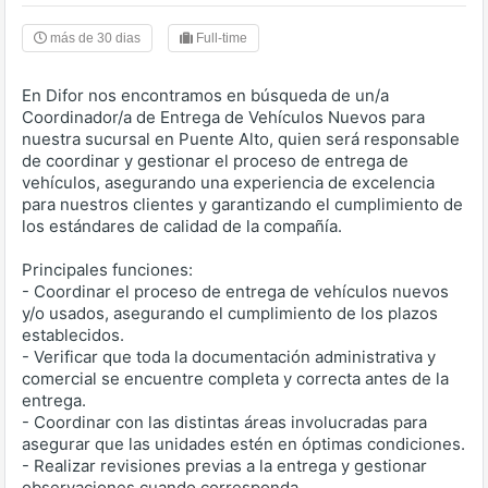
más de 30 dias
Full-time
En Difor nos encontramos en búsqueda de un/a
Coordinador/a de Entrega de Vehículos Nuevos para
nuestra sucursal en Puente Alto, quien será responsable
de coordinar y gestionar el proceso de entrega de
vehículos, asegurando una experiencia de excelencia
para nuestros clientes y garantizando el cumplimiento de
los estándares de calidad de la compañía.
Principales funciones:
- Coordinar el proceso de entrega de vehículos nuevos
y/o usados, asegurando el cumplimiento de los plazos
establecidos.
- Verificar que toda la documentación administrativa y
comercial se encuentre completa y correcta antes de la
entrega.
- Coordinar con las distintas áreas involucradas para
asegurar que las unidades estén en óptimas condiciones.
- Realizar revisiones previas a la entrega y gestionar
observaciones cuando corresponda.