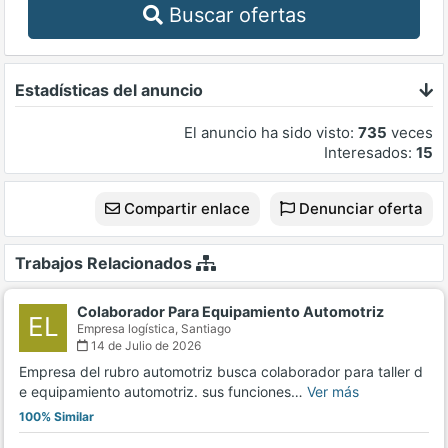
Buscar ofertas
Estadísticas del anuncio
El anuncio ha sido visto:
735
veces
Interesados:
15
Compartir enlace
Denunciar oferta
Trabajos Relacionados
Colaborador Para Equipamiento Automotriz
EL
Empresa logística,
Santiago
14 de Julio de 2026
Empresa del rubro automotriz busca colaborador para taller d
e equipamiento automotriz. sus funciones…
Ver más
100% Similar