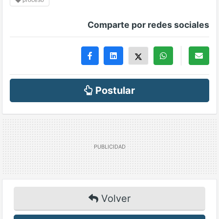
proceso
Comparte por redes sociales
Postular
Volver