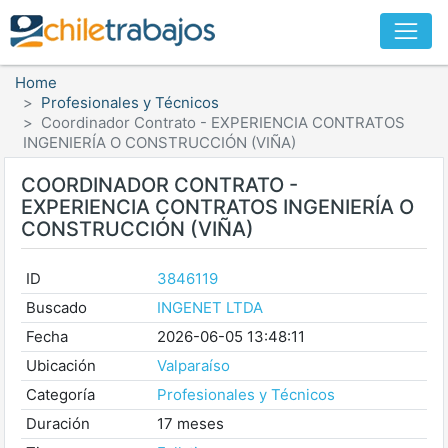
Home
Profesionales y Técnicos
Coordinador Contrato - EXPERIENCIA CONTRATOS
INGENIERÍA O CONSTRUCCIÓN (VIÑA)
COORDINADOR CONTRATO -
EXPERIENCIA CONTRATOS INGENIERÍA O
CONSTRUCCIÓN (VIÑA)
ID
3846119
Buscado
INGENET LTDA
Fecha
2026-06-05 13:48:11
Ubicación
Valparaíso
Categoría
Profesionales y Técnicos
Duración
17 meses