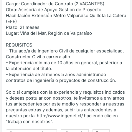
Cargo: Coordinador de Contrato (2 VACANTES)
Obra: Asesoría de Apoyo Gestión de Proyecto
Habilitación Extensión Metro Valparaíso Quillota La Calera
(EFE)
Plazo: 21 meses
Lugar: Viña del Mar, Región de Valparaíso
REQUISITOS:
- Titulado/a de Ingeniero Civil de cualquier especialidad,
Constructor Civil o carrera afín.
- Experiencia mínima de 10 años en general, posterior a
la obtención del título.
- Experiencia de al menos 5 años administrando
contratos de ingeniería o proyectos de construcción.
Solo si cumples con la experiencia y requisitos indicados
y deseas postular con nosotros, te invitamos a enviarnos
tus antecedentes por este medio y responder a nuestras
preguntas extras y además, subir tus antecedentes a
nuestro portal http://www.ingenet.cl/ haciendo clic en
"trabaja con nosotros".