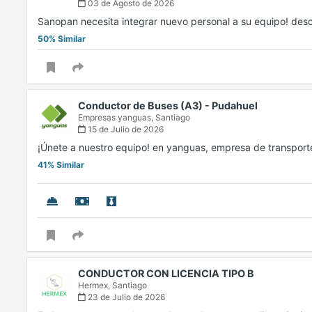
03 de Agosto de 2026
Sanopan necesita integrar nuevo personal a su equipo! desc
50% Similar
Conductor de Buses (A3) - Pudahuel
Empresas yanguas,
Santiago
15 de Julio de 2026
¡Únete a nuestro equipo! en yanguas, empresa de transpor
41% Similar
CONDUCTOR CON LICENCIA TIPO B
Hermex,
Santiago
23 de Julio de 2026