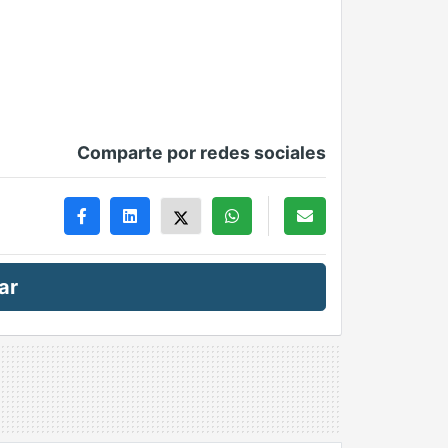
Comparte por redes sociales
ar