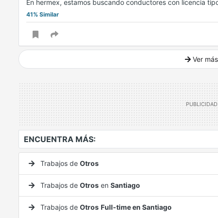
En hermex, estamos buscando conductores con licencia tipo
41% Similar
Ver más
Ver mucho más
ENCUENTRA MÁS:
Trabajos de
Otros
Trabajos de
Otros
en
Santiago
Trabajos de
Otros
Full-time en Santiago