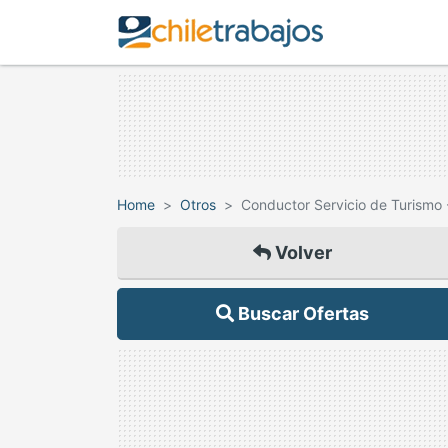
Home
Otros
Conductor Servicio de Turismo
Volver
Buscar Ofertas