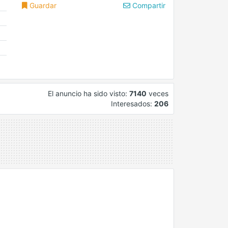
Guardar
Compartir
El anuncio ha sido visto:
7140
veces
Interesados:
206