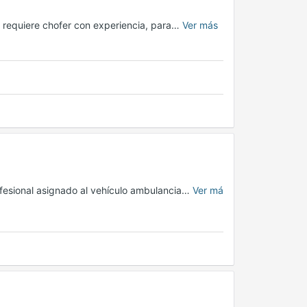
, requiere chofer con experiencia, para…
Ver más
fesional asignado al vehículo ambulancia…
Ver má