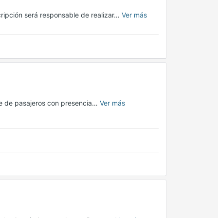
ripción será responsable de realizar…
Ver más
te de pasajeros con presencia…
Ver más