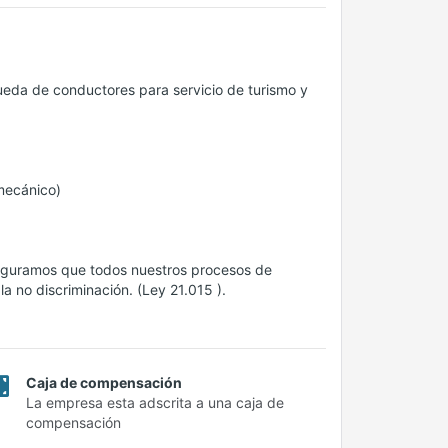
ueda de conductores para servicio de turismo y
mecánico)
seguramos que todos nuestros procesos de
a no discriminación. (Ley 21.015 ).
Caja de compensación
La empresa esta adscrita a una caja de
compensación