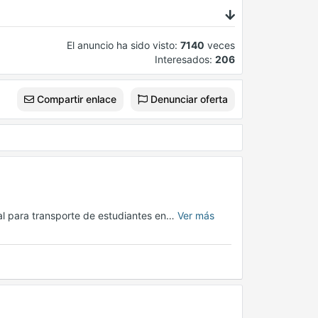
El anuncio ha sido visto:
7140
veces
Interesados:
206
Compartir enlace
Denunciar oferta
l para transporte de estudiantes en…
Ver más