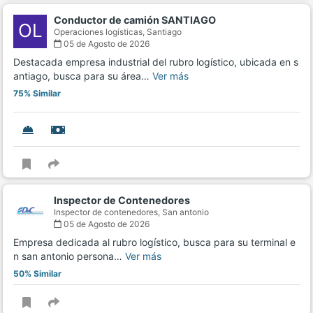
Conductor de camión SANTIAGO
OL
Operaciones logísticas,
Santiago
05 de Agosto de 2026
Destacada empresa industrial del rubro logístico, ubicada en s
antiago, busca para su área…
Ver más
75% Similar
Inspector de Contenedores
Inspector de contenedores,
San antonio
05 de Agosto de 2026
Empresa dedicada al rubro logístico, busca para su terminal e
n san antonio persona…
Ver más
50% Similar