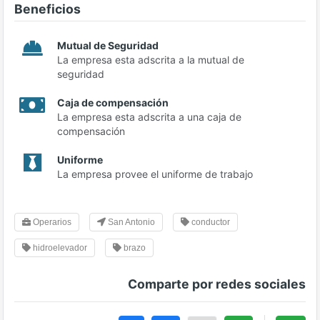
Beneficios
Mutual de Seguridad
La empresa esta adscrita a la mutual de
seguridad
Caja de compensación
La empresa esta adscrita a una caja de
compensación
Uniforme
La empresa provee el uniforme de trabajo
Operarios
San Antonio
conductor
hidroelevador
brazo
Comparte por redes sociales