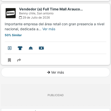
Vendedor (a) Full Time Mall Arauco…
Benny chile,
San antonio
29 de Julio de 2026
Importante empresa del área retail con gran presencia a nivel
nacional, dedicada a…
Ver más
50% Similar
Ver más
Ver mucho más