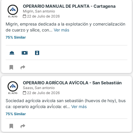
OPERARIO MANUAL DE PLANTA - Cartagena
Migrin,
San antonio
22 de Julio de 2026
Migrin, empresa dedicada a la explotación y comercialización
de cuarzo y sílice, con…
Ver más
75% Similar
OPERARIO AGRÍCOLA AVÍCOLA - San Sebastián
Saass,
San antonio
22 de Julio de 2026
Sociedad agrícola avícola san sebastián (huevos de hoy), bus
ca: operario agrÍcola avÍcola: el…
Ver más
75% Similar