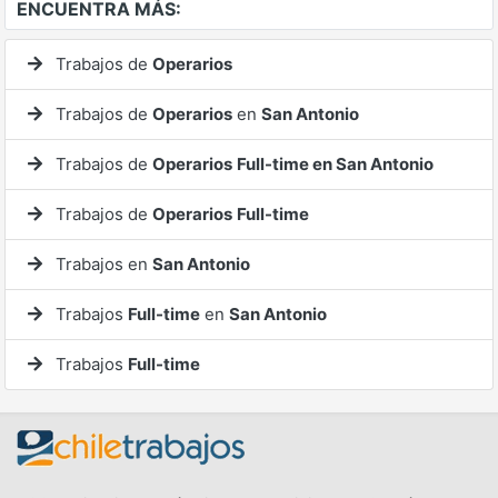
ENCUENTRA MÁS:
Trabajos de
Operarios
Trabajos de
Operarios
en
San Antonio
Trabajos de
Operarios
Full-time en San Antonio
Trabajos de
Operarios
Full-time
Trabajos en
San Antonio
Trabajos
Full-time
en
San Antonio
Trabajos
Full-time