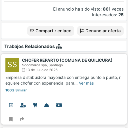
El anuncio ha sido visto:
861
veces
Interesados:
25
Compartir enlace
Denunciar oferta
Trabajos Relacionados
CHOFER REPARTO (COMUNA DE QUILICURA)
SS
Socomarca spa,
Santiago
13 de Julio de 2026
Empresa distribuidora mayorista con entrega punto a punto, r
equiere chofer con experiencia, para…
Ver más
100% Similar