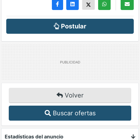
Postular
Volver
Buscar ofertas
Estadísticas del anuncio