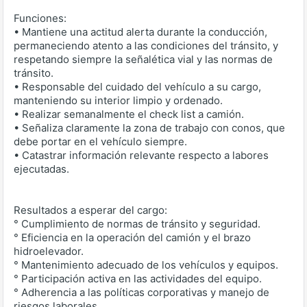
Funciones:
• Mantiene una actitud alerta durante la conducción,
permaneciendo atento a las condiciones del tránsito, y
respetando siempre la señalética vial y las normas de
tránsito.
• Responsable del cuidado del vehículo a su cargo,
manteniendo su interior limpio y ordenado.
• Realizar semanalmente el check list a camión.
• Señaliza claramente la zona de trabajo con conos, que
debe portar en el vehículo siempre.
• Catastrar información relevante respecto a labores
ejecutadas.
Resultados a esperar del cargo:
° Cumplimiento de normas de tránsito y seguridad.
° Eficiencia en la operación del camión y el brazo
hidroelevador.
° Mantenimiento adecuado de los vehículos y equipos.
° Participación activa en las actividades del equipo.
° Adherencia a las políticas corporativas y manejo de
riesgos laborales.