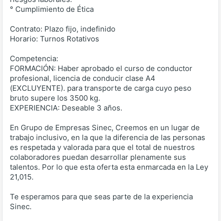
° Cumplimiento de Ética
Contrato: Plazo fijo, indefinido
Horario: Turnos Rotativos
Competencia:
FORMACIÓN: Haber aprobado el curso de conductor
profesional, licencia de conducir clase A4
(EXCLUYENTE). para transporte de carga cuyo peso
bruto supere los 3500 kg.
EXPERIENCIA: Deseable 3 años.
En Grupo de Empresas Sinec, Creemos en un lugar de
trabajo inclusivo, en la que la diferencia de las personas
es respetada y valorada para que el total de nuestros
colaboradores puedan desarrollar plenamente sus
talentos. Por lo que esta oferta esta enmarcada en la Ley
21,015.
Te esperamos para que seas parte de la experiencia
Sinec.