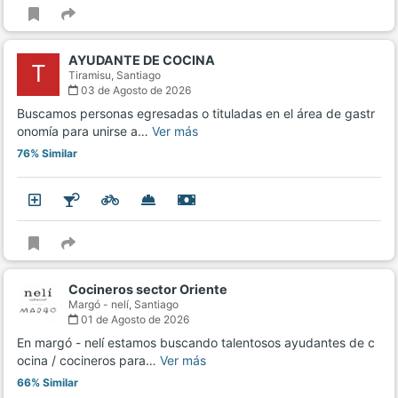
AYUDANTE DE COCINA
T
Tiramisu,
Santiago
03 de Agosto de 2026
Buscamos personas egresadas o tituladas en el área de gastr
onomía para unirse a…
Ver más
76% Similar
Cocineros sector Oriente
Margó - nelí,
Santiago
01 de Agosto de 2026
En margó - nelí estamos buscando talentosos ayudantes de c
ocina / cocineros para…
Ver más
66% Similar