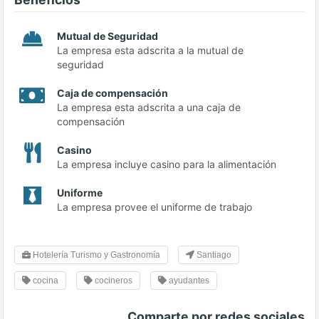
Mutual de Seguridad
La empresa esta adscrita a la mutual de
seguridad
Caja de compensación
La empresa esta adscrita a una caja de
compensación
Casino
La empresa incluye casino para la alimentación
Uniforme
La empresa provee el uniforme de trabajo
Hotelería Turismo y Gastronomía
Santiago
cocina
cocineros
ayudantes
Comparte por redes sociales