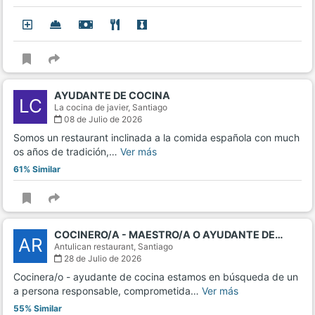
AYUDANTE DE COCINA
LC
La cocina de javier,
Santiago
08 de Julio de 2026
Somos un restaurant inclinada a la comida española con much
os años de tradición,…
Ver más
61% Similar
COCINERO/A - MAESTRO/A O AYUDANTE DE…
AR
Antulican restaurant,
Santiago
28 de Julio de 2026
Cocinera/o - ayudante de cocina estamos en búsqueda de un
a persona responsable, comprometida…
Ver más
55% Similar