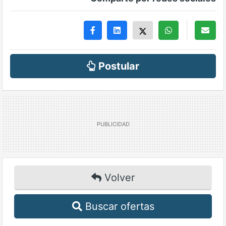
Postular
Volver
Buscar ofertas