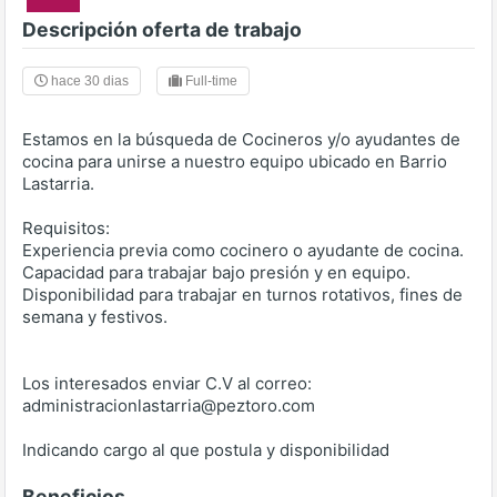
Descripción oferta de trabajo
hace 30 dias
Full-time
Estamos en la búsqueda de Cocineros y/o ayudantes de
cocina para unirse a nuestro equipo ubicado en Barrio
Lastarria.
Requisitos:
Experiencia previa como cocinero o ayudante de cocina.
Capacidad para trabajar bajo presión y en equipo.
Disponibilidad para trabajar en turnos rotativos, fines de
semana y festivos.
Los interesados enviar C.V al correo:
administracionlastarria@peztoro.com
Indicando cargo al que postula y disponibilidad
Beneficios