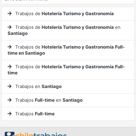
Trabajos de
Hotelería Turismo y Gastronomía
Trabajos de
Hotelería Turismo y Gastronomía
en
Santiago
Trabajos de
Hotelería Turismo y Gastronomía
Full-
time en Santiago
Trabajos de
Hotelería Turismo y Gastronomía
Full-
time
Trabajos en
Santiago
Trabajos
Full-time
en
Santiago
Trabajos
Full-time