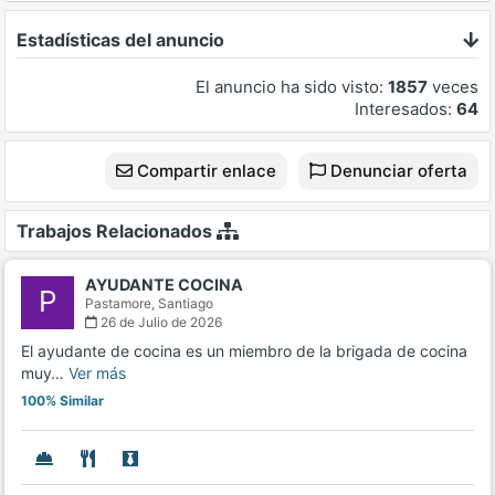
Estadísticas del anuncio
El anuncio ha sido visto:
1857
veces
Interesados:
64
Compartir enlace
Denunciar oferta
Trabajos Relacionados
AYUDANTE COCINA
P
Pastamore,
Santiago
26 de Julio de 2026
El ayudante de cocina es un miembro de la brigada de cocina
muy…
Ver más
100% Similar