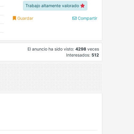
Trabajo altamente valorado
Guardar
Compartir
El anuncio ha sido visto:
4298
veces
Interesados:
512