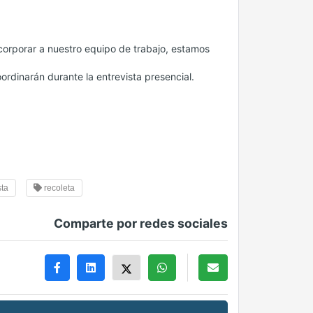
orporar a nuestro equipo de trabajo, estamos
oordinarán durante la entrevista presencial.
sta
recoleta
Comparte por redes sociales