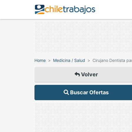
Home
Medicina / Salud
Cirujano Dentista par
Volver
Buscar Ofertas