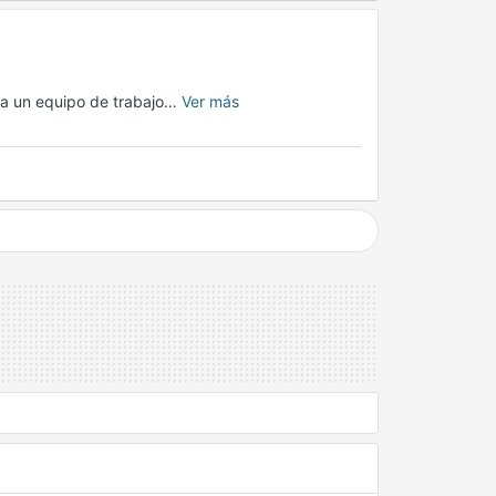
 a un equipo de trabajo…
Ver más