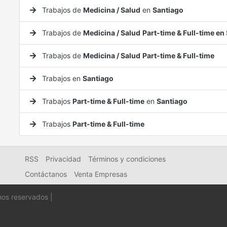
Trabajos de
Medicina / Salud
en
Santiago
Trabajos de
Medicina / Salud
Part-time & Full-time en
Trabajos de
Medicina / Salud
Part-time & Full-time
Trabajos en
Santiago
Trabajos
Part-time & Full-time
en
Santiago
Trabajos
Part-time & Full-time
RSS
Privacidad
Términos y condiciones
Contáctanos
Venta Empresas
hos reservados |