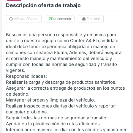
Descripción oferta de trabajo
más de 30 dias
a convenir
Full-time
Buscamos una persona responsable y dinámica para
unirse a nuestro equipo como Chofer A4 El candidato
ideal debe tener experiencia obligaría en manejo de
camiones con sistema Pluma, Además, deberá asegurar
el correcto manejo y mantenimiento del vehículo y
cumplir con todas las normas de seguridad y tránsito
vigentes.
Responsabilidades:
Realizar la carga y descarga de productos sanitarios.
Asegurar la correcta entrega de productos en los puntos
de destino.
Mantener el orden y limpieza del vehículo.
Realizar inspecciones diarias del vehículo y reportar
cualquier problema.
Seguir todas las normas de seguridad y tránsito.
Ayudar en la planificación de rutas eficientes.
Interactuar de manera cordial con los clientes y mantener