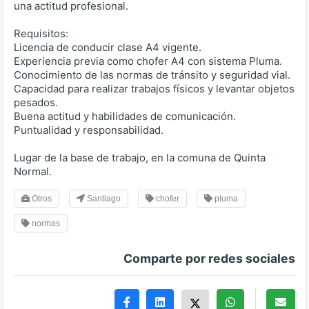
una actitud profesional.
Requisitos:
Licencia de conducir clase A4 vigente.
Experiencia previa como chofer A4 con sistema Pluma.
Conocimiento de las normas de tránsito y seguridad vial.
Capacidad para realizar trabajos físicos y levantar objetos
pesados.
Buena actitud y habilidades de comunicación.
Puntualidad y responsabilidad.
Lugar de la base de trabajo, en la comuna de Quinta
Normal.
Otros
Santiago
chofer
pluma
normas
Comparte por redes sociales