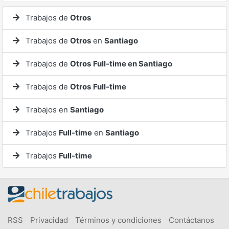
Trabajos de
Otros
Trabajos de
Otros
en
Santiago
Trabajos de
Otros
Full-time en Santiago
Trabajos de
Otros
Full-time
Trabajos en
Santiago
Trabajos
Full-time
en
Santiago
Trabajos
Full-time
RSS
Privacidad
Términos y condiciones
Contáctanos