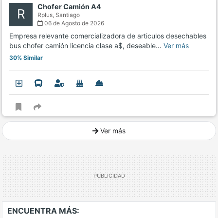
Chofer Camión A4
R
Rplus,
Santiago
06 de Agosto de 2026
Empresa relevante comercializadora de articulos desechables
bus chofer camión licencia clase a$, deseable…
Ver más
30% Similar
Ver más
Ver mucho más
ENCUENTRA MÁS: