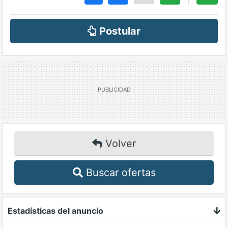
Postular
Volver
Buscar ofertas
Estadísticas del anuncio