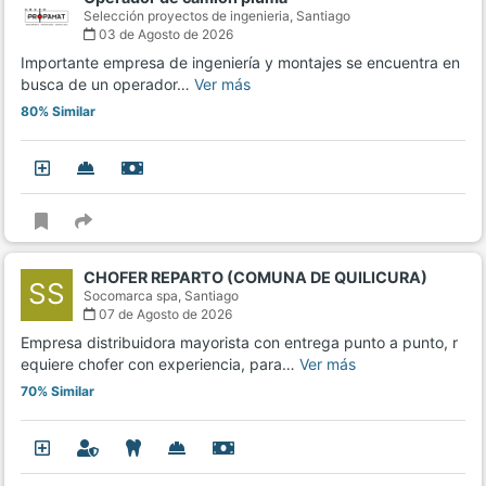
Selección proyectos de ingenieria,
Santiago
03 de Agosto de 2026
Importante empresa de ingeniería y montajes se encuentra en
busca de un operador…
Ver más
80% Similar
CHOFER REPARTO (COMUNA DE QUILICURA)
SS
Socomarca spa,
Santiago
07 de Agosto de 2026
Empresa distribuidora mayorista con entrega punto a punto, r
equiere chofer con experiencia, para…
Ver más
70% Similar