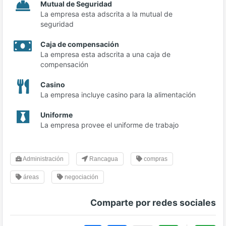
Mutual de Seguridad
La empresa esta adscrita a la mutual de
seguridad
Caja de compensación
La empresa esta adscrita a una caja de
compensación
Casino
La empresa incluye casino para la alimentación
Uniforme
La empresa provee el uniforme de trabajo
Administración
Rancagua
compras
áreas
negociación
Comparte por redes sociales