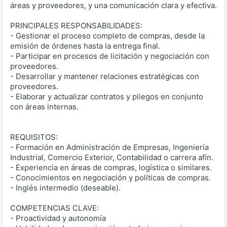
áreas y proveedores, y una comunicación clara y efectiva.
PRINCIPALES RESPONSABILIDADES:
- Gestionar el proceso completo de compras, desde la
emisión de órdenes hasta la entrega final.
- Participar en procesos de licitación y negociación con
proveedores.
- Desarrollar y mantener relaciones estratégicas con
proveedores.
- Elaborar y actualizar contratos y pliegos en conjunto
con áreas internas.
REQUISITOS:
- Formación en Administración de Empresas, Ingeniería
Industrial, Comercio Exterior, Contabilidad o carrera afín.
- Experiencia en áreas de compras, logística o similares.
- Conocimientos en negociación y políticas de compras.
- Inglés intermedio (deseable).
COMPETENCIAS CLAVE:
- Proactividad y autonomía