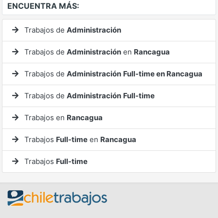
ENCUENTRA MÁS:
Trabajos de
Administración
Trabajos de
Administración
en
Rancagua
Trabajos de
Administración
Full-time en Rancagua
Trabajos de
Administración
Full-time
Trabajos en
Rancagua
Trabajos
Full-time
en
Rancagua
Trabajos
Full-time