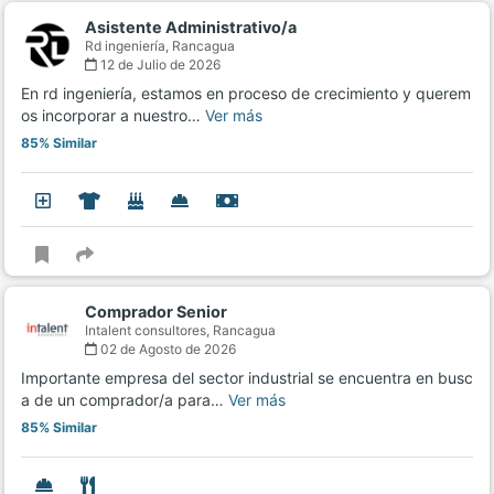
Asistente Administrativo/a
Rd ingeniería,
Rancagua
12 de Julio de 2026
En rd ingeniería, estamos en proceso de crecimiento y querem
os incorporar a nuestro…
Ver más
85% Similar
Comprador Senior
Intalent consultores,
Rancagua
02 de Agosto de 2026
Importante empresa del sector industrial se encuentra en busc
a de un comprador/a para…
Ver más
85% Similar