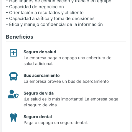
- Habilidades de comunicación y trabajo en equipo
- Capacidad de negociación
- Orientación a resultados y al cliente
- Capacidad analítica y toma de decisiones
- Ética y manejo confidencial de la información
Beneficios
Seguro de salud
La empresa paga o copaga una cobertura de
salud adicional.
Bus acercamiento
La empresa provee un bus de acercamiento
Seguro de vida
¡La salud es lo más importante! La empresa paga
el seguro de vida
Seguro dental
Paga o copaga un seguro dental.