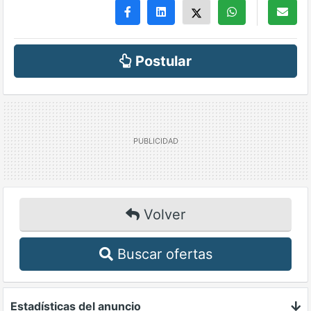
Postular
Volver
Buscar ofertas
Estadísticas del anuncio