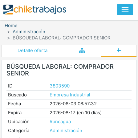
Home
Administración
BÚSQUEDA LABORAL: COMPRADOR SENIOR
Detalle oferta
BÚSQUEDA LABORAL: COMPRADOR
SENIOR
ID
3803590
Buscado
Empresa Industrial
Fecha
2026-06-03 08:57:32
Expira
2026-08-17 (en 10 días)
Ubicación
Rancagua
Categoría
Administración