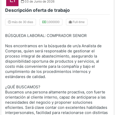
03 de Junio de 2026
Descripción oferta de trabajo
más de 30 dias
1000000
Full-time
BÚSQUEDA LABORAL: COMPRADOR SENIOR
Nos encontramos en la búsqueda de un/a Analista de
Compras, quien será responsable de gestionar el
proceso integral de abastecimiento, asegurando la
disponibilidad oportuna de productos y servicios, al
costo más conveniente para la compañía y bajo el
cumplimiento de los procedimientos internos y
estándares de calidad.
¿QUÉ BUSCAMOS?
Buscamos una persona altamente proactiva, con fuerte
orientación al cliente interno, capaz de anticiparse a las
necesidades del negocio y proponer soluciones
eficientes. Será clave contar con excelentes habilidades
interpersonales, facilidad para relacionarse con distintas