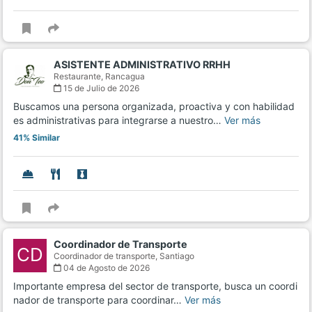
ASISTENTE ADMINISTRATIVO RRHH
Restaurante,
Rancagua
15 de Julio de 2026
Buscamos una persona organizada, proactiva y con habilidad
es administrativas para integrarse a nuestro…
Ver más
41% Similar
Coordinador de Transporte
CD
Coordinador de transporte,
Santiago
04 de Agosto de 2026
Importante empresa del sector de transporte, busca un coordi
nador de transporte para coordinar…
Ver más