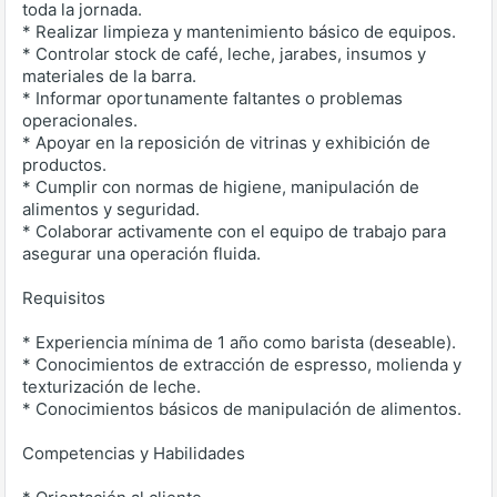
toda la jornada.
* Realizar limpieza y mantenimiento básico de equipos.
* Controlar stock de café, leche, jarabes, insumos y
materiales de la barra.
* Informar oportunamente faltantes o problemas
operacionales.
* Apoyar en la reposición de vitrinas y exhibición de
productos.
* Cumplir con normas de higiene, manipulación de
alimentos y seguridad.
* Colaborar activamente con el equipo de trabajo para
asegurar una operación fluida.
Requisitos
* Experiencia mínima de 1 año como barista (deseable).
* Conocimientos de extracción de espresso, molienda y
texturización de leche.
* Conocimientos básicos de manipulación de alimentos.
Competencias y Habilidades