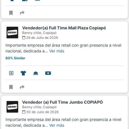
Vendedor(a) Full Time Mall Plaza Copiapó
Benny chile,
Copiapó
29 de Julio de 2026
Importante empresa del área retail con gran presencia a nivel
nacional, dedicada a…
Ver más
80% Similar
Vendedor (a) Full Time Jumbo COPIAPÓ
Benny chile,
Copiapó
30 de Julio de 2026
Importante empresa del área retail con gran presencia a nivel
nacional, dedicada a…
Ver más