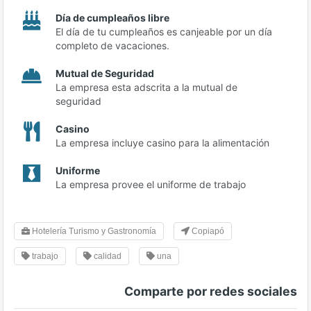
Día de cumpleaños libre
El día de tu cumpleaños es canjeable por un día
completo de vacaciones.
Mutual de Seguridad
La empresa esta adscrita a la mutual de
seguridad
Casino
La empresa incluye casino para la alimentación
Uniforme
La empresa provee el uniforme de trabajo
Hotelería Turismo y Gastronomía
Copiapó
trabajo
calidad
una
Comparte por redes sociales