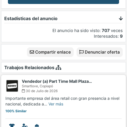
Estadísticas del anuncio
El anuncio ha sido visto:
707
veces
Interesados:
9
Compartir enlace
Denunciar oferta
Trabajos Relacionados
Vendedor (a) Part Time Mall Plaza…
Smartlove,
Copiapó
30 de Julio de 2026
Importante empresa del área retail con gran presencia a nivel
nacional, dedicada a…
Ver más
100% Similar