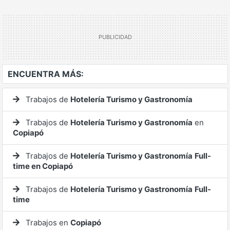
Ver mucho más
ENCUENTRA MÁS:
Trabajos de
Hotelería Turismo y Gastronomía
Trabajos de
Hotelería Turismo y Gastronomía
en
Copiapó
Trabajos de
Hotelería Turismo y Gastronomía
Full-
time en Copiapó
Trabajos de
Hotelería Turismo y Gastronomía
Full-
time
Trabajos en
Copiapó