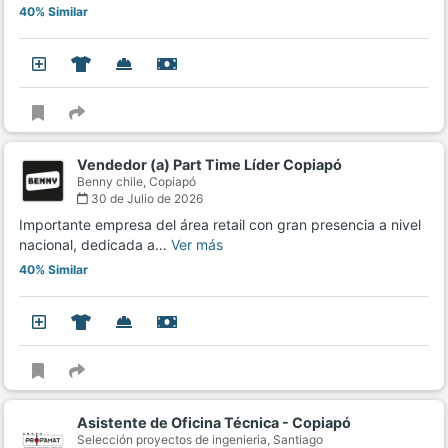
40% Similar
Vendedor (a) Part Time Líder Copiapó
Benny chile,
Copiapó
30 de Julio de 2026
Importante empresa del área retail con gran presencia a nivel
nacional, dedicada a…
Ver más
40% Similar
Asistente de Oficina Técnica - Copiapó
Selección proyectos de ingenieria,
Santiago