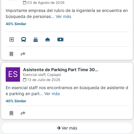
03 de Agosto de 2026
Importante empresa del rubro de la ingeniería se encuentra en
búsqueda de personas…
Ver más
40% Similar
Asistente de Parking Part Time 30…
ES
Esencial staff,
Copiapó
13 de Julio de 2026
En esencial staff nos encontramos en búsqueda de asistente d
e parking en part…
Ver más
40% Similar
Ver más