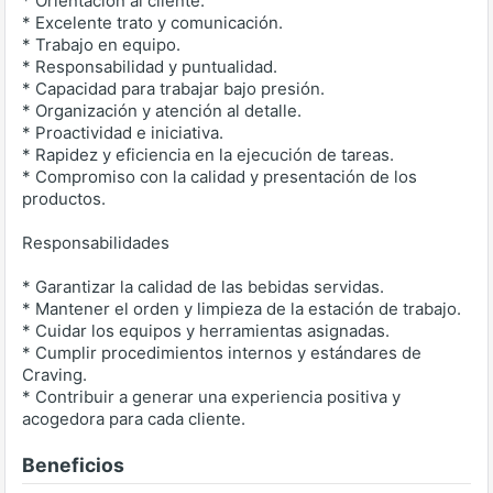
* Orientación al cliente.
* Excelente trato y comunicación.
* Trabajo en equipo.
* Responsabilidad y puntualidad.
* Capacidad para trabajar bajo presión.
* Organización y atención al detalle.
* Proactividad e iniciativa.
* Rapidez y eficiencia en la ejecución de tareas.
* Compromiso con la calidad y presentación de los
productos.
Responsabilidades
* Garantizar la calidad de las bebidas servidas.
* Mantener el orden y limpieza de la estación de trabajo.
* Cuidar los equipos y herramientas asignadas.
* Cumplir procedimientos internos y estándares de
Craving.
* Contribuir a generar una experiencia positiva y
acogedora para cada cliente.
Beneficios