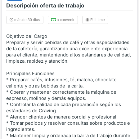
Descripción oferta de trabajo
más de 30 dias
a convenir
Full-time
Objetivo del Cargo
Preparar y servir bebidas de café y otras especialidades
de la cafetería, garantizando una excelente experiencia
para el cliente, manteniendo altos estándares de calidad,
limpieza, rapidez y atención.
Principales Funciones
* Preparar cafés, infusiones, té, matcha, chocolate
caliente y otras bebidas de la carta.
* Operar y mantener correctamente la máquina de
espresso, molinos y demás equipos.
* Controlar la calidad de cada preparación según los
estándares de Craving.
* Atender clientes de manera cordial y profesional.
* Tomar pedidos y resolver consultas sobre productos e
ingredientes.
* Mantener limpia y ordenada la barra de trabajo durante