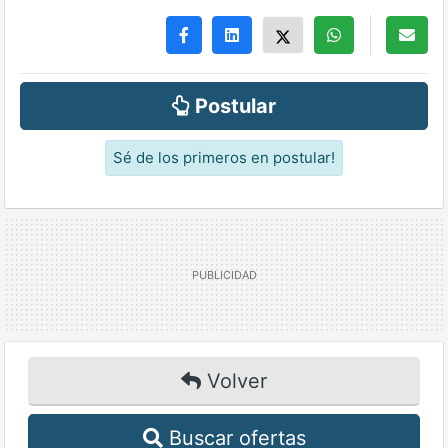
Postular
Sé de los primeros en postular!
Volver
Buscar ofertas