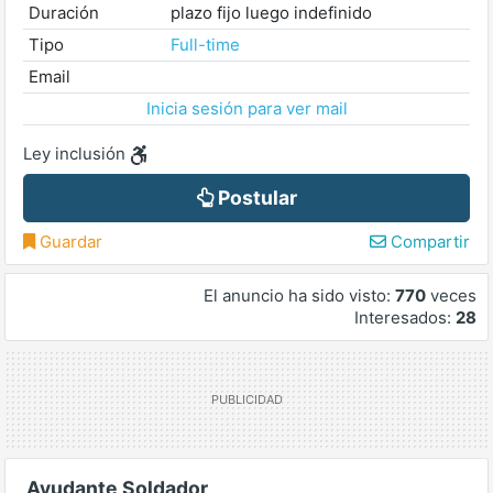
Duración
plazo fijo luego indefinido
Tipo
Full-time
Email
Inicia sesión para ver mail
Ley inclusión
Postular
Guardar
Compartir
El anuncio ha sido visto:
770
veces
Interesados:
28
Ayudante Soldador