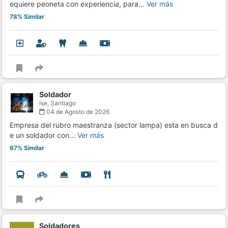
equiere peoneta con experiencia, para…
Ver más
78% Similar
Soldador
Ise,
Santiago
04 de Agosto de 2026
Empresa del rubro maestranza (sector lampa) esta en busca d
e un soldador con…
Ver más
67% Similar
Soldadores