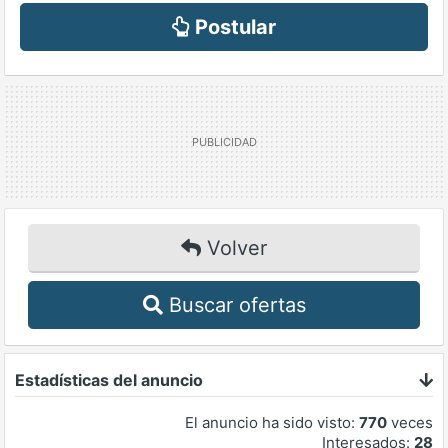
Postular
Volver
Buscar ofertas
Estadísticas del anuncio
El anuncio ha sido visto:
770
veces
Interesados:
28