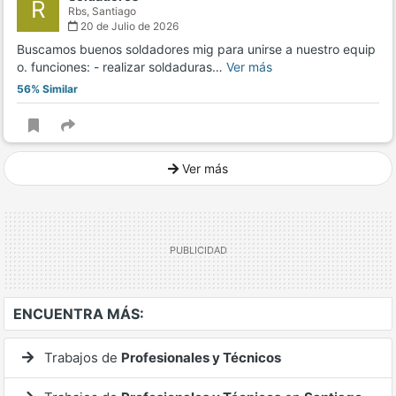
R
Rbs,
Santiago
20 de Julio de 2026
Buscamos buenos soldadores mig para unirse a nuestro equip
o. funciones: - realizar soldaduras…
Ver más
56% Similar
Ver más
Ver mucho más
ENCUENTRA MÁS:
Trabajos de
Profesionales y Técnicos