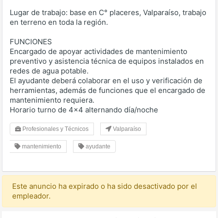
Lugar de trabajo: base en C° placeres, Valparaíso, trabajo
en terreno en toda la región.
FUNCIONES
Encargado de apoyar actividades de mantenimiento
preventivo y asistencia técnica de equipos instalados en
redes de agua potable.
El ayudante deberá colaborar en el uso y verificación de
herramientas, además de funciones que el encargado de
mantenimiento requiera.
Horario turno de 4x4 alternando día/noche
Profesionales y Técnicos
Valparaíso
mantenimiento
ayudante
Este anuncio ha expirado o ha sido desactivado por el
empleador.