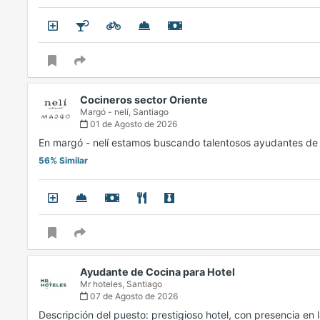
Cocineros sector Oriente
Margó - nelí,
Santiago
01 de Agosto de 2026
En margó - nelí estamos buscando talentosos ayudantes de
56% Similar
Ayudante de Cocina para Hotel
Mr hoteles,
Santiago
07 de Agosto de 2026
Descripción del puesto: prestigioso hotel, con presencia e