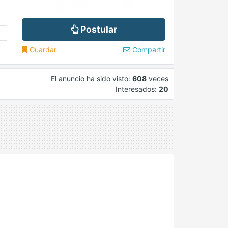
Postular
Guardar
Compartir
El anuncio ha sido visto:
608
veces
Interesados:
20