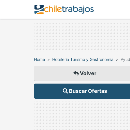
Home
Hotelería Turismo y Gastronomía
Ayud
Volver
Buscar Ofertas