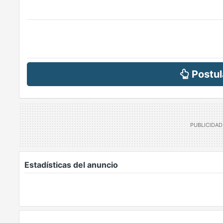
Postul
Estadísticas del anuncio