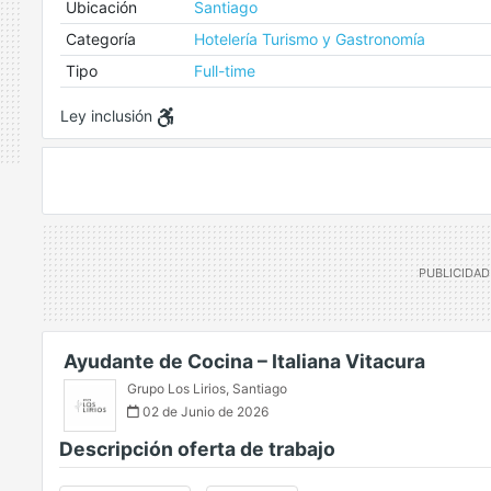
Ubicación
Santiago
Categoría
Hotelería Turismo y Gastronomía
Tipo
Full-time
Ley inclusión
Ayudante de Cocina – Italiana Vitacura
Grupo Los Lirios
,
Santiago
02 de Junio de 2026
Descripción oferta de trabajo