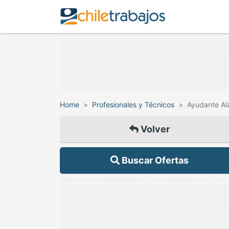
Home
Profesionales y Técnicos
Ayudante A
Volver
Buscar Ofertas