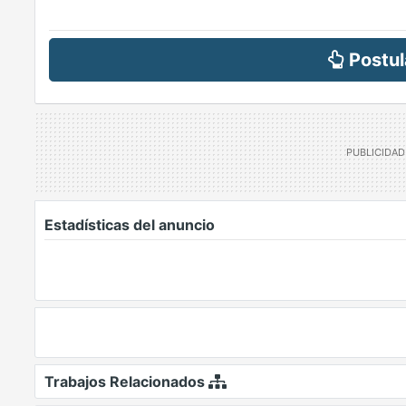
Postul
Estadísticas del anuncio
Trabajos Relacionados