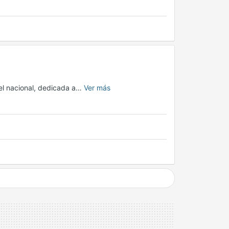
vel nacional, dedicada a…
Ver más