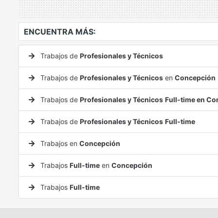
ENCUENTRA MÁS:
Trabajos de
Profesionales y Técnicos
Trabajos de
Profesionales y Técnicos
en
Concepción
Trabajos de
Profesionales y Técnicos
Full-time en C
Trabajos de
Profesionales y Técnicos
Full-time
Trabajos en
Concepción
Trabajos
Full-time
en
Concepción
Trabajos
Full-time