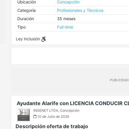
Ubicación
Concepción
Categoría
Profesionales y Técnicos
Duración
35 meses
Tipo
Full-time
Ley inclusión
Ayudante Alarife con LICENCIA CONDUCIR 
INGENET LTDA
,
Concepción
10 de Julio de 2026
Descripción oferta de trabajo