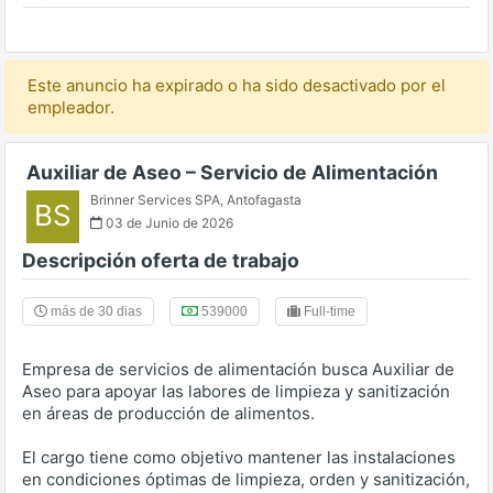
Este anuncio ha expirado o ha sido desactivado por el
empleador.
Auxiliar de Aseo – Servicio de Alimentación
Brinner Services SPA
,
Antofagasta
BS
03 de Junio de 2026
Descripción oferta de trabajo
más de 30 dias
539000
Full-time
Empresa de servicios de alimentación busca Auxiliar de
Aseo para apoyar las labores de limpieza y sanitización
en áreas de producción de alimentos.
El cargo tiene como objetivo mantener las instalaciones
en condiciones óptimas de limpieza, orden y sanitización,