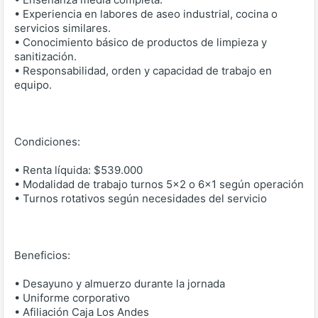
• Experiencia en labores de aseo industrial, cocina o
servicios similares.
• Conocimiento básico de productos de limpieza y
sanitización.
• Responsabilidad, orden y capacidad de trabajo en
equipo.
Condiciones:
• Renta líquida: $539.000
• Modalidad de trabajo turnos 5x2 o 6x1 según operación
• Turnos rotativos según necesidades del servicio
Beneficios:
• Desayuno y almuerzo durante la jornada
• Uniforme corporativo
• Afiliación Caja Los Andes