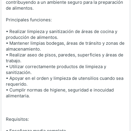
contribuyendo a un ambiente seguro para la preparación
de alimentos.
Principales funciones:
• Realizar limpieza y sanitización de áreas de cocina y
producción de alimentos.
• Mantener limpias bodegas, áreas de tránsito y zonas de
almacenamiento.
• Realizar aseo de pisos, paredes, superficies y áreas de
trabajo.
• Utilizar correctamente productos de limpieza y
sanitización.
• Apoyar en el orden y limpieza de utensilios cuando sea
requerido.
• Cumplir normas de higiene, seguridad e inocuidad
alimentaria.
Requisitos:
• Enseñanza media completa.