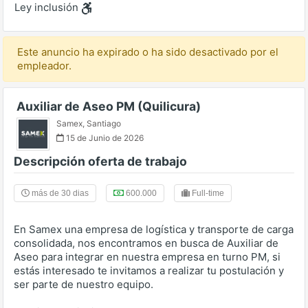
Ley inclusión
Este anuncio ha expirado o ha sido desactivado por el
empleador.
Auxiliar de Aseo PM (Quilicura)
Samex
,
Santiago
15 de Junio de 2026
Descripción oferta de trabajo
más de 30 dias
600.000
Full-time
En Samex una empresa de logística y transporte de carga
consolidada, nos encontramos en busca de Auxiliar de
Aseo para integrar en nuestra empresa en turno PM, si
estás interesado te invitamos a realizar tu postulación y
ser parte de nuestro equipo.