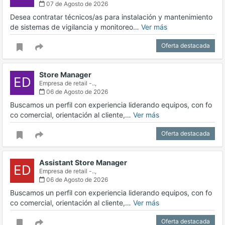
07 de Agosto de 2026
Desea contratar técnicos/as para instalación y mantenimiento
de sistemas de vigilancia y monitoreo…
Ver más
Oferta destacada
Store Manager
ED
Empresa de retail -..,
06 de Agosto de 2026
Buscamos un perfil con experiencia liderando equipos, con fo
co comercial, orientación al cliente,…
Ver más
Oferta destacada
Assistant Store Manager
ED
Empresa de retail -..,
06 de Agosto de 2026
Buscamos un perfil con experiencia liderando equipos, con fo
co comercial, orientación al cliente,…
Ver más
Oferta destacada