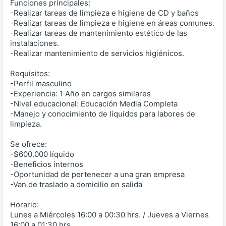
Funciones principales:
-Realizar tareas de limpieza e higiene de CD y baños
-Realizar tareas de limpieza e higiene en áreas comunes.
-Realizar tareas de mantenimiento estético de las
instalaciones.
-Realizar mantenimiento de servicios higiénicos.
Requisitos:
-Perfil masculino
-Experiencia: 1 Año en cargos similares
-Nivel educacional: Educación Media Completa
-Manejo y conocimiento de líquidos para labores de
limpieza.
Se ofrece:
-$600.000 líquido
-Beneficios internos
-Oportunidad de pertenecer a una gran empresa
-Van de traslado a domicilio en salida
Horario:
Lunes a Miércoles 16:00 a 00:30 hrs. / Jueves a Viernes
16:00 a 01:30 hrs.