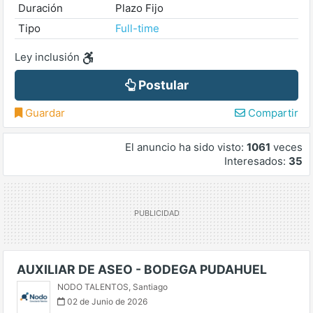
Duración
Plazo Fijo
Tipo
Full-time
Ley inclusión
Postular
Guardar
Compartir
El anuncio ha sido visto:
1061
veces
Interesados:
35
AUXILIAR DE ASEO - BODEGA PUDAHUEL
NODO TALENTOS
,
Santiago
02 de Junio de 2026