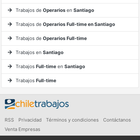
Trabajos de
Operarios
en
Santiago
Trabajos de
Operarios
Full-time en Santiago
Trabajos de
Operarios
Full-time
Trabajos en
Santiago
Trabajos
Full-time
en
Santiago
Trabajos
Full-time
RSS
Privacidad
Términos y condiciones
Contáctanos
Venta Empresas