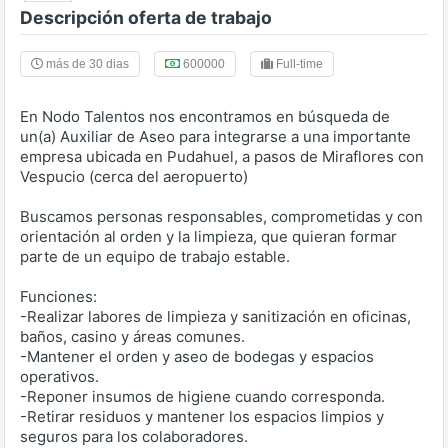
Descripción oferta de trabajo
más de 30 dias
600000
Full-time
En Nodo Talentos nos encontramos en búsqueda de
un(a) Auxiliar de Aseo para integrarse a una importante
empresa ubicada en Pudahuel, a pasos de Miraflores con
Vespucio (cerca del aeropuerto)
Buscamos personas responsables, comprometidas y con
orientación al orden y la limpieza, que quieran formar
parte de un equipo de trabajo estable.
Funciones:
-Realizar labores de limpieza y sanitización en oficinas,
baños, casino y áreas comunes.
-Mantener el orden y aseo de bodegas y espacios
operativos.
-Reponer insumos de higiene cuando corresponda.
-Retirar residuos y mantener los espacios limpios y
seguros para los colaboradores.