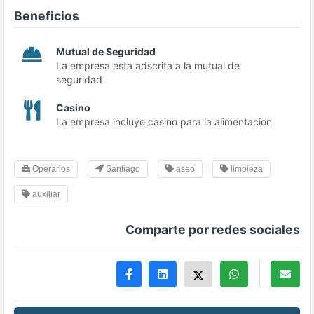
Beneficios
Mutual de Seguridad
La empresa esta adscrita a la mutual de
seguridad
Casino
La empresa incluye casino para la alimentación
Operarios
Santiago
aseo
limpieza
auxiliar
Comparte por redes sociales