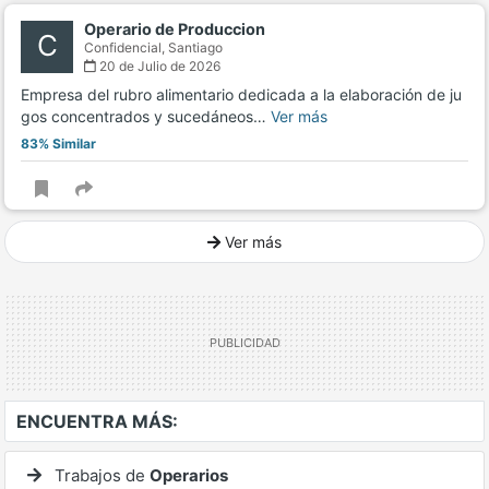
Operario de Produccion
C
Confidencial,
Santiago
20 de Julio de 2026
Empresa del rubro alimentario dedicada a la elaboración de ju
gos concentrados y sucedáneos…
Ver más
83% Similar
Ver más
Ver mucho más
ENCUENTRA MÁS:
Trabajos de
Operarios