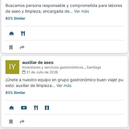
Buscamos persona responsable y comprometida para labores
de aseo y limpieza, encargada de…
Ver más
83% Similar
auxiliar de aseo
IY
Inversiones y servicios gastronómicos..,
Santiago
31 de Julio de 2026
¡Únete a nuestro equipo en grupo gastronómico buen viaje! pu
esto: auxiliar de limpieza…
Ver más
83% Similar