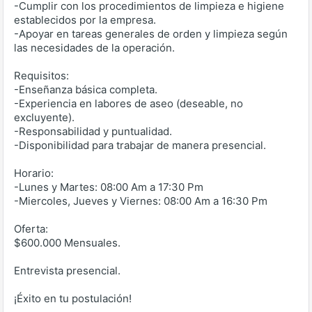
-Cumplir con los procedimientos de limpieza e higiene
establecidos por la empresa.
-Apoyar en tareas generales de orden y limpieza según
las necesidades de la operación.
Requisitos:
-Enseñanza básica completa.
-Experiencia en labores de aseo (deseable, no
excluyente).
-Responsabilidad y puntualidad.
-Disponibilidad para trabajar de manera presencial.
Horario:
-Lunes y Martes: 08:00 Am a 17:30 Pm
-Miercoles, Jueves y Viernes: 08:00 Am a 16:30 Pm
Oferta:
$600.000 Mensuales.
Entrevista presencial.
¡Éxito en tu postulación!