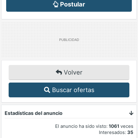
Postular
Volver
Buscar ofertas
Estadísticas del anuncio
El anuncio ha sido visto:
1061
veces
Interesados:
35