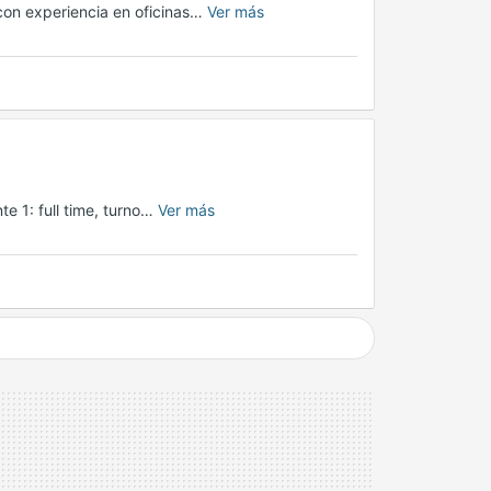
con experiencia en oficinas…
Ver más
te 1: full time, turno…
Ver más