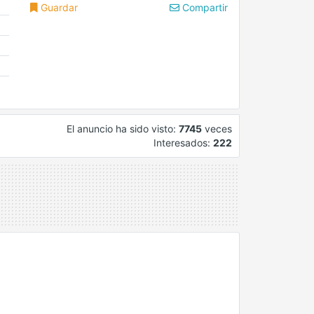
Guardar
Compartir
El anuncio ha sido visto:
7745
veces
Interesados:
222