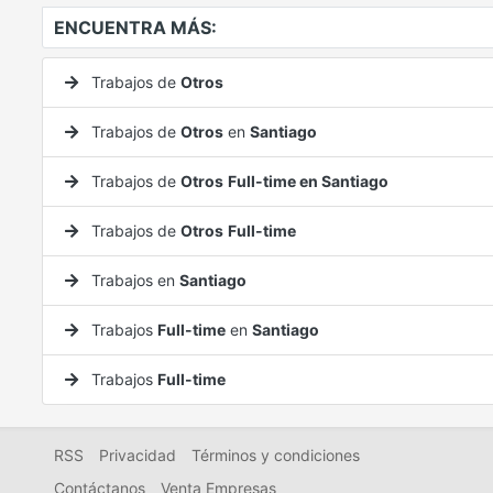
ENCUENTRA MÁS:
Trabajos de
Otros
Trabajos de
Otros
en
Santiago
Trabajos de
Otros
Full-time en Santiago
Trabajos de
Otros
Full-time
Trabajos en
Santiago
Trabajos
Full-time
en
Santiago
Trabajos
Full-time
RSS
Privacidad
Términos y condiciones
Contáctanos
Venta Empresas