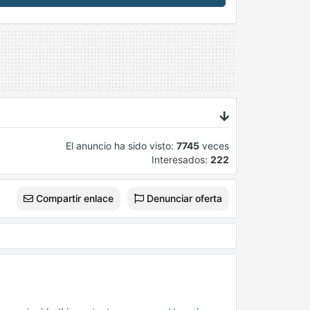
El anuncio ha sido visto:
7745
veces
Interesados:
222
Compartir enlace
Denunciar oferta