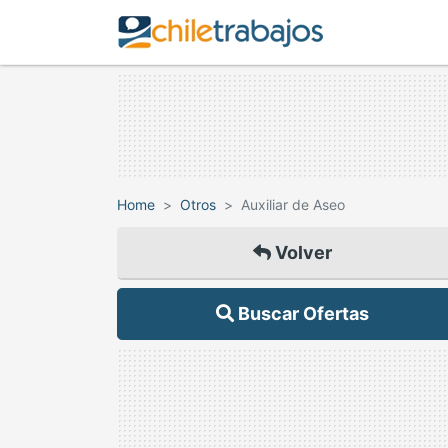
Home
Otros
Auxiliar de Aseo
Volver
Buscar Ofertas