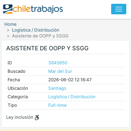
Home
Logística / Distribución
Asistente de OOPP y SSGG
ASISTENTE DE OOPP Y SSGG
ID
3845650
Buscado
Mar del Sur
Fecha
2026-06-02 12:16:47
Ubicación
Santiago
Categoría
Logística / Distribución
Tipo
Full-time
Ley inclusión