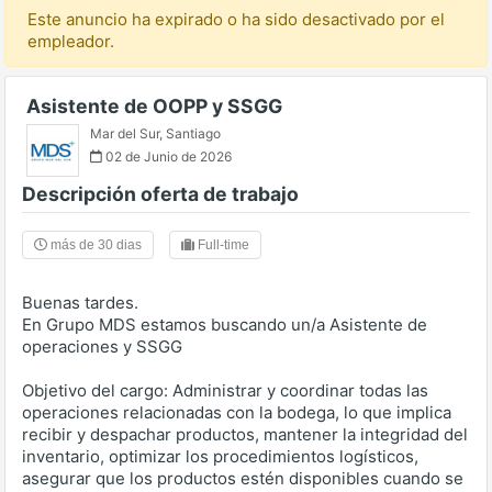
Este anuncio ha expirado o ha sido desactivado por el
empleador.
Asistente de OOPP y SSGG
Mar del Sur
,
Santiago
02 de Junio de 2026
Descripción oferta de trabajo
más de 30 dias
Full-time
Buenas tardes.
En Grupo MDS estamos buscando un/a Asistente de
operaciones y SSGG
Objetivo del cargo: Administrar y coordinar todas las
operaciones relacionadas con la bodega, lo que implica
recibir y despachar productos, mantener la integridad del
inventario, optimizar los procedimientos logísticos,
asegurar que los productos estén disponibles cuando se