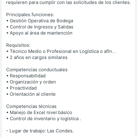
requieren para cumplir con las solicitudes de los clientes.
Principales funciones:
• Gestión Operativa de Bodega
• Control de Ingresos y Salidas
• Apoyo al área de mantención
Requisitos:
• Técnico Medio o Profesional en Logística o afín. .
• 2 años en cargos similares
Competencias conductuales
• Responsabilidad
• Organización y orden
• Proactividad
• Orientación al cliente
Competencias técnicas
• Manejo de Excel nivel básico
• Control de inventario y logística .
- Lugar de trabajo: Las Condes.