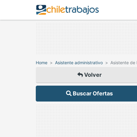
Home
Asistente administrativo
Asistente de
Volver
Buscar Ofertas