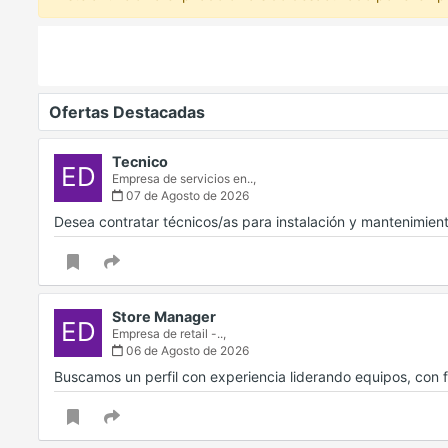
Ofertas Destacadas
Tecnico
ED
Empresa de servicios en..,
07 de Agosto de 2026
Desea contratar técnicos/as para instalación y mantenimien
Store Manager
ED
Empresa de retail -..,
06 de Agosto de 2026
Buscamos un perfil con experiencia liderando equipos, con f