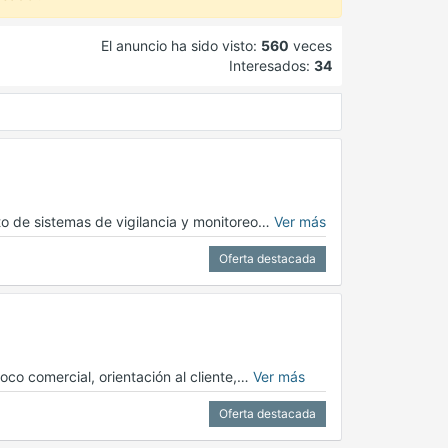
El anuncio ha sido visto:
560
veces
Interesados:
34
to de sistemas de vigilancia y monitoreo…
Ver más
Oferta destacada
oco comercial, orientación al cliente,…
Ver más
Oferta destacada