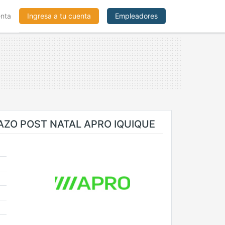
enta
Ingresa a tu cuenta
Empleadores
AZO POST NATAL APRO IQUIQUE