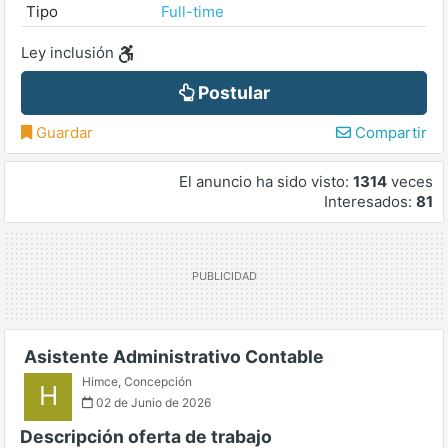
Tipo
Full-time
Ley inclusión
Postular
Guardar
Compartir
El anuncio ha sido visto:
1314
veces
Interesados:
81
Asistente Administrativo Contable
Himce
,
Concepción
H
02 de Junio de 2026
Descripción oferta de trabajo