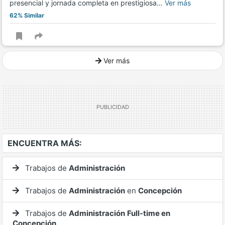
presencial y jornada completa en prestigiosa…
Ver más
62% Similar
Ver más
Ver mucho más
ENCUENTRA MÁS:
Trabajos de
Administración
Trabajos de
Administración
en
Concepción
Trabajos de
Administración
Full-time en
Concepción