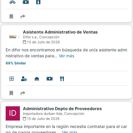
Asistente Administrativo de Ventas
Difor s.a.,
Concepción
13 de Julio de 2026
En difor nos encontramos en búsqueda de un/a asistente admi
nistrativo de ventas para…
Ver más
69% Similar
Administrativo Depto de Proveedores
ID
Importadora durban ltda,
Concepción
15 de Julio de 2026
Empresa importante en la región necesita contratar para el car
go de pagos proveedores,…
Ver más