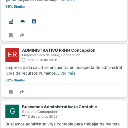
66% Similar
ADMINISTRATIVO RRHH Concepción
ER
Empresa rubro de salud,
Concepción
15 de Julio de 2026
Empresa de la salud se encuentra en búsqueda de administrat
ivo/a de recursos humanos…
Ver más
62% Similar
Buscamos Administrativo/a Contable
G
Gotalent,
Concepción
13 de Julio de 2026
Buscamos administrativo/a contable para trabajar de manera