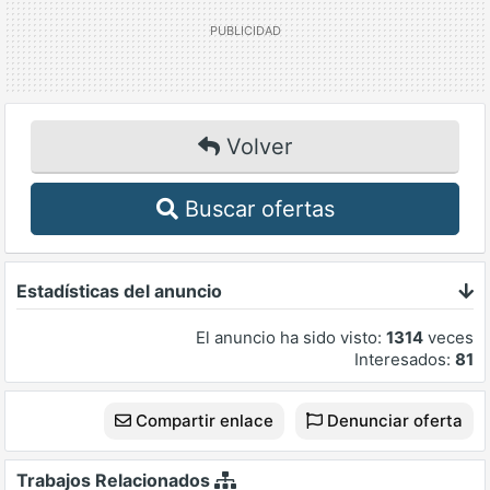
Volver
Buscar ofertas
Estadísticas del anuncio
El anuncio ha sido visto:
1314
veces
Interesados:
81
Compartir enlace
Denunciar oferta
Trabajos Relacionados