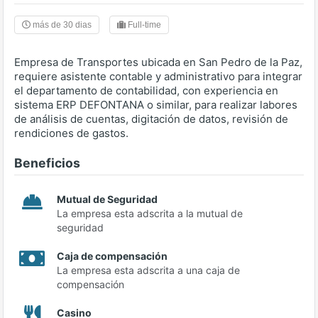
más de 30 dias
Full-time
Empresa de Transportes ubicada en San Pedro de la Paz,
requiere asistente contable y administrativo para integrar
el departamento de contabilidad, con experiencia en
sistema ERP DEFONTANA o similar, para realizar labores
de análisis de cuentas, digitación de datos, revisión de
rendiciones de gastos.
Beneficios
Mutual de Seguridad
La empresa esta adscrita a la mutual de
seguridad
Caja de compensación
La empresa esta adscrita a una caja de
compensación
Casino