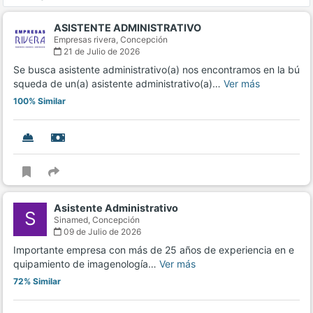
ASISTENTE ADMINISTRATIVO
Empresas rivera,
Concepción
21 de Julio de 2026
Se busca asistente administrativo(a) nos encontramos en la bú
squeda de un(a) asistente administrativo(a)…
Ver más
100% Similar
Asistente Administrativo
S
Sinamed,
Concepción
09 de Julio de 2026
Importante empresa con más de 25 años de experiencia en e
quipamiento de imagenología…
Ver más
72% Similar