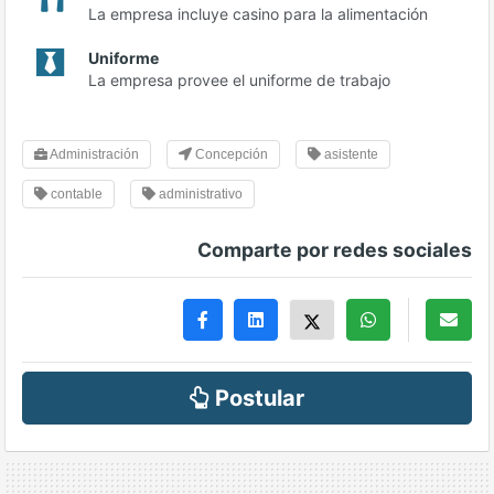
La empresa incluye casino para la alimentación
Uniforme
La empresa provee el uniforme de trabajo
Administración
Concepción
asistente
contable
administrativo
Comparte por redes sociales
Postular