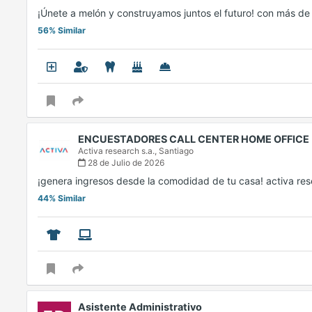
¡Únete a melón y construyamos juntos el futuro! con más 
56% Similar
ENCUESTADORES CALL CENTER HOME OFFICE
Activa research s.a.,
Santiago
28 de Julio de 2026
¡genera ingresos desde la comodidad de tu casa! activa r
44% Similar
Asistente Administrativo