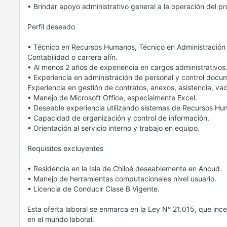
• Brindar apoyo administrativo general a la operación del p
Perfil deseado
• Técnico en Recursos Humanos, Técnico en Administración 
Contabilidad o carrera afín.
• Al menos 2 años de experiencia en cargos administrativos
• Experiencia en administración de personal y control docum
Experiencia en gestión de contratos, anexos, asistencia, va
• Manejo de Microsoft Office, especialmente Excel.
• Deseable experiencia utilizando sistemas de Recursos H
• Capacidad de organización y control de información.
• Orientación al servicio interno y trabajo en equipo.
Requisitos excluyentes
• Residencia en la Isla de Chiloé deseablemente en Ancud.
• Manejo de herramientas computacionales nivel usuario.
• Licencia de Conducir Clase B Vigente.
Esta oferta laboral se enmarca en la Ley N° 21.015, que inc
en el mundo laboral.