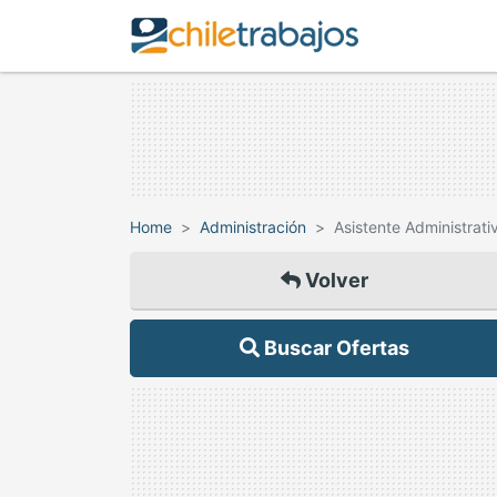
Home
Administración
Asistente Administrat
Volver
Buscar Ofertas