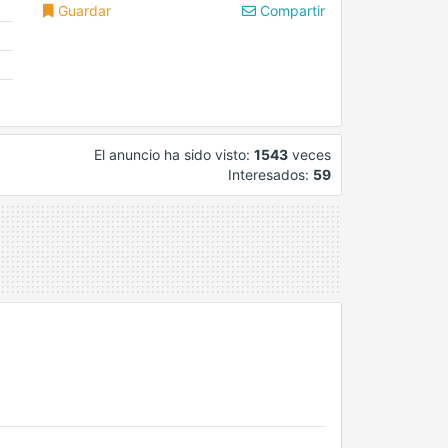
Guardar
Compartir
El anuncio ha sido visto:
1543
veces
Interesados:
59