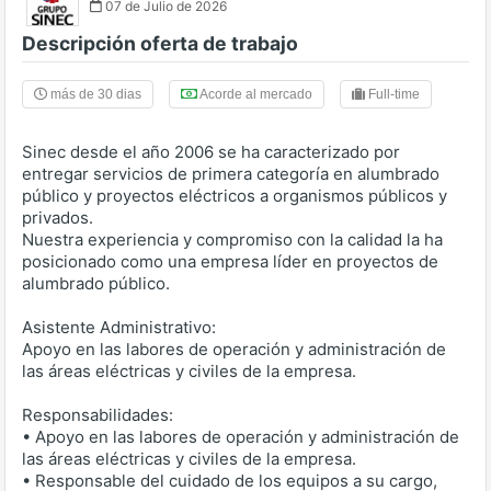
07 de Julio de 2026
Descripción oferta de trabajo
más de 30 dias
Acorde al mercado
Full-time
Sinec desde el año 2006 se ha caracterizado por
entregar servicios de primera categoría en alumbrado
público y proyectos eléctricos a organismos públicos y
privados.
Nuestra experiencia y compromiso con la calidad la ha
posicionado como una empresa líder en proyectos de
alumbrado público.
Asistente Administrativo:
Apoyo en las labores de operación y administración de
las áreas eléctricas y civiles de la empresa.
Responsabilidades:
• Apoyo en las labores de operación y administración de
las áreas eléctricas y civiles de la empresa.
• Responsable del cuidado de los equipos a su cargo,