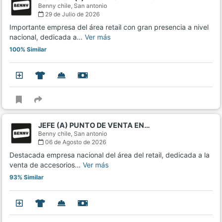
Benny chile,
San antonio
29 de Julio de 2026
Importante empresa del área retail con gran presencia a nivel
nacional, dedicada a…
Ver más
100% Similar
JEFE (A) PUNTO DE VENTA EN…
Benny chile,
San antonio
06 de Agosto de 2026
Destacada empresa nacional del área del retail, dedicada a la
venta de accesorios…
Ver más
93% Similar