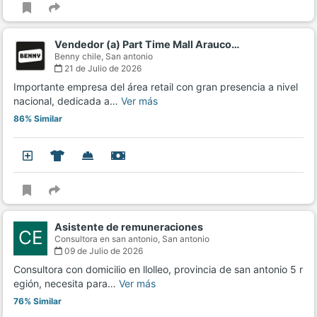
Vendedor (a) Part Time Mall Arauco…
Benny chile,
San antonio
21 de Julio de 2026
Importante empresa del área retail con gran presencia a nivel
nacional, dedicada a…
Ver más
86% Similar
Asistente de remuneraciones
CE
Consultora en san antonio,
San antonio
09 de Julio de 2026
Consultora con domicilio en llolleo, provincia de san antonio 5 r
egión, necesita para…
Ver más
76% Similar