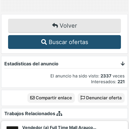
Volver
Buscar ofertas
Estadísticas del anuncio
El anuncio ha sido visto:
2337
veces
Interesados:
221
Compartir enlace
Denunciar oferta
Trabajos Relacionados
Vendedor (a) Full Time Mall Arauco…