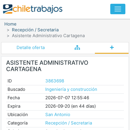
Home
Recepción / Secretaria
Asistente Administrativo Cartagena
Detalle oferta
ASISTENTE ADMINISTRATIVO
CARTAGENA
ID
3863698
Buscado
Ingeniería y construcción
Fecha
2026-07-07 12:55:46
Expira
2026-09-20 (en 44 días)
Ubicación
San Antonio
Categoría
Recepción / Secretaria