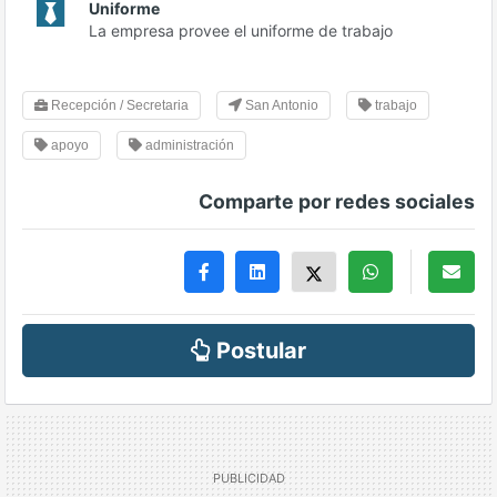
Uniforme
La empresa provee el uniforme de trabajo
Recepción / Secretaria
San Antonio
trabajo
apoyo
administración
Comparte por redes sociales
Postular