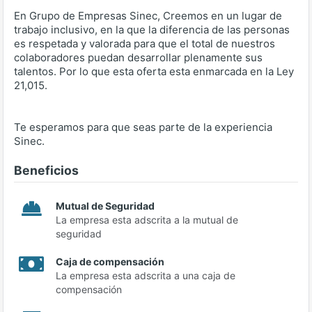
En Grupo de Empresas Sinec, Creemos en un lugar de
trabajo inclusivo, en la que la diferencia de las personas
es respetada y valorada para que el total de nuestros
colaboradores puedan desarrollar plenamente sus
talentos. Por lo que esta oferta esta enmarcada en la Ley
21,015.
Te esperamos para que seas parte de la experiencia
Sinec.
Beneficios
Mutual de Seguridad
La empresa esta adscrita a la mutual de
seguridad
Caja de compensación
La empresa esta adscrita a una caja de
compensación