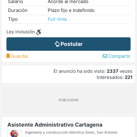
Salario
Acorde al mercado
Duración
Plazo fijo e Indefinido
Tipo
Full-time
Ley inclusión
Postular
Guardar
Compartir
El anuncio ha sido visto:
2337
veces
Interesados:
221
Asistente Administrativo Cartagena
Ingeniería y construcción eléctrica Sinec
,
San Antonio