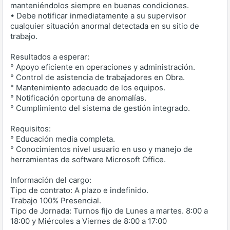
manteniéndolos siempre en buenas condiciones.
• Debe notificar inmediatamente a su supervisor
cualquier situación anormal detectada en su sitio de
trabajo.
Resultados a esperar:
° Apoyo eficiente en operaciones y administración.
° Control de asistencia de trabajadores en Obra.
° Mantenimiento adecuado de los equipos.
° Notificación oportuna de anomalías.
° Cumplimiento del sistema de gestión integrado.
Requisitos:
° Educación media completa.
° Conocimientos nivel usuario en uso y manejo de
herramientas de software Microsoft Office.
Información del cargo:
Tipo de contrato: A plazo e indefinido.
Trabajo 100% Presencial.
Tipo de Jornada: Turnos fijo de Lunes a martes. 8:00 a
18:00 y Miércoles a Viernes de 8:00 a 17:00