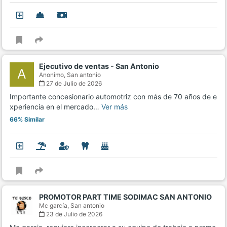
Ejecutivo de ventas - San Antonio
A
Anonimo,
San antonio
27 de Julio de 2026
Importante concesionario automotriz con más de 70 años de e
xperiencia en el mercado…
Ver más
66% Similar
PROMOTOR PART TIME SODIMAC SAN ANTONIO
Mc garcía,
San antonio
23 de Julio de 2026