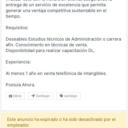
entrega de un servicio de excelencia que permita
generar una ventaja competitiva sustentable en el
tiempo.
Requisitos:
Deseables Estudios técnicos de Administración o carrera
afín. Conocimiento en técnicas de venta.
Disponibilidad para realizar capacitación DL.
Experiencia:
Al menos 1 año en venta telefónica de intangibles.
Postula Ahora.
Otros
Santiago
santiago
Este anuncio ha expirado o ha sido desactivado por el
empleador.