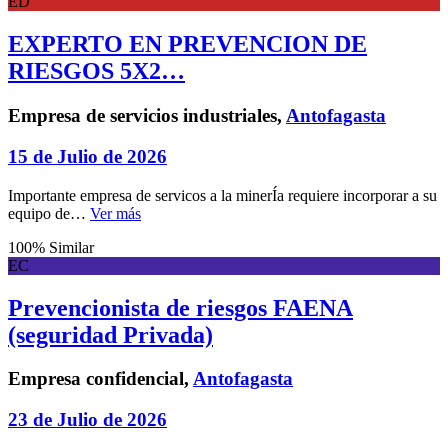
ED
EXPERTO EN PREVENCION DE
RIESGOS 5X2…
Empresa de servicios industriales,
Antofagasta
15 de Julio de 2026
Importante empresa de servicos a la minerÍa requiere incorporar a su
equipo de…
Ver más
100% Similar
EC
Prevencionista de riesgos FAENA
(seguridad Privada)
Empresa confidencial,
Antofagasta
23 de Julio de 2026