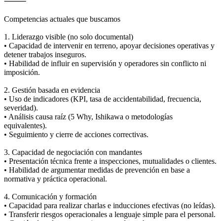
⸻
Competencias actuales que buscamos
1. Liderazgo visible (no solo documental)
• Capacidad de intervenir en terreno, apoyar decisiones operativas y
detener trabajos inseguros.
• Habilidad de influir en supervisión y operadores sin conflicto ni
imposición.
2. Gestión basada en evidencia
• Uso de indicadores (KPI, tasa de accidentabilidad, frecuencia,
severidad).
• Análisis causa raíz (5 Why, Ishikawa o metodologías
equivalentes).
• Seguimiento y cierre de acciones correctivas.
3. Capacidad de negociación con mandantes
• Presentación técnica frente a inspecciones, mutualidades o clientes.
• Habilidad de argumentar medidas de prevención en base a
normativa y práctica operacional.
4. Comunicación y formación
• Capacidad para realizar charlas e inducciones efectivas (no leídas).
• Transferir riesgos operacionales a lenguaje simple para el personal.