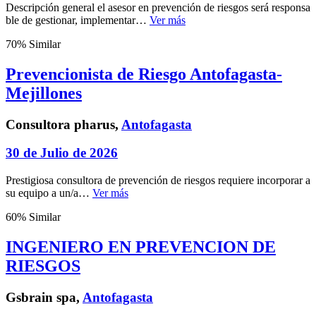
Descripción general el asesor en prevención de riesgos será responsa
ble de gestionar, implementar…
Ver más
70% Similar
Prevencionista de Riesgo Antofagasta-
Mejillones
Consultora pharus,
Antofagasta
30 de Julio de 2026
Prestigiosa consultora de prevención de riesgos requiere incorporar a
su equipo a un/a…
Ver más
60% Similar
INGENIERO EN PREVENCION DE
RIESGOS
Gsbrain spa,
Antofagasta