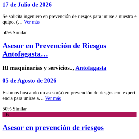
17 de Julio de 2026
Se solicita ingeniero en prevención de riesgos para unirse a nuestro e
quipo. (…
Ver más
50% Similar
Asesor en Prevención de Riesgos
Antofagasta…
Rl maquinarias y servicios..,
Antofagasta
05 de Agosto de 2026
Estamos buscando un asesor(a) en prevención de riesgos con experi
encia para unirse a…
Ver más
50% Similar
TB
Asesor en prevención de riesgos