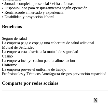
• Jornada completa, presencial / visita a faenas.
• Disponibilidad para desplazamientos según operación.
• Renta acorde a mercado y experiencia.
• Estabilidad y proyección laboral.
Beneficios
Seguro de salud
La empresa paga o copaga una cobertura de salud adicional.
Mutual de Seguridad
La empresa esta adscrita a la mutual de seguridad
Casino
La empresa incluye casino para la alimentación
Uniforme
La empresa provee el uniforme de trabajo
Profesionales y Técnicos
Antofagasta
riesgos
prevención
capacidad
Comparte por redes sociales