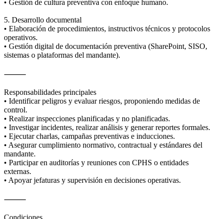
• Gestión de cultura preventiva con enfoque humano.
5. Desarrollo documental
• Elaboración de procedimientos, instructivos técnicos y protocolos
operativos.
• Gestión digital de documentación preventiva (SharePoint, SISO,
sistemas o plataformas del mandante).
⸻
Responsabilidades principales
• Identificar peligros y evaluar riesgos, proponiendo medidas de
control.
• Realizar inspecciones planificadas y no planificadas.
• Investigar incidentes, realizar análisis y generar reportes formales.
• Ejecutar charlas, campañas preventivas e inducciones.
• Asegurar cumplimiento normativo, contractual y estándares del
mandante.
• Participar en auditorías y reuniones con CPHS o entidades
externas.
• Apoyar jefaturas y supervisión en decisiones operativas.
⸻
Condiciones