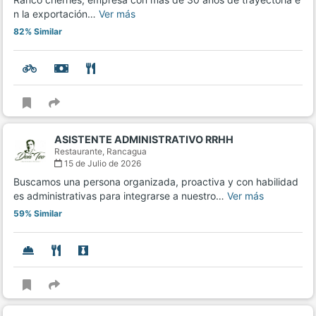
n la exportación…
Ver más
82% Similar
ASISTENTE ADMINISTRATIVO RRHH
Restaurante,
Rancagua
15 de Julio de 2026
Buscamos una persona organizada, proactiva y con habilidad
es administrativas para integrarse a nuestro…
Ver más
59% Similar