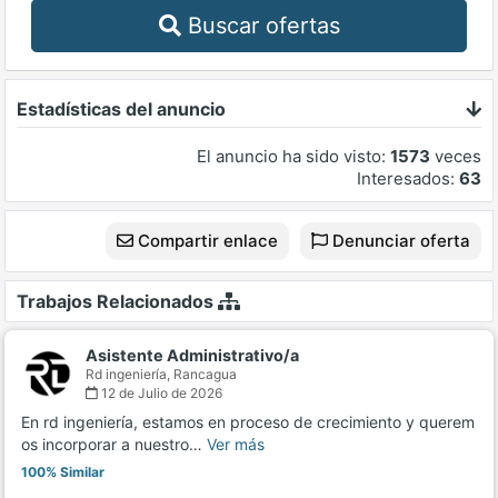
Buscar ofertas
Estadísticas del anuncio
El anuncio ha sido visto:
1573
veces
Interesados:
63
Compartir enlace
Denunciar oferta
Trabajos Relacionados
Asistente Administrativo/a
Rd ingeniería,
Rancagua
12 de Julio de 2026
En rd ingeniería, estamos en proceso de crecimiento y querem
os incorporar a nuestro…
Ver más
100% Similar