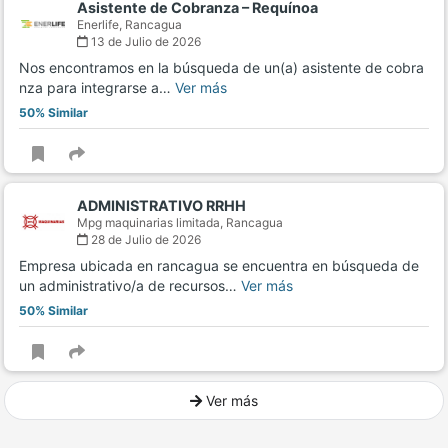
Asistente de Cobranza – Requínoa
Enerlife,
Rancagua
13 de Julio de 2026
Nos encontramos en la búsqueda de un(a) asistente de cobra
nza para integrarse a…
Ver más
50% Similar
ADMINISTRATIVO RRHH
Mpg maquinarias limitada,
Rancagua
28 de Julio de 2026
Empresa ubicada en rancagua se encuentra en búsqueda de
un administrativo/a de recursos…
Ver más
50% Similar
Ver más
Ver mucho más