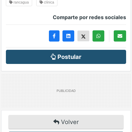
rancagua
clínica
Comparte por redes sociales
Postular
Volver