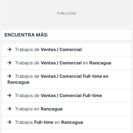
ENCUENTRA MÁS:
Trabajos de
Ventas / Comercial
Trabajos de
Ventas / Comercial
en
Rancagua
Trabajos de
Ventas / Comercial
Full-time en
Rancagua
Trabajos de
Ventas / Comercial
Full-time
Trabajos en
Rancagua
Trabajos
Full-time
en
Rancagua