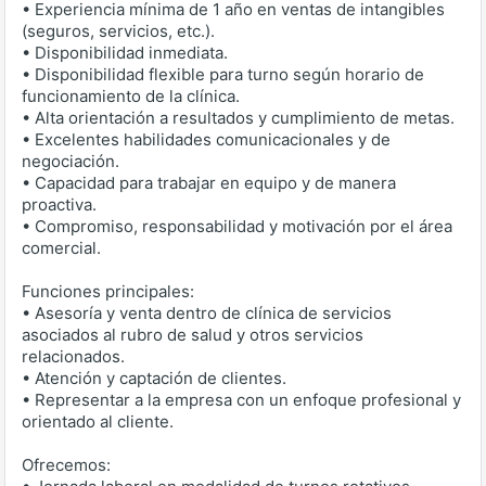
• Experiencia mínima de 1 año en ventas de intangibles
(seguros, servicios, etc.).
• Disponibilidad inmediata.
• Disponibilidad flexible para turno según horario de
funcionamiento de la clínica.
• Alta orientación a resultados y cumplimiento de metas.
• Excelentes habilidades comunicacionales y de
negociación.
• Capacidad para trabajar en equipo y de manera
proactiva.
• Compromiso, responsabilidad y motivación por el área
comercial.
Funciones principales:
• Asesoría y venta dentro de clínica de servicios
asociados al rubro de salud y otros servicios
relacionados.
• Atención y captación de clientes.
• Representar a la empresa con un enfoque profesional y
orientado al cliente.
Ofrecemos: